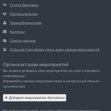
Группа Вконтакте
Рекламодателям
Правообладателям
Контакты
Список городов
События ГородЗовёт город зовет афиша мероприятий
Организаторам мероприятий
Вы можете добавить свое мероприятие на сайт и обновить
информацию.
Управляйте своими мероприятиями в контрольной панели
организатора.
Добавьте мероприятие бесплатно
Мы используем cookies для сбора обезличенных персональных