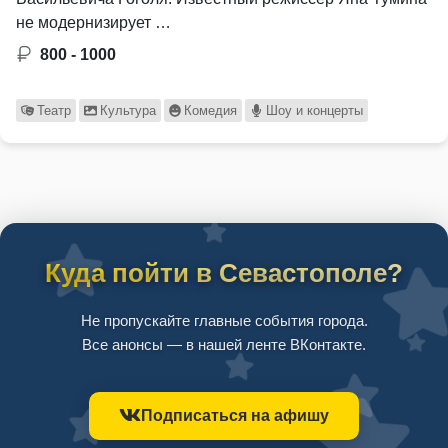
не модернизирует …
800 - 1000
Театр
Культура
Комедия
Шоу и концерты
Куда пойти в Севастополе?
Не пропускайте главные события города.
Все анонсы — в нашей ленте ВКонтакте.
Подписаться на афишу