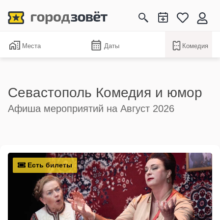
Места
Даты
Комедия
Севастополь Комедия и юмор
Афиша мероприятий на Август 2026
Есть билеты