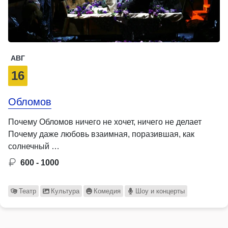
АВГ
16
Обломов
Почему Обломов ничего не хочет, ничего не делает
Почему даже любовь взаимная, поразившая, как
солнечный …
600 - 1000
Театр
Культура
Комедия
Шоу и концерты