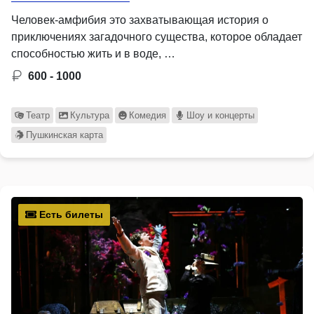
Человек-амфибия это захватывающая история о
приключениях загадочного существа, которое обладает
способностью жить и в воде, …
600 - 1000
Театр
Культура
Комедия
Шоу и концерты
Пушкинская карта
Есть билеты