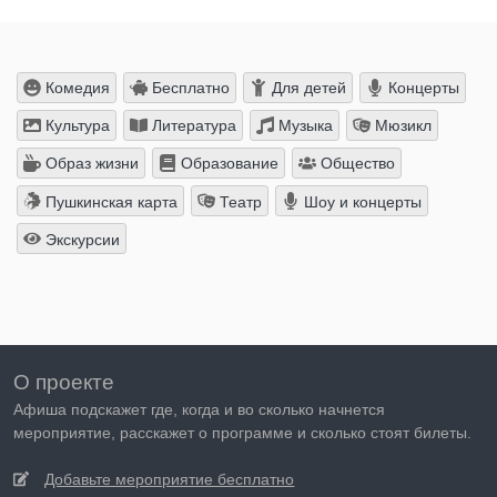
Комедия
Бесплатно
Для детей
Концерты
Культура
Литература
Музыка
Мюзикл
Образ жизни
Образование
Общество
Пушкинская карта
Театр
Шоу и концерты
Экскурсии
О проекте
Афиша подскажет где, когда и во сколько начнется
мероприятие, расскажет о программе и сколько стоят билеты.
Добавьте мероприятие бесплатно