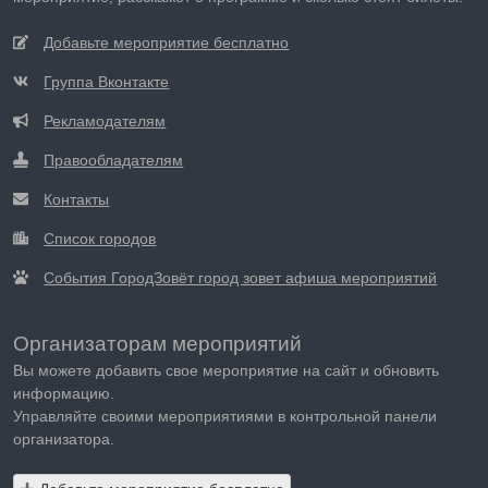
Добавьте мероприятие бесплатно
Группа Вконтакте
Рекламодателям
Правообладателям
Контакты
Список городов
События ГородЗовёт город зовет афиша мероприятий
Организаторам мероприятий
Вы можете добавить свое мероприятие на сайт и обновить
информацию.
Управляйте своими мероприятиями в контрольной панели
организатора.