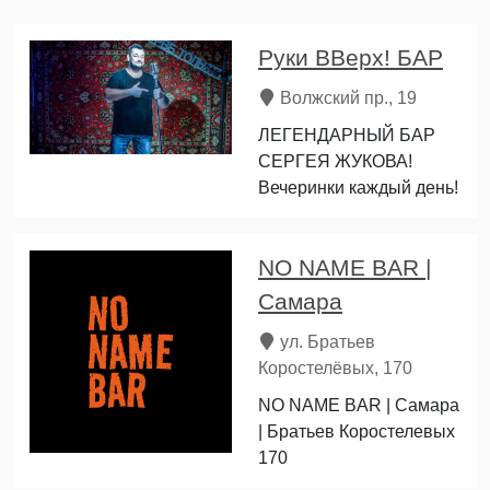
Руки ВВерх! БАР
Волжский пр., 19
ЛЕГЕНДАРНЫЙ БАР
СЕРГЕЯ ЖУКОВА!
Вечеринки каждый день!
NO NAME BAR |
Самара
ул. Братьев
Коростелёвых, 170
NO NAME BAR | Самара
| Братьев Коростелевых
170