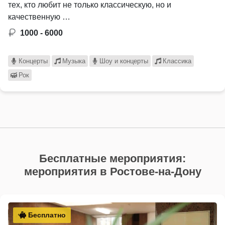
тех, кто любит не только классическую, но и
качественную …
1000 - 6000
Концерты
Музыка
Шоу и концерты
Классика
Рок
Бесплатные мероприятия:
мероприятия в Ростове-на-Дону
Бесплатно