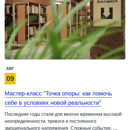
АВГ
09
Мастер-класс "Точка опоры: как помочь
себе в условиях новой реальности"
Последние годы стали для многих временем высокой
неопределенности, тревоги и постоянного
эмоционального напряжения. Сложные события, …