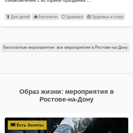
ознакомление с историей праздника …
Для детей
Бесплатно
Здоровье
Здоровье и спорт
Бесплатные мероприятия: все мероприятия в Ростове-на-Дону
Образ жизни: мероприятия в
Ростове-на-Дону
Есть билеты