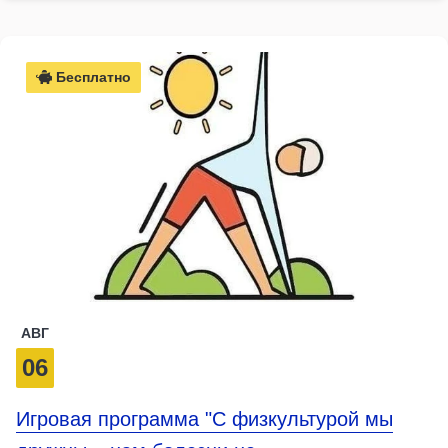
Бесплатно
АВГ
06
Игровая программа "С физкультурой мы