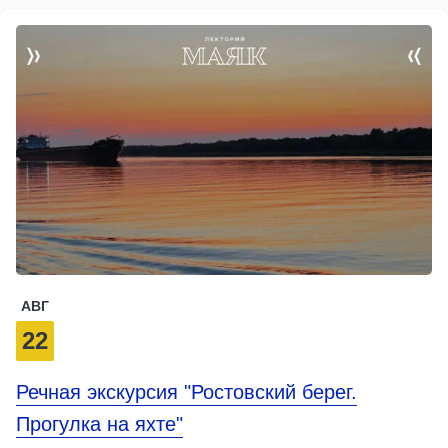
АВГ
22
Речная экскурсия "Ростовский берег.
Прогулка на яхте"