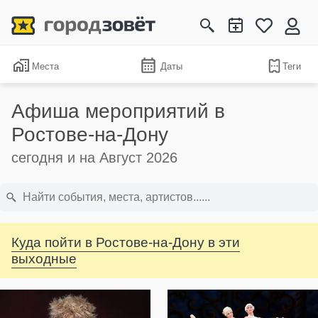
Места
Даты
Теги
Афиша мероприятий в
Ростове-на-Дону
сегодня и на Август 2026
Куда пойти в Ростове-на-Дону в эти
выходные