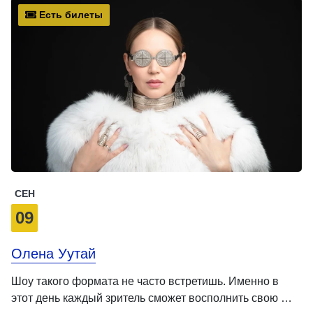
Есть билеты
СЕН
09
Олена Уутай
Шоу такого формата не часто встретишь. Именно в
этот день каждый зритель сможет восполнить свою …