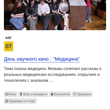
АВГ
07
День научного кино : "Медицина"
Тема показа медицина. Фильмы сочетают рассказы о
реальных медицинских исследованиях, открытиях и
технологиях с анализом …
Кино
Шоу и концерты
Бесплатно
Здоровье
Здоровье и спорт