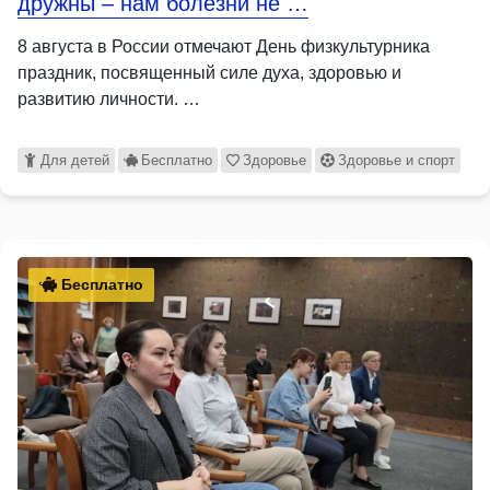
дружны – нам болезни не …
8 августа в России отмечают День физкультурника
праздник, посвященный силе духа, здоровью и
развитию личности. …
Для детей
Бесплатно
Здоровье
Здоровье и спорт
Бесплатно