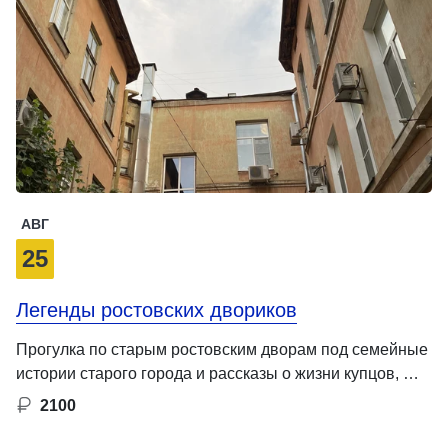
АВГ
25
Легенды ростовских двориков
Прогулка по старым ростовским дворам под семейные
истории старого города и рассказы о жизни купцов, …
2100