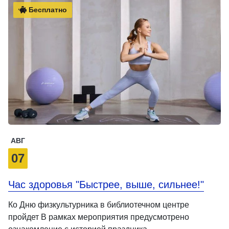
Бесплатно
АВГ
07
Час здоровья "Быстрее, выше, сильнее!"
Ко Дню физкультурника в библиотечном центре
пройдет В рамках мероприятия предусмотрено