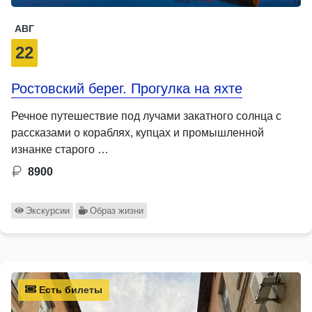
АВГ
22
Ростовский берег. Прогулка на яхте
Речное путешествие под лучами закатного солнца с
рассказами о кораблях, купцах и промышленной
изнанке старого …
8900
Экскурсии
Образ жизни
Есть билеты