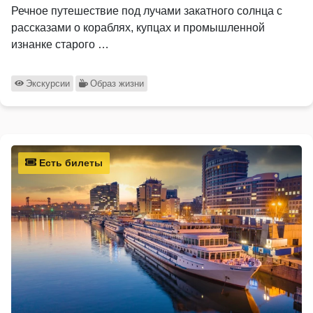
Речное путешествие под лучами закатного солнца с
рассказами о кораблях, купцах и промышленной
изнанке старого …
Экскурсии
Образ жизни
Есть билеты