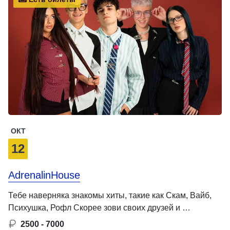
ОКТ
12
AdrenalinHouse
Тебе наверняка знакомы хиты, такие как Скам, Вайб,
Психушка, Рофл Скорее зови своих друзей и …
2500 - 7000