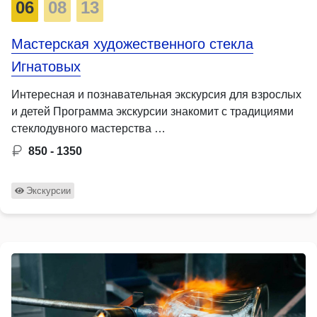
06
08
13
Мастерская художественного стекла
Игнатовых
Интересная и познавательная экскурсия для взрослых
и детей Программа экскурсии знакомит с традициями
стеклодувного мастерства …
850 - 1350
Экскурсии