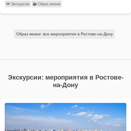
Экскурсии
Образ жизни
Образ жизни: все мероприятия в Ростове-на-Дону
Экскурсии: мероприятия в Ростове-
на-Дону