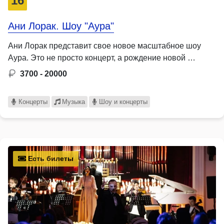
16
Ани Лорак. Шоу "Аура"
Ани Лорак представит свое новое масштабное шоу
Aура. Это не просто концерт, а рождение новой …
3700 - 20000
Концерты
Музыка
Шоу и концерты
Есть билеты