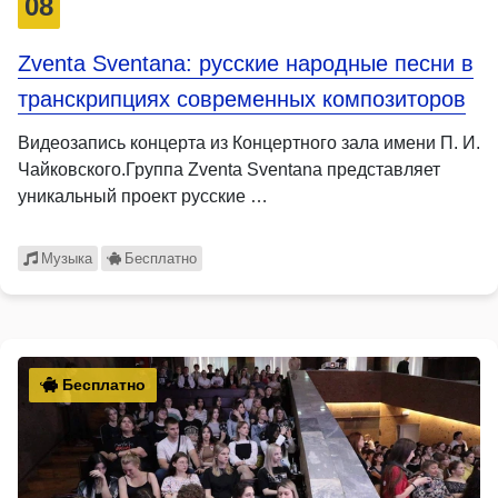
08
Zventa Sventana: русские народные песни в
транскрипциях современных композиторов
Видеозапись концерта из Концертного зала имени П. И.
Чайковского.Группа Zventa Sventana представляет
уникальный проект русские …
Музыка
Бесплатно
Бесплатно