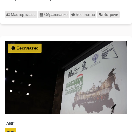
Мастер-класс
Образование
Бесплатно
Встречи
Бесплатно
АВГ