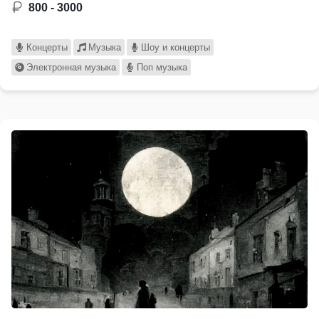
800 - 3000
Концерты
Музыка
Шоу и концерты
Электронная музыка
Поп музыка