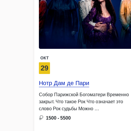
ОКТ
29
Нотр Дам де Пари
Собор Парижской Богоматери Временно
закрыт. Что такое Рок Что означает это
слово Рок судьбы Можно …
1500 - 5500