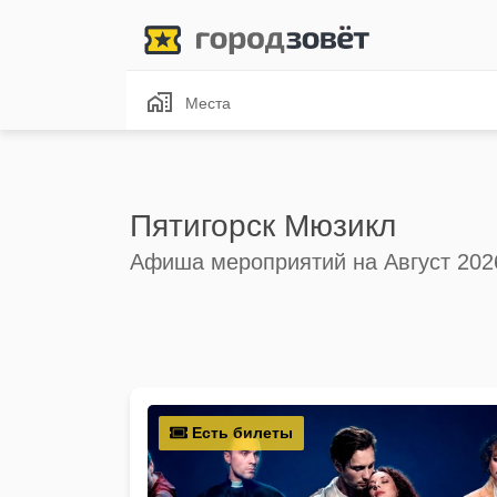
Места
Пятигорск Мюзикл
Афиша мероприятий на Август 202
Есть билеты