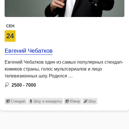
СЕН
24
Евгений Чебатков
Евгений Чебатков один из самых популярных стендап-
комиков страны, голос мультсериалов и лицо
телевизионных шоу. Родился …
2500 - 7000
Стендап
Шоу и концерты
Юмор
Шоу