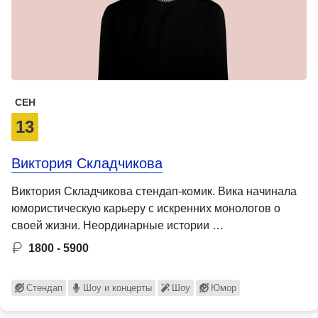
СЕН
13
Виктория Складчикова
Виктория Складчикова стендап-комик. Вика начинала
юмористическую карьеру с искренних монологов о
своей жизни. Неординарные истории …
1800 - 5900
Стендап
Шоу и концерты
Шоу
Юмор