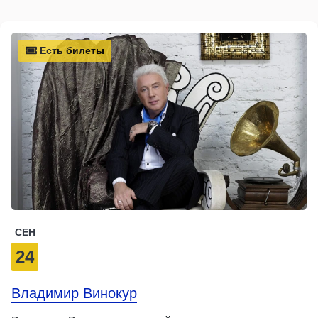
Есть билеты
СЕН
24
Владимир Винокур