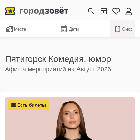
Места
Даты
Юмор
Пятигорск Комедия, юмор
Афиша мероприятий на Август 2026
Есть билеты