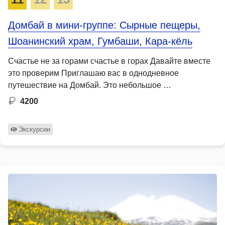
Домбай в мини-группе: Сырные пещеры,
Шоанинский храм, Гумбаши, Кара-кёль
Счастье не за горами счастье в горах Давайте вместе
это проверим Приглашаю вас в однодневное
путешествие на Домбай. Это небольшое …
4200
Экскурсии