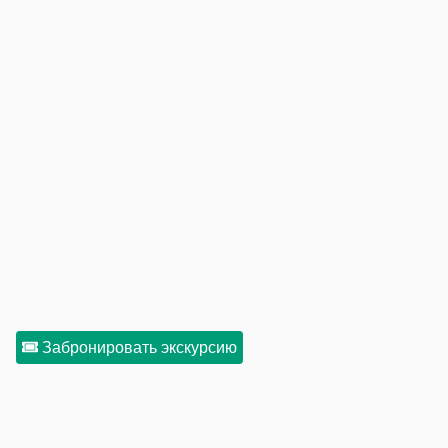
Забронировать экскурсию