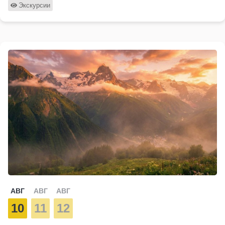
Экскурсии
АВГ
АВГ
АВГ
10
11
12