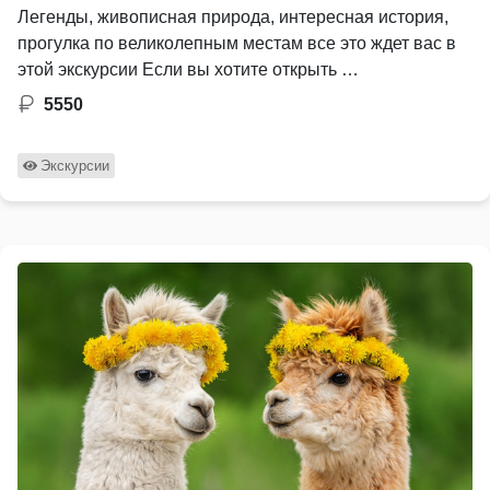
Легенды, живописная природа, интересная история,
прогулка по великолепным местам все это ждет вас в
этой экскурсии Если вы хотите открыть …
5550
Экскурсии