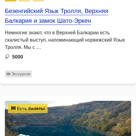
Безенгийский Язык Тролля, Верхняя
Балкария и замок Шато-Эркен
Немногие знают, что в Верхней Балкарии есть
скалистый выступ, напоминающий норвежский Язык
Тролля. Мы с …
5000
Экскурсии
Есть билеты