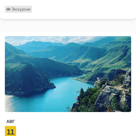
Экскурсии
АВГ
11