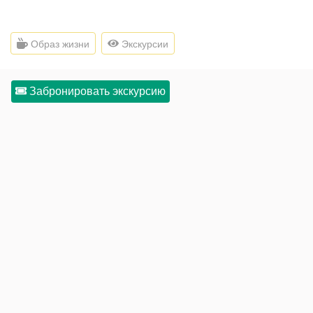
Образ жизни
Экскурсии
Забронировать экскурсию