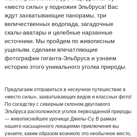
«место силы» у подножия Эльбруса! Вас
ждут захватывающие панорамы, три
величественных водопада, загадочные
скалы-аватары и целебные нарзанные
источники. Мы пройдем по живописным
ущельям, сделаем впечатляющие
фотографии гиганта-Эльбруса и узнаем
историю этого уникального уголка природы.
Предлагаем отправиться в нескучное путешествие в
«место силы», захватывающих видов и классных фото!
По соседству с северным склоном двуглавого
Эльбруса расположился уголок первозданной природы
— живописнейшее урочище Джилы-Су. В рамках
нашего насыщенного локациями приключения вы
узнаете, каким образом возникло это необычное место,