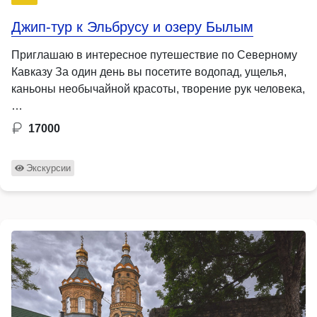
Джип-тур к Эльбрусу и озеру Былым
Приглашаю в интересное путешествие по Северному
Кавказу За один день вы посетите водопад, ущелья,
каньоны необычайной красоты, творение рук человека,
…
17000
Экскурсии