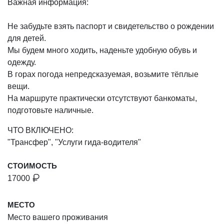
Важная информация:
Не забудьте взять паспорт и свидетельство о рождении
для детей.
Мы будем много ходить, наденьте удобную обувь и
одежду.
В горах погода непредсказуемая, возьмите тёплые
вещи.
На маршруте практически отсутствуют банкоматы,
подготовьте наличные.
ЧТО ВКЛЮЧЕНО:
"Трансфер", "Услуги гида-водителя"
СТОИМОСТЬ
17000
МЕСТО
Место вашего проживания