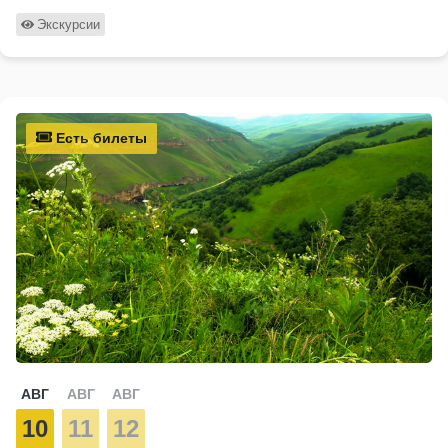
Экскурсии
Есть билеты
АВГ
АВГ
АВГ
10
11
12