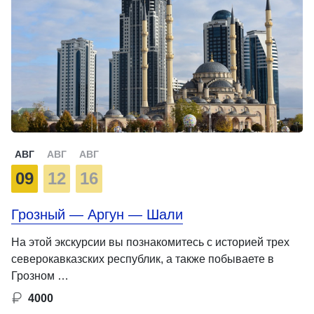
АВГ
АВГ
АВГ
09
12
16
Грозный — Аргун — Шали
На этой экскурсии вы познакомитесь с историей трех
северокавказских республик, а также побываете в
Грозном …
4000