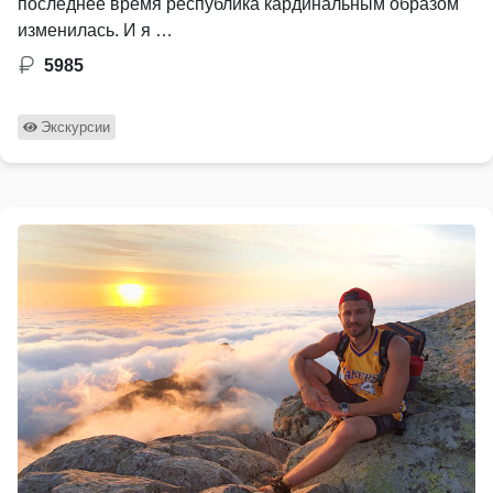
последнее время республика кардинальным образом
изменилась. И я …
5985
Экскурсии