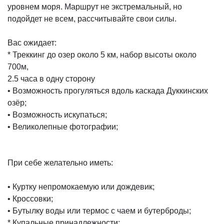
уровнем моря. Маршрут не экстремальный, но
подойдет не всем, рассчитывайте свои силы.
Вас ожидает:
* Треккинг до озер около 5 км, набор высоты около
700м,
2.5 часа в одну сторону
• Возможность прогуляться вдоль каскада Дуккинских
озёр;
• Возможность искупаться;
• Великолепные фотографии;
При себе желательно иметь:
• Куртку непромокаемую или дождевик;
• Кроссовки;
• Бутылку воды или термос с чаем и бутерброды;
* Купальные принадлежности;