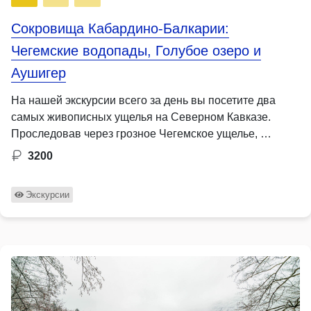
Сокровища Кабардино-Балкарии:
Чегемские водопады, Голубое озеро и
Аушигер
На нашей экскурсии всего за день вы посетите два
самых живописных ущелья на Северном Кавказе.
Проследовав через грозное Чегемское ущелье, …
3200
Экскурсии