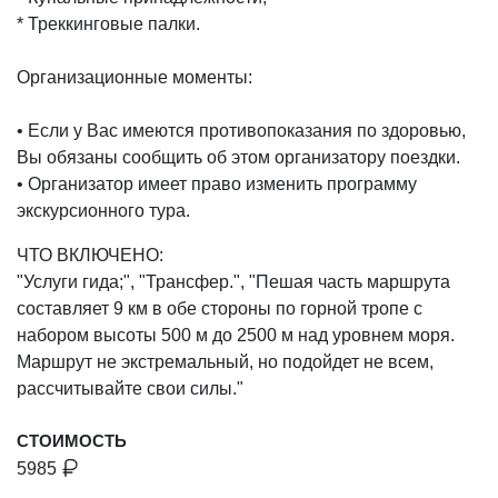
* Треккинговые палки.
Организационные моменты:
• Если у Вас имеются противопоказания по здоровью,
Вы обязаны сообщить об этом организатору поездки.
• Организатор имеет право изменить программу
экскурсионного тура.
ЧТО ВКЛЮЧЕНО:
"Услуги гида;", "Трансфер.", "Пешая часть маршрута
составляет 9 км в обе стороны по горной тропе с
набором высоты 500 м до 2500 м над уровнем моря.
Маршрут не экстремальный, но подойдет не всем,
рассчитывайте свои силы."
СТОИМОСТЬ
5985