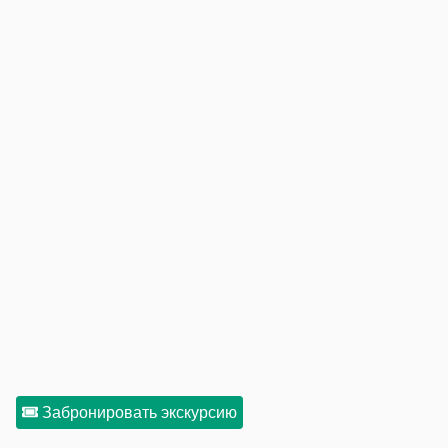
Забронировать экскурсию