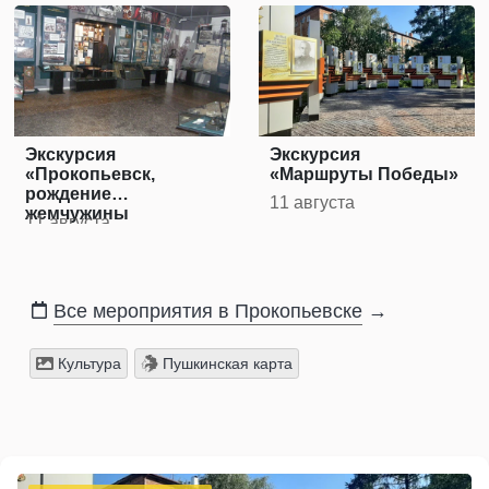
Экскурсия
Экскурсия
«Прокопьевск,
«Маршруты Победы»
рождение
11 августа
жемчужины
11 августа
Кузбасса»
Все мероприятия в Прокопьевске
→
Культура
Пушкинская карта