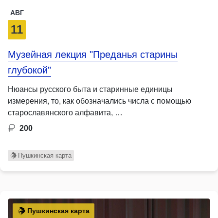
АВГ
11
Музейная лекция "Преданья старины
глубокой"
Нюансы русского быта и старинные единицы
измерения, то, как обозначались числа с помощью
старославянского алфавита, …
200
Пушкинская карта
Пушкинская карта