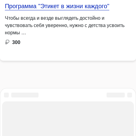
Программа "Этикет в жизни каждого"
Чтобы всегда и везде выглядеть достойно и
чувствовать себя уверенно, нужно с детства усвоить
нормы …
300
Культура
Пушкинская карта
О проекте