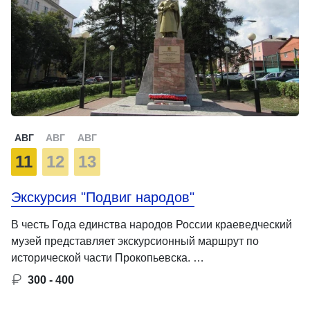
АВГ
АВГ
АВГ
11
12
13
Экскурсия "Подвиг народов"
В честь Года единства народов России краеведческий
музей представляет экскурсионный маршрут по
исторической части Прокопьевска. …
300 - 400