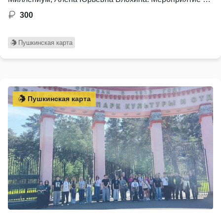
300
Пушкинская карта
Пушкинская карта