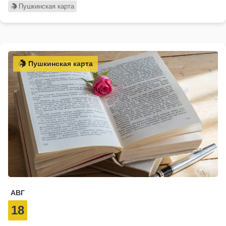
Пушкинская карта
Пушкинская карта
АВГ
18