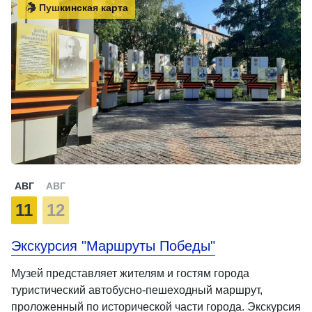
Пушкинская карта
АВГ
АВГ
11
12
Экскурсия "Маршруты Победы"
Музей представляет жителям и гостям города
туристический автобусно-пешеходный маршрут,
проложенный по исторической части города. Экскурсия