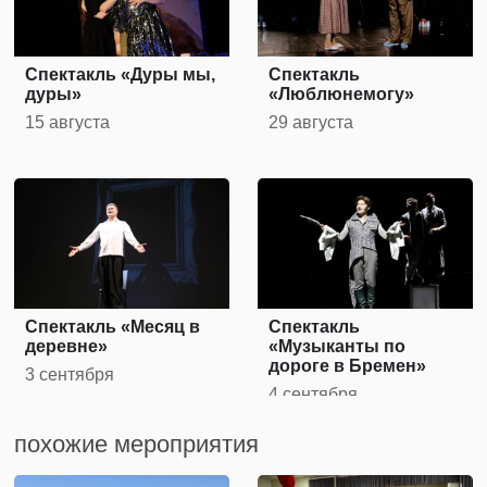
Спектакль «Дуры мы,
Спектакль
дуры»
«Люблюнемогу»
15 августа
29 августа
Спектакль «Месяц в
Спектакль
деревне»
«Музыканты по
дороге в Бремен»
3 сентября
4 сентября
похожие мероприятия