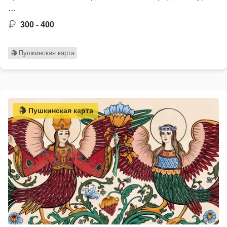
…
300 - 400
Пушкинская карта
Пушкинская карта