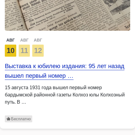
АВГ
АВГ
АВГ
10
11
12
Выставка к юбилею издания: 95 лет назад
вышел первый номер …
15 августа 1931 года вышел первый номер
бардымской районной газеты Колхоз юлы Колхозный
путь. В …
Бесплатно