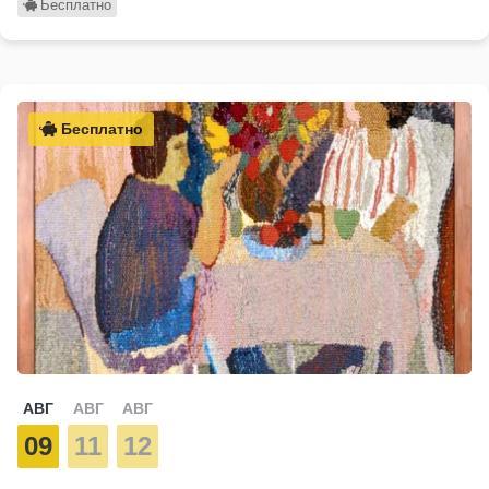
Бесплатно
Бесплатно
АВГ
АВГ
АВГ
09
11
12