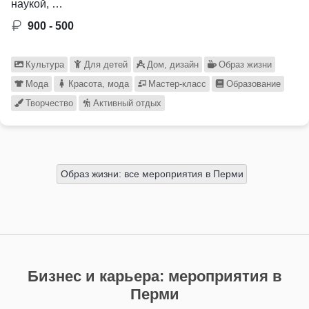
наукой, …
900 - 500
Культура
Для детей
Дом, дизайн
Образ жизни
Мода
Красота, мода
Мастер-класс
Образование
Творчество
Активный отдых
Образ жизни: все мероприятия в Перми
Бизнес и карьера: мероприятия в
Перми