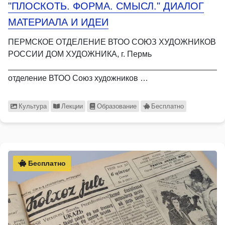
"ПЛОСКОТЬ. ФОРМА. СМЫСЛ." ДИАЛОГ
МАТЕРИАЛА И ИДЕИ
ПЕРМСКОЕ ОТДЕЛЕНИЕ ВТОО СОЮЗ ХУДОЖНИКОВ
РОССИИ ДОМ ХУДОЖНИКА, г. Пермь
_______________________________________________
отделение ВТОО Союз художников …
Культура
Лекции
Образование
Бесплатно
Бесплатно