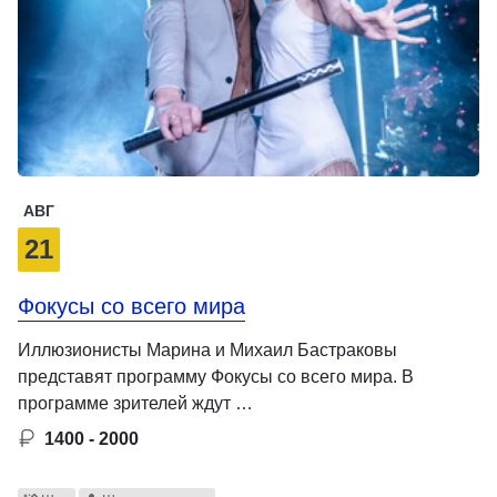
АВГ
21
Фокусы со всего мира
Иллюзионисты Марина и Михаил Бастраковы
представят программу Фокусы со всего мира. В
программе зрителей ждут …
1400 - 2000