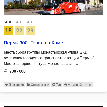
АВГ
АВГ
АВГ
15
22
29
Пермь 300. Город на Каме
Места сбора группы Монастырская улица, 2к1.
остановка городского транспорта станция Пермь-1
Место завершения тура Монастырская …
700 - 800
Экскурсии
Образ жизни
Тур
Активный отдых