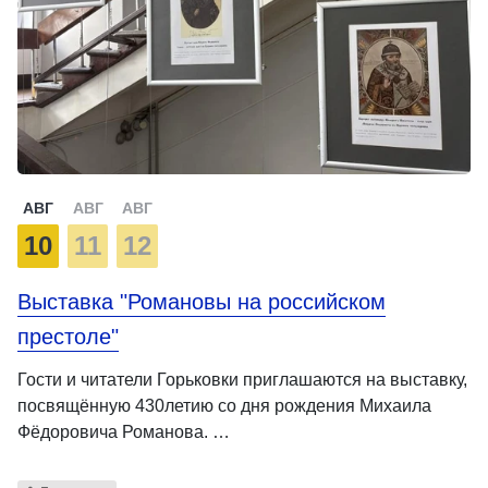
АВГ
АВГ
АВГ
10
11
12
Выставка "Романовы на российском
престоле"
Гости и читатели Горьковки приглашаются на выставку,
посвящённую 430летию со дня рождения Михаила
Фёдоровича Романова. …