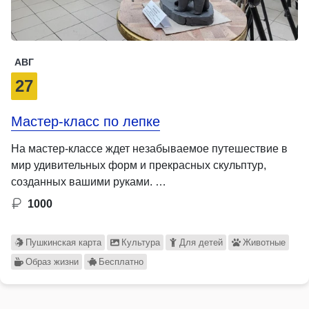
АВГ
27
Мастер-класс по лепке
На мастер-классе ждет незабываемое путешествие в
мир удивительных форм и прекрасных скульптур,
созданных вашими руками. …
1000
Пушкинская карта
Культура
Для детей
Животные
Образ жизни
Бесплатно