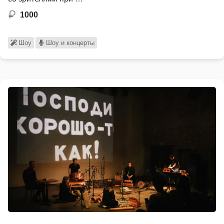
1000
Шоу
Шоу и концерты