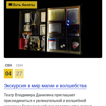
Есть билеты
СЕН
СЕН
04
27
Экскурсия в мир магии и волшебства
Театр Владимира Данилина приглашает
присоединиться к увлекательной и волшебной