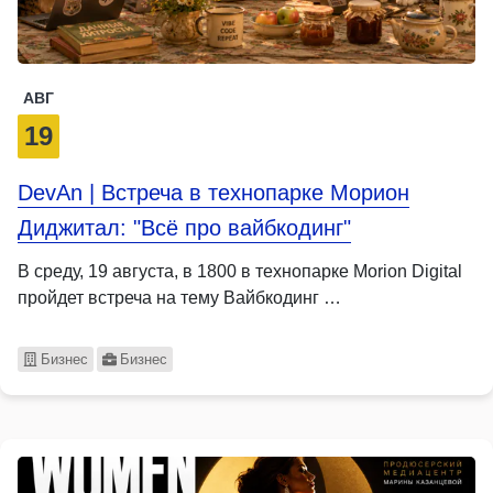
АВГ
19
DevAn | Встреча в технопарке Морион
Диджитал: "Всё про вайбкодинг"
В среду, 19 августа, в 1800 в технопарке Morion Digital
пройдет встреча на тему Вайбкодинг …
Бизнес
Бизнес