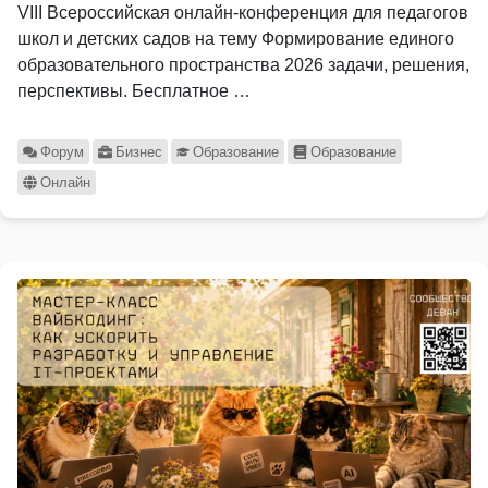
VIII Всероссийская онлайн-конференция для педагогов
школ и детских садов на тему Формирование единого
образовательного пространства 2026 задачи, решения,
перспективы. Бесплатное …
Форум
Бизнес
Образование
Образование
Онлайн