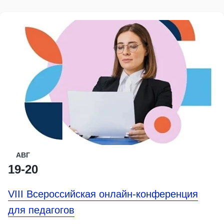
АВГ
19-20
VIII Всероссийская онлайн-конференция
для педагогов