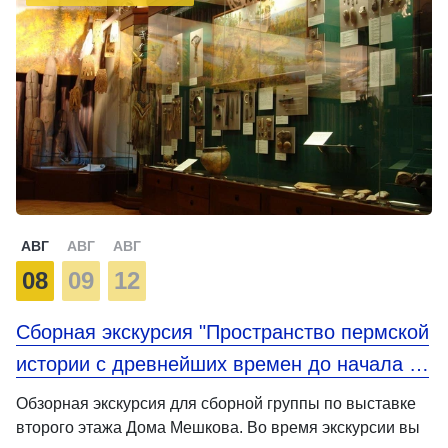
АВГ
АВГ
АВГ
08
09
12
Сборная экскурсия "Пространство пермской
истории с древнейших времен до начала …
Обзорная экскурсия для сборной группы по выставке
второго этажа Дома Мешкова. Во время экскурсии вы