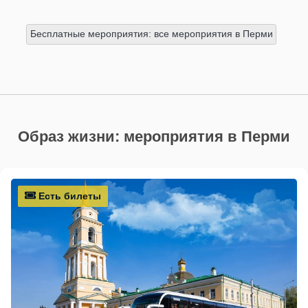
Бесплатные мероприятия: все мероприятия в Перми
Образ жизни: мероприятия в Перми
Есть билеты