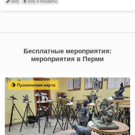
Шоу
Шоу и концерты
Бесплатные мероприятия:
мероприятия в Перми
Пушкинская карта