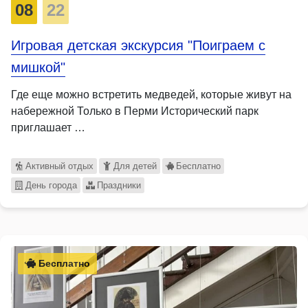
08
22
Игровая детская экскурсия "Поиграем с
мишкой"
Где еще можно встретить медведей, которые живут на
набережной Только в Перми Исторический парк
приглашает …
Активный отдых
Для детей
Бесплатно
День города
Праздники
Бесплатно