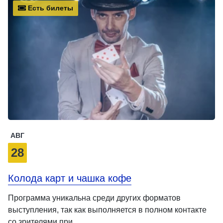
Есть билеты
АВГ
28
Колода карт и чашка кофе
Программа уникальна среди других форматов
выступления, так как выполняется в полном контакте
со зрителями при …