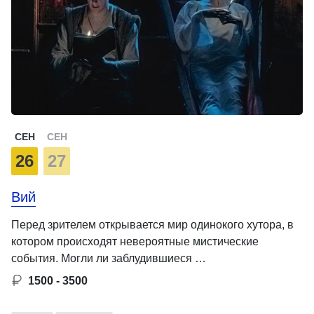
СЕН
СЕН
26
27
Вий
Перед зрителем открывается мир одинокого хутора, в
котором происходят невероятные мистические
события. Могли ли заблудившиеся …
1500 - 3500