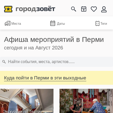
Места
Даты
Теги
Афиша мероприятий в Перми
сегодня и на Август 2026
Куда пойти в Перми в эти выходные
Экскурсия по Театру