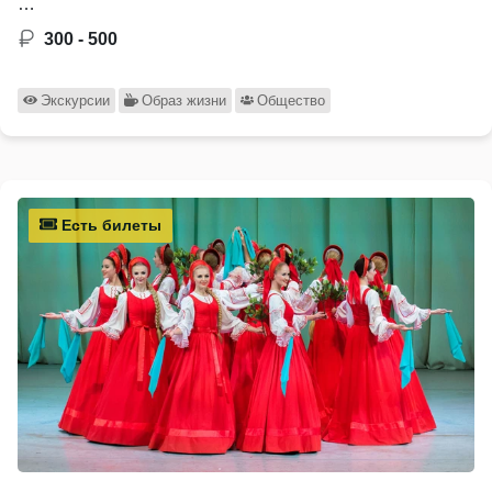
…
300 - 500
Экскурсии
Образ жизни
Общество
Есть билеты