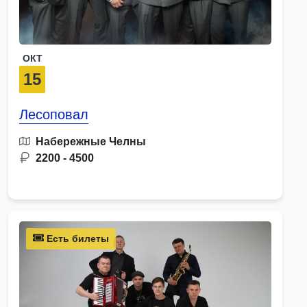
ОКТ
15
Лесоповал
Набережные Челны
2200 - 4500
Есть билеты