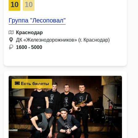
10
10
Группа "Лесоповал"
Краснодар
ДК «Железнодорожников» (г. Краснодар)
1600 - 5000
Есть билеты