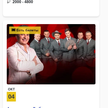
2000 - 4800
Есть билеты
ОКТ
04