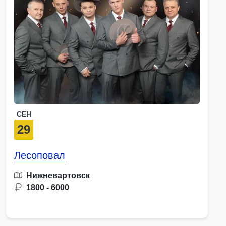
СЕН
29
Лесоповал
Нижневартовск
1800 - 6000