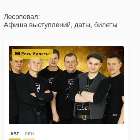
Лесоповал:
Афиша выступлений, даты, билеты
Есть билеты
АВГ
СЕН