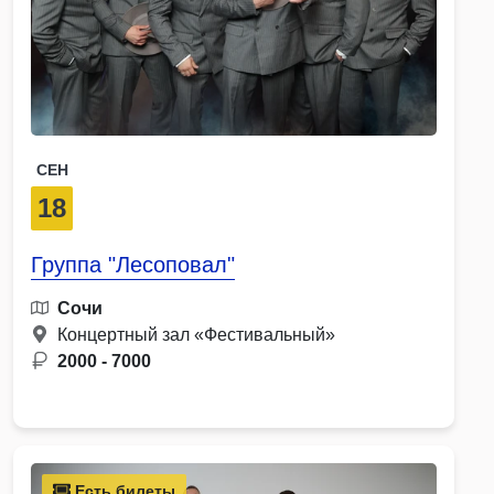
СЕН
18
Группа "Лесоповал"
Сочи
Концертный зал «Фестивальный»
2000 - 7000
Есть билеты