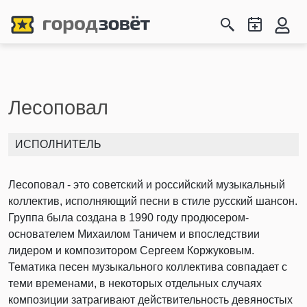
Лесоповал
ИСПОЛНИТЕЛЬ
Лесоповал - это советский и российский музыкальный
коллектив, исполняющий песни в стиле русский шансон.
Группа была создана в 1990 году продюсером-
основателем Михаилом Таничем и впоследствии
лидером и композитором Сергеем Коржуковым.
Тематика песен музыкального коллектива совпадает с
теми временами, в некоторых отдельных случаях
композиции затрагивают действительность девяностых