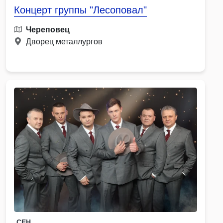
Концерт группы "Лесоповал"
Череповец
Дворец металлургов
СЕН