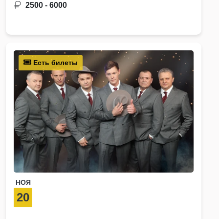
2500 - 6000
Есть билеты
НОЯ
20