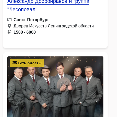
Александр Добронравов и группа
"Лесоповал"
Санкт-Петербург
Дворец Искусств Ленинградской области
1500 - 6000
Есть билеты