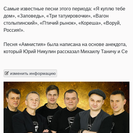
Самые известные песни этого периода: «Я куплю тебе
дом», «Заповедь», «Три татуировочки», «Вагон
столыпинский», «Птичий рынок», «Кореша», «Воруй,
Россия!».
Песня «Амнистия» была написана на основе анекдота,
который Юрий Никулин рассказал Михаилу Таничу и Се
изменить информацию