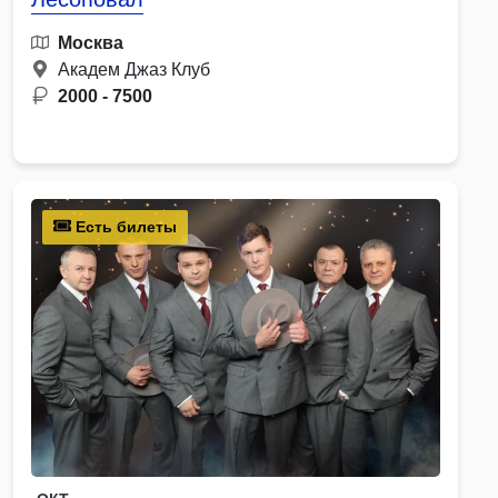
Москва
Академ Джаз Клуб
2000 - 7500
Есть билеты