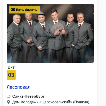
Есть билеты
ОКТ
03
Лесоповал
Санкт-Петербург
Дом молодёжи «Царскосельский» (Пушкин)