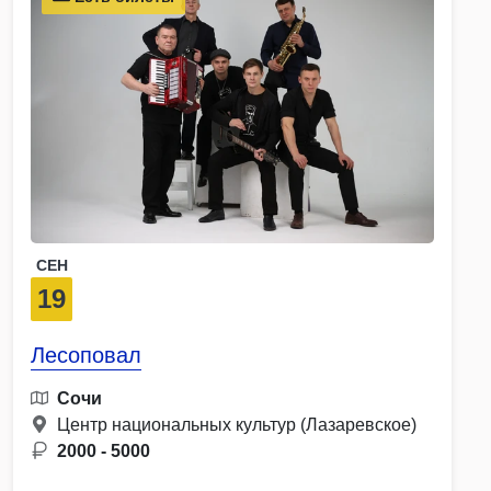
СЕН
19
Лесоповал
Сочи
Центр национальных культур (Лазаревское)
2000 - 5000