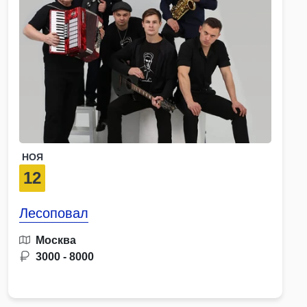
НОЯ
12
Лесоповал
Москва
3000 - 8000