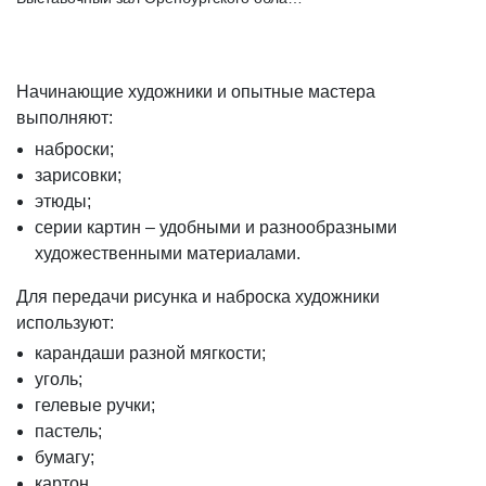
Начинающие художники и опытные мастера
выполняют:
наброски;
зарисовки;
этюды;
серии картин – удобными и разнообразными
художественными материалами.
Для передачи рисунка и наброска художники
используют:
карандаши разной мягкости;
уголь;
гелевые ручки;
пастель;
бумагу;
картон.