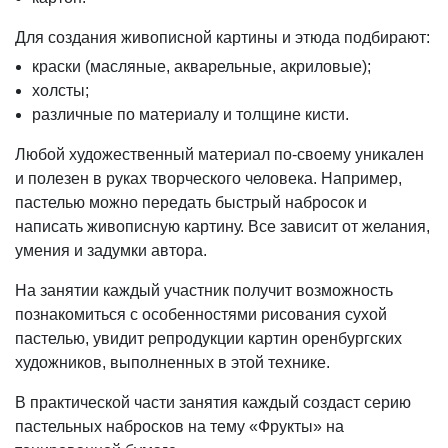
Для создания живописной картины и этюда подбирают:
краски (масляные, акварельные, акриловые);
холсты;
различные по материалу и толщине кисти.
Любой художественный материал по-своему уникален
и полезен в руках творческого человека. Например,
пастелью можно передать быстрый набросок и
написать живописную картину. Все зависит от желания,
умения и задумки автора.
На занятии каждый участник получит возможность
познакомиться с особенностями рисования сухой
пастелью, увидит репродукции картин оренбургских
художников, выполненных в этой технике.
В практической части занятия каждый создаст серию
пастельных набросков на тему «Фрукты» на