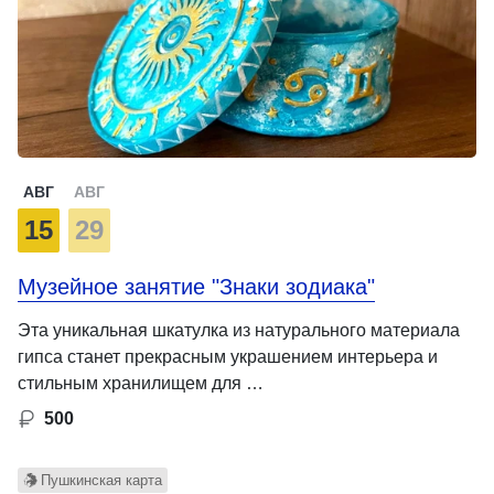
АВГ
АВГ
15
29
Музейное занятие "Знаки зодиака"
Эта уникальная шкатулка из натурального материала
гипса станет прекрасным украшением интерьера и
стильным хранилищем для …
500
Пушкинская карта