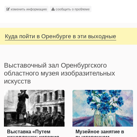
изменить информацию
сообщить о проблеме
Куда пойти в Оренбурге в эти выходные
Выставочный зал Оренбургского
областного музея изобразительных
искусств
Выставка «Путем
Музейное занятие в