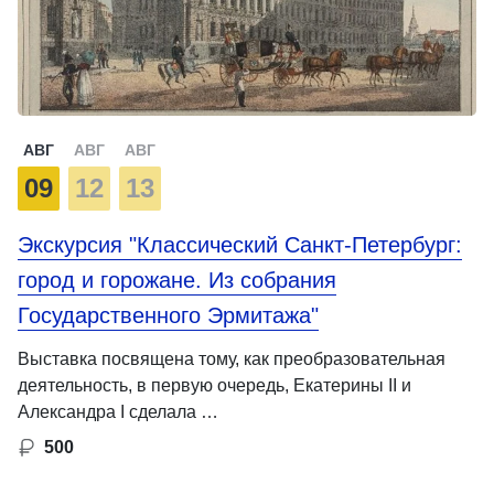
АВГ
АВГ
АВГ
09
12
13
Экскурсия "Классический Санкт-Петербург:
город и горожане. Из собрания
Государственного Эрмитажа"
Выставка посвящена тому, как преобразовательная
деятельность, в первую очередь, Екатерины II и
Александра I сделала …
500