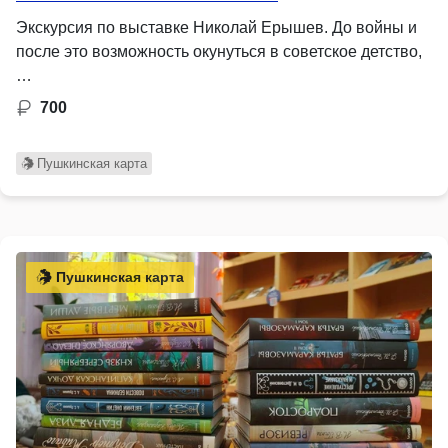
Экскурсия по выставке Николай Ерышев. До войны и
после это возможность окунуться в советское детство,
…
700
Пушкинская карта
Пушкинская карта