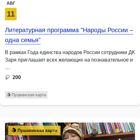
АВГ
11
Литературная программа "Народы России –
одна семья"
В рамках Года единства народов России сотрудники ДК
Заря приглашает всех желающих на познавательное и
…
200
Пушкинская карта
Пушкинская карта