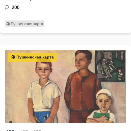
200
Пушкинская карта
Пушкинская карта