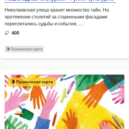
Николаевская улица хранит множество тайн. На
протяжении столетий за старинными фасадами
переплетались судьбы и события, …
400
Пушкинская карта
Пушкинская карта