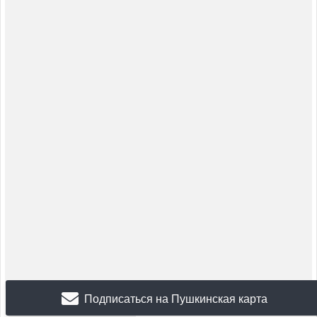
Подписаться на Пушкинская карта