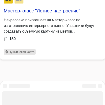
Мастер-класс "Летнее настроение"
Некрасовка приглашает на мастер-класс по
изготовлению интерьерного панно. Участники будут
создавать объемную картину из цветов, …
150
Пушкинская карта