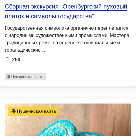
Сборная экскурсия "Оренбургский пуховый
платок и символы государства"
Государственная символика органично переплетается
с народными художественными промыслами. Мастера
традиционных ремесел переносят официальные и
геральдические …
250
Пушкинская карта
Пушкинская карта