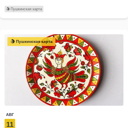
Пушкинская карта
Пушкинская карта
АВГ
11