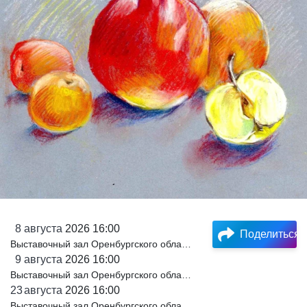
8
августа
2026 16:00
Поделиться
Выставочный зал Оренбургского областного музея изобразительных искусств
9
августа
2026 16:00
Выставочный зал Оренбургского областного музея изобразительных искусств
23
августа
2026 16:00
Выставочный зал Оренбургского областного музея изобразительных искусств