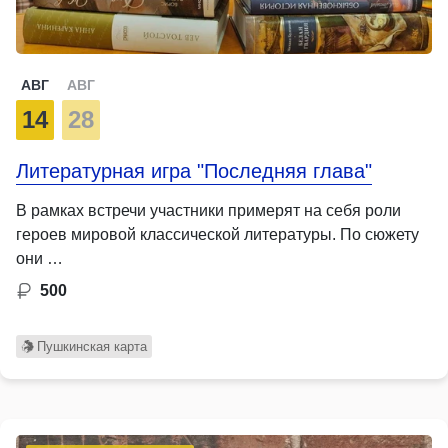
АВГ
АВГ
14
28
Литературная игра "Последняя глава"
В рамках встречи участники примерят на себя роли
героев мировой классической литературы. По сюжету
они …
500
Пушкинская карта