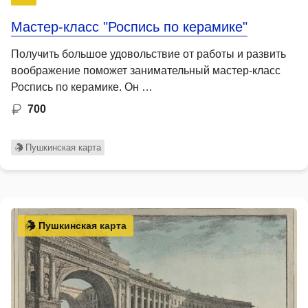
Мастер-класс "Роспись по керамике"
Получить большое удовольствие от работы и развить
воображение поможет занимательный мастер-класс
Роспись по керамике. Он …
700
Пушкинская карта
Пушкинская карта