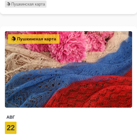
Пушкинская карта
Пушкинская карта
АВГ
22