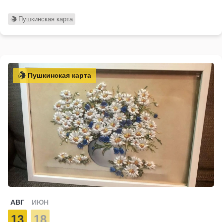
Пушкинская карта
Пушкинская карта
АВГ
ИЮН
13
18