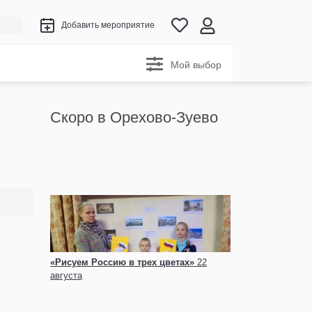
Добавить мероприятие
Мой выбор
Скоро в Орехово-Зуево
«Рисуем Россию в трех цветах»
22
августа