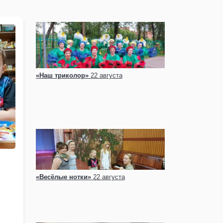
«Наш триколор»
22 августа
«Весёлые нотки»
22 августа