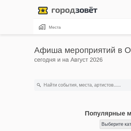
Места
Афиша мероприятий в О
сегодня и на Август 2026
Популярные м
Выберите ка