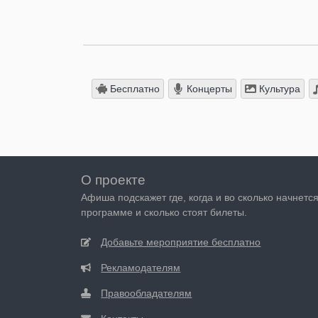
Бесплатно
Концерты
Культура
О проекте
Афиша подскажет где, когда и во сколько начнетс
программе и сколько стоят билеты.
Добавьте мероприятие бесплатно
Рекламодателям
Правообладателям