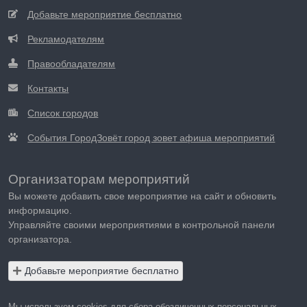
Добавьте мероприятие бесплатно
Рекламодателям
Правообладателям
Контакты
Список городов
События ГородЗовёт город зовет афиша мероприятий
Организаторам мероприятий
Вы можете добавить свое мероприятие на сайт и обновить
информацию.
Управляйте своими мероприятиями в контрольной панели
организатора.
Добавьте мероприятие бесплатно
Мы используем cookies для сбора обезличенных персональных