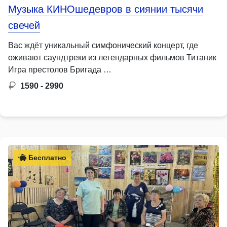
Музыка КИНОшедевров в сиянии тысячи
свечей
Вас ждёт уникальный симфонический концерт, где
оживают саундтреки из легендарных фильмов Титаник
Игра престолов Бригада …
1590 - 2990
Бесплатно