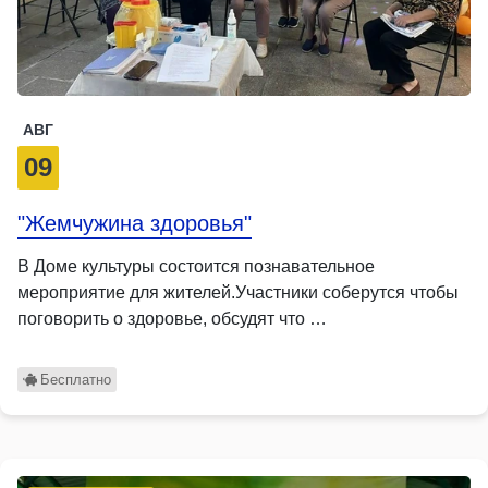
АВГ
09
"Жемчужина здоровья"
В Доме культуры состоится познавательное
мероприятие для жителей.Участники соберутся чтобы
поговорить о здоровье, обсудят что …
Бесплатно