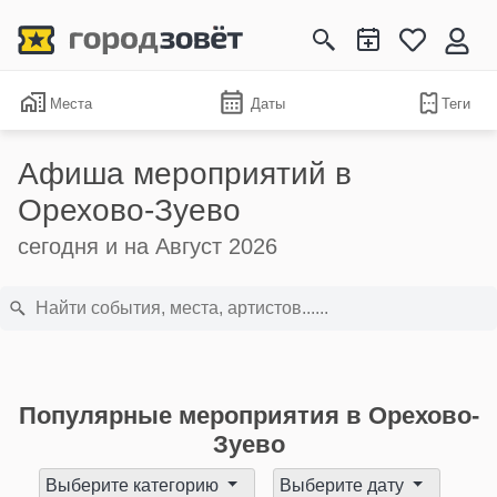
Места
Даты
Теги
Афиша мероприятий в
Орехово-Зуево
сегодня и на Август 2026
Популярные мероприятия в Орехово-
Зуево
Выберите категорию
Выберите дату