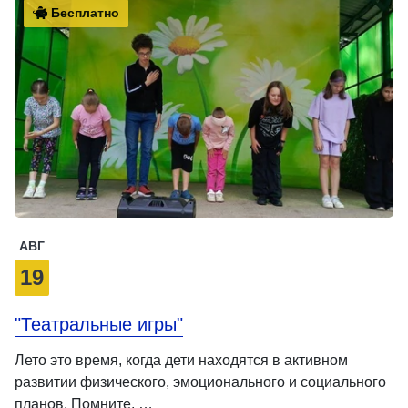
Бесплатно
АВГ
19
"Театральные игры"
Лето это время, когда дети находятся в активном
развитии физического, эмоционального и социального
планов. Помните, …