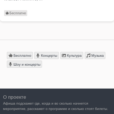
Бесплатно
Бесплатно
Концерты
Культура
Музыка
Шоу и концерты
О проекте
Афиша подскажет где, когда и во сколько начнется
мероприятие, расскажет о программе и сколько стоят билеты.