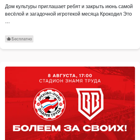
Дом культуры приглашает ребят и закрыть июнь самой
весёлой и загадочной игротекой месяца Крокодил Это
…
Бесплатно