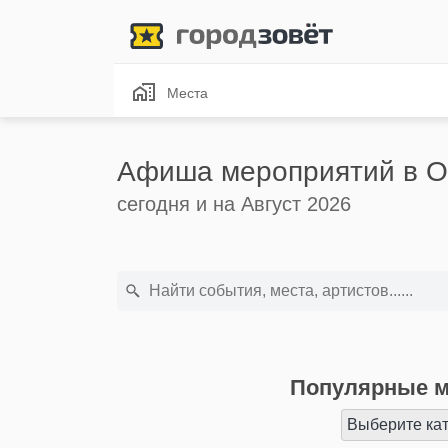
Места
Афиша мероприятий в О
сегодня и на Август 2026
Популярные м
Выберите ка