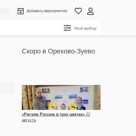
Добавить мероприятие
Мой выбор
Скоро в Орехово-Зуево
«Рисуем Россию в трех цветах»
22
августа