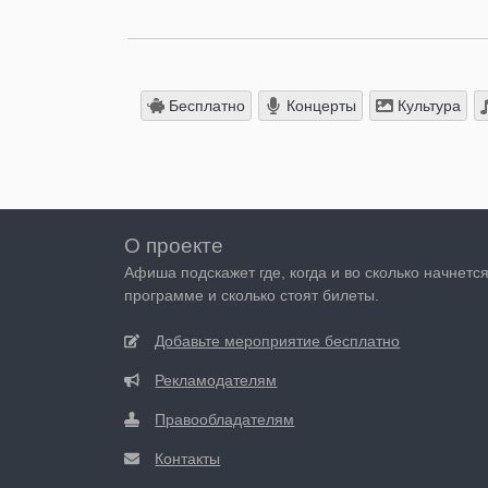
Бесплатно
Концерты
Культура
О проекте
Афиша подскажет где, когда и во сколько начнетс
программе и сколько стоят билеты.
Добавьте мероприятие бесплатно
Рекламодателям
Правообладателям
Контакты