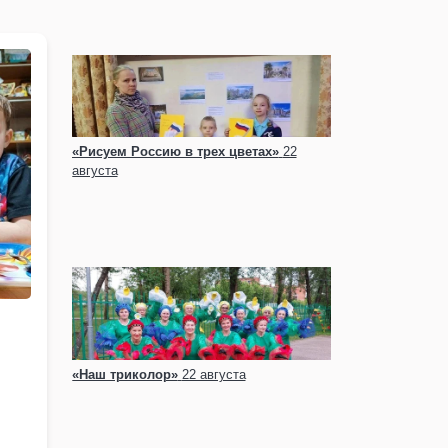
«Рисуем Россию в трех цветах»
22
августа
«Наш триколор»
22 августа