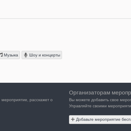
Музыка
Шоу и концерты
Организаторам меропр
я мероприятие, расскажет о
Вы можете добавить свое меро
Управляйте своими мероприяти
Добавьте мероприятие бесп