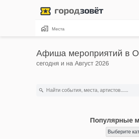
Места
Афиша мероприятий в О
сегодня и на Август 2026
Популярные м
Выберите ка