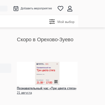
Добавить мероприятие
Мой выбор
Скоро в Орехово-Зуево
Познавательный час «Три цвета стяга»
21 августа