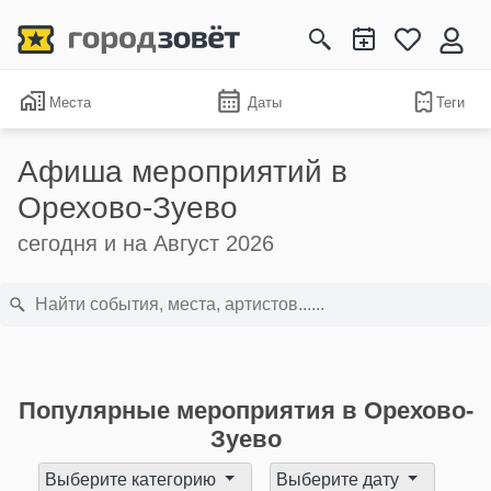
Места
Даты
Теги
Афиша мероприятий в
Орехово-Зуево
сегодня и на Август 2026
Популярные мероприятия в Орехово-
Зуево
Выберите категорию
Выберите дату