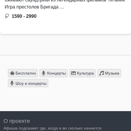
Игра престолов Бригада …
1590 - 2990
Бесплатно
Концерты
Культура
Музыка
Шоу и концерты
О проекте
Афиша подскажет где, когда и во сколько начнется