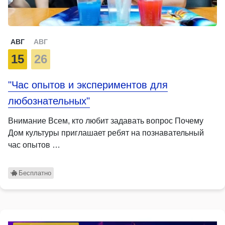
АВГ
АВГ
15
26
"Час опытов и экспериментов для
любознательных"
Внимание Всем, кто любит задавать вопрос Почему
Дом культуры приглашает ребят на познавательный
час опытов …
Бесплатно