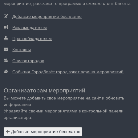
мероприятие, расскажет о программе и сколько стоят билеты.
Добавьте мероприятие бесплатно
Рекламодателям
Правообладателям
Контакты
Список городов
События ГородЗовёт город зовет афиша мероприятий
Организаторам мероприятий
Вы можете добавить свое мероприятие на сайт и обновить
информацию.
Управляйте своими мероприятиями в контрольной панели
организатора.
Добавьте мероприятие бесплатно