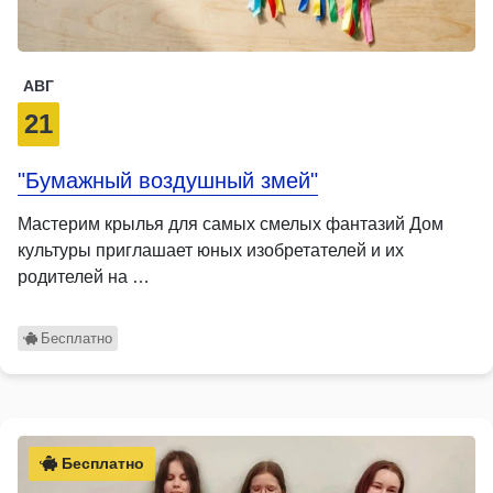
АВГ
21
"Бумажный воздушный змей"
Мастерим крылья для самых смелых фантазий Дом
культуры приглашает юных изобретателей и их
родителей на …
Бесплатно
Бесплатно