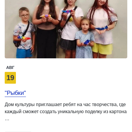
АВГ
19
"Рыбки"
Дом культуры приглашает ребят на час творчества, где
каждый сможет создать уникальную поделку из картона
…