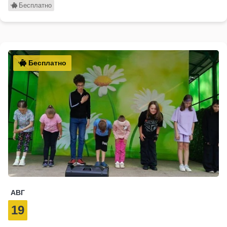
Бесплатно
Бесплатно
АВГ
19