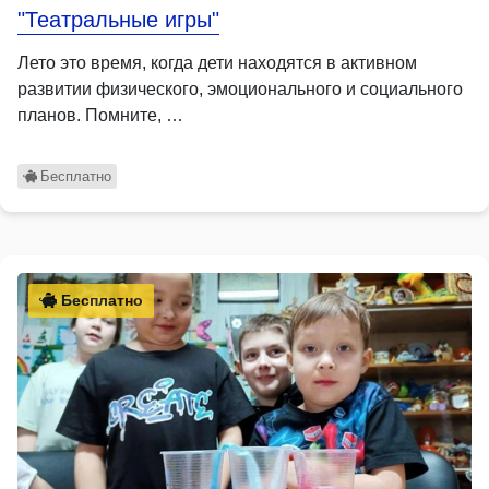
"Театральные игры"
Лето это время, когда дети находятся в активном
развитии физического, эмоционального и социального
планов. Помните, …
Бесплатно
Бесплатно