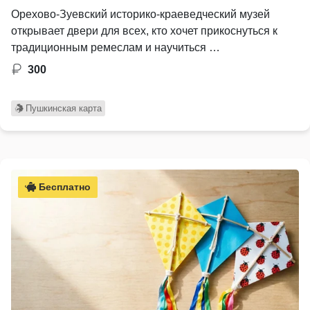
Орехово-Зуевский историко-краеведческий музей
открывает двери для всех, кто хочет прикоснуться к
традиционным ремеслам и научиться …
300
Пушкинская карта
Бесплатно