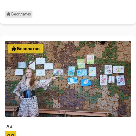
Бесплатно
Бесплатно
АВГ