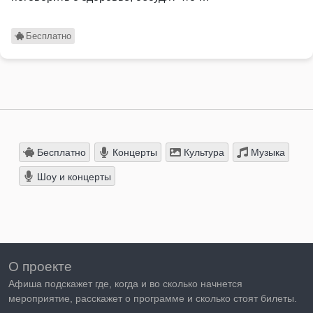
Бесплатно
Бесплатно
Концерты
Культура
Музыка
Шоу и концерты
О проекте
Афиша подскажет где, когда и во сколько начнется
мероприятие, расскажет о программе и сколько стоят билеты.