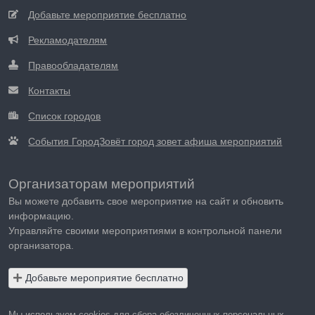
Добавьте мероприятие бесплатно
Рекламодателям
Правообладателям
Контакты
Список городов
События ГородЗовёт город зовет афиша мероприятий
Организаторам мероприятий
Вы можете добавить свое мероприятие на сайт и обновить
информацию.
Управляйте своими мероприятиями в контрольной панели
организатора.
Добавьте мероприятие бесплатно
Мы используем cookies для сбора обезличенных персональных