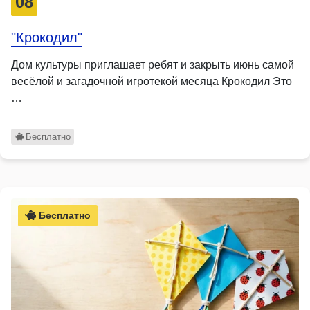
08
"Крокодил"
Дом культуры приглашает ребят и закрыть июнь самой
весёлой и загадочной игротекой месяца Крокодил Это
…
Бесплатно
Бесплатно