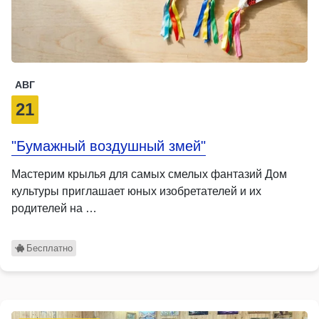
АВГ
21
"Бумажный воздушный змей"
Мастерим крылья для самых смелых фантазий Дом
культуры приглашает юных изобретателей и их
родителей на …
Бесплатно