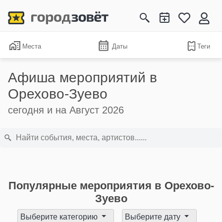
Места
Даты
Теги
Афиша мероприятий в
Орехово-Зуево
сегодня и на Август 2026
Популярные мероприятия в Орехово-
Зуево
Выберите категорию
Выберите дату