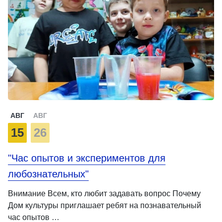
АВГ
АВГ
15
26
"Час опытов и экспериментов для
любознательных"
Внимание Всем, кто любит задавать вопрос Почему
Дом культуры приглашает ребят на познавательный
час опытов …