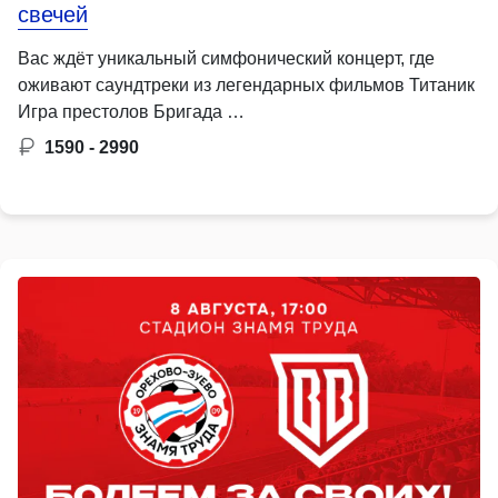
свечей
Вас ждёт уникальный симфонический концерт, где
оживают саундтреки из легендарных фильмов Титаник
Игра престолов Бригада …
1590 - 2990