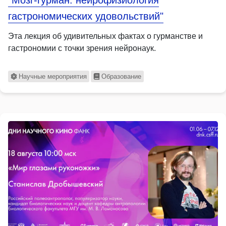
гастрономических удовольствий"
Эта лекция об удивительных фактах о гурманстве и
гастрономии с точки зрения нейронаук.
Научные мероприятия
Образование