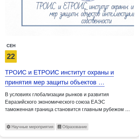
СЕН
22
ТРОИС и ЕТРОИС институт охраны и
принятия мер защиты объектов …
В условиях глобализации рынков и развития
Евразийского экономического союза ЕАЭС
таможенная граница становится главным рубежом …
Научные мероприятия
Образование