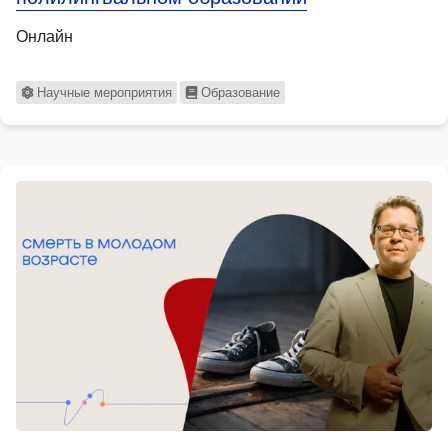
Онлайн
Научные мероприятия
Образование