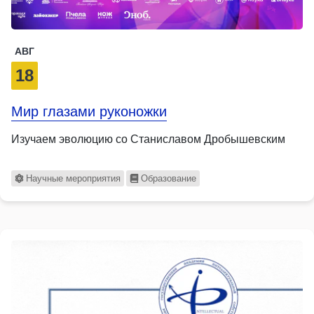
АВГ
18
Мир глазами руконожки
Изучаем эволюцию со Станиславом Дробышевским
Научные мероприятия
Образование