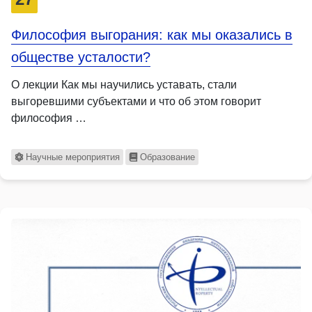
Философия выгорания: как мы оказались в
обществе усталости?
О лекции Как мы научились уставать, стали
выгоревшими субъектами и что об этом говорит
философия …
Научные мероприятия
Образование