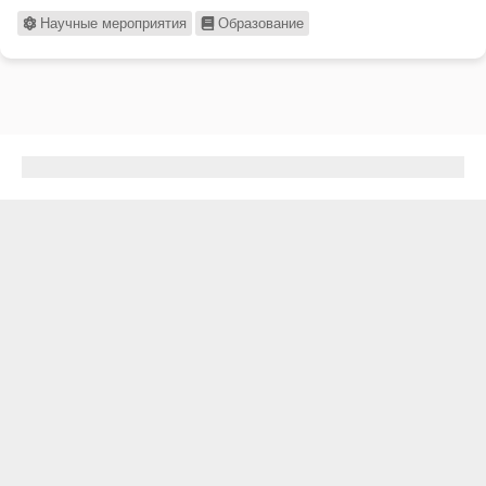
Научные мероприятия
Образование