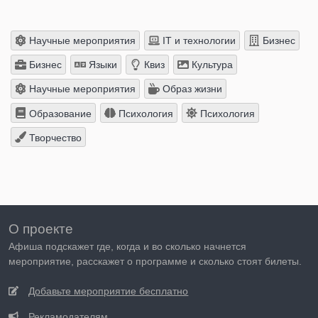
Научные мероприятия
IT и технологии
Бизнес
Бизнес
Языки
Квиз
Культура
Научные мероприятия
Образ жизни
Образование
Психология
Психология
Творчество
О проекте
Афиша подскажет где, когда и во сколько начнется
мероприятие, расскажет о программе и сколько стоят билеты.
Добавьте мероприятие бесплатно
Рекламодателям