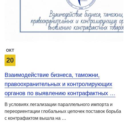
ОКТ
20
Взаимодействие бизнеса, таможни,
правоохранительных и контролирующих
органов по выявлению контрафактных …
В условиях легализации параллельного импорта и
переориентации глобальных цепочек поставок борьба
с контрафактом вышла на …