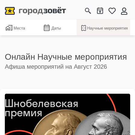
Места
Даты
Научные мероприятия
Онлайн Научные мероприятия
Афиша мероприятий на Август 2026