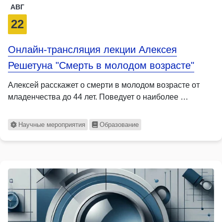
АВГ
22
Онлайн-трансляция лекции Алексея
Решетуна "Смерть в молодом возрасте"
Алексей расскажет о смерти в молодом возрасте от
младенчества до 44 лет. Поведует о наиболее …
Научные мероприятия
Образование