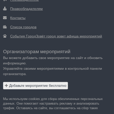
Правообладателям
Контакты
Список городов
События ГородЗовёт город зовет афиша мероприятий
Организаторам мероприятий
Вы можете добавить свое мероприятие на сайт и обновить
информацию.
Управляйте своими мероприятиями в контрольной панели
организатора.
Добавьте мероприятие бесплатно
Мы используем cookies для сбора обезличенных персональных
данных. Они помогают настраивать рекламу и анализировать
трафик. Оставаясь на сайте, вы соглашаетесь на сбор таких
данных.