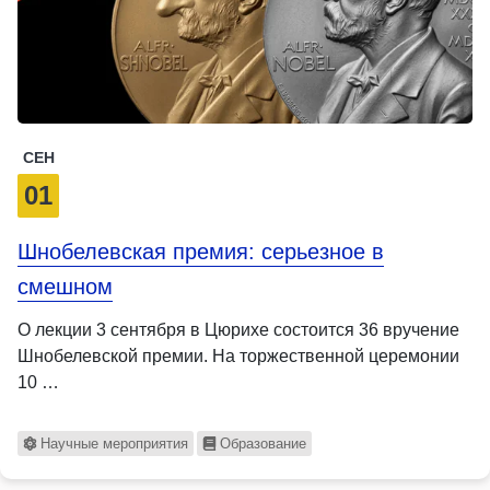
СЕН
01
Шнобелевская премия: серьезное в
смешном
О лекции 3 сентября в Цюрихе состоится 36 вручение
Шнобелевской премии. На торжественной церемонии
10 …
Научные мероприятия
Образование