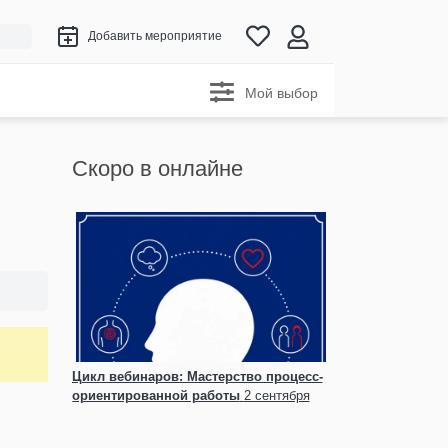
Добавить мероприятие
Мой выбор
Скоро в онлайне
Цикл вебинаров: Мастерство процесс-
ориентированной работы
2 сентября