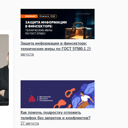
Защита информации в финсекторе:
технические меры по ГОСТ 57580.1
25
августа
Как помочь подростку отложить
телефон без запретов и конфликтов?
27 августа