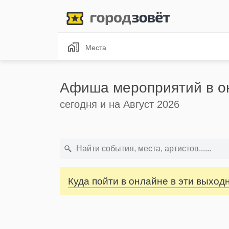
Места
Афиша мероприятий в о
сегодня и на Август 2026
Куда пойти в онлайне в эти выход