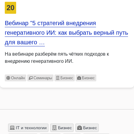
20
Вебинар "5 стратегий внедрения
генеративного ИИ: как выбрать верный путь
для вашего …
На вебинаре разберём пять чётких подходов к
внедрению генеративного ИИ.
Онлайн
Семинары
Бизнес
Бизнес
IT и технологии
Бизнес
Бизнес