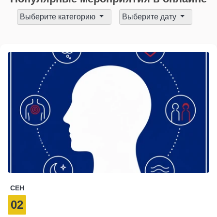
Выберите категорию
Выберите дату
СЕН
02