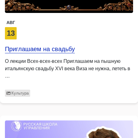
АВГ
13
Приглашаем на свадьбу
О лекции Всех-всех-всех Приглашаем на пышную
итальянскую свадьбу XVI века Виза не нужна, лететь в
…
Культура