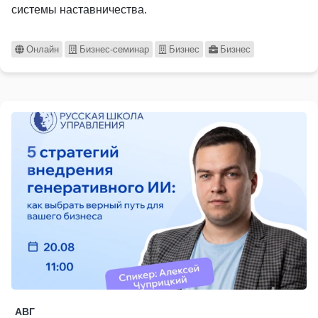
системы наставничества.
Онлайн
Бизнес-семинар
Бизнес
Бизнес
АВГ