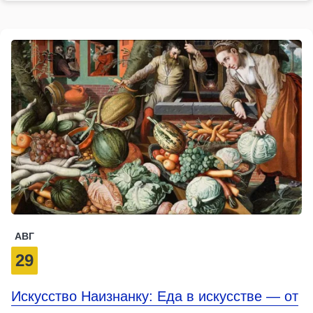
АВГ
29
Искусство Наизнанку: Еда в искусстве — от