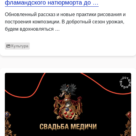
фламандского натюрморта до …
Обновленный рассказ и новые практики рисования и
построения композиции. В добротный сезон урожая,
будем вдохновляться …
Культура