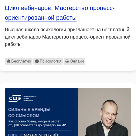
Цикл вебинаров: Мастерство процесс-
ориентированной работы
Высшая школа психологии приглашает на бесплатный
цикл вебинаров Мастерство процесс-ориентированной
работы
Бесплатно
Психология
Онлайн