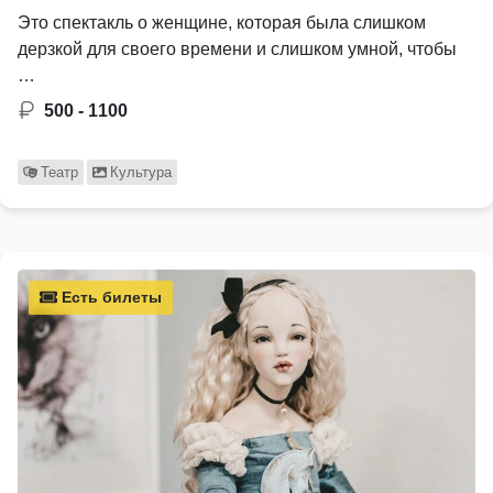
Это спектакль о женщине, которая была слишком
дерзкой для своего времени и слишком умной, чтобы
…
500 - 1100
Театр
Культура
Есть билеты