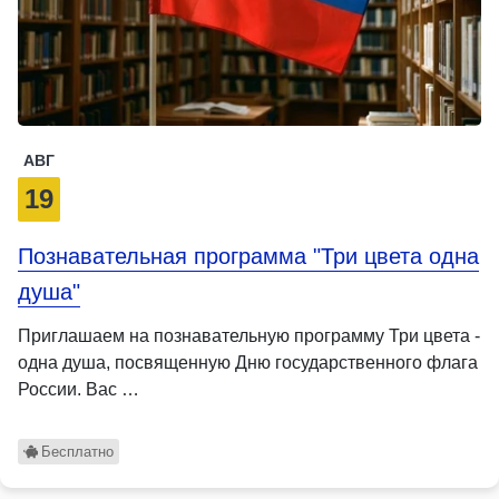
АВГ
19
Познавательная программа "Три цвета одна
душа"
Приглашаем на познавательную программу Три цвета -
одна душа, посвященную Дню государственного флага
России. Вас …
Бесплатно