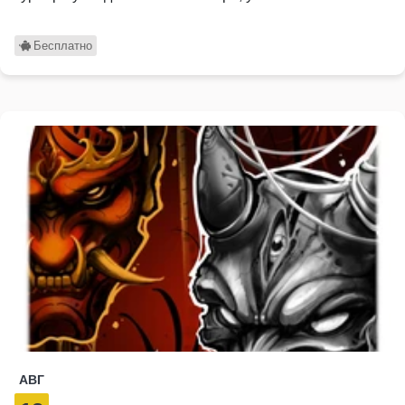
Бесплатно
АВГ