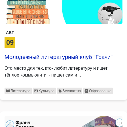
АВГ
09
Молодежный литературный клуб "Грачи"
Это место для тех, кто- любит литературу и ищет
тёплое коммьюнити, - пишет сам и …
Литература
Культура
Бесплатно
Образование