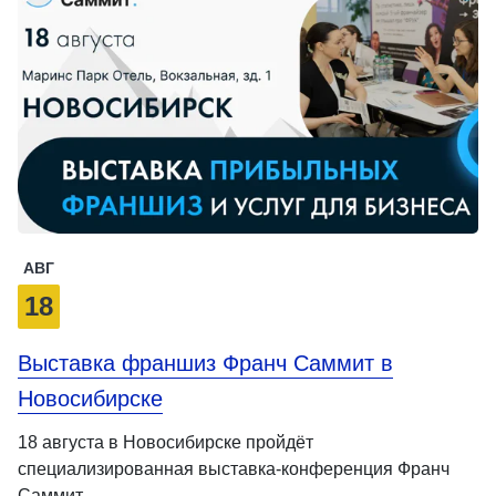
АВГ
18
Выставка франшиз Франч Саммит в
Новосибирске
18 августа в Новосибирске пройдёт
специализированная выставка-конференция Франч
Саммит.