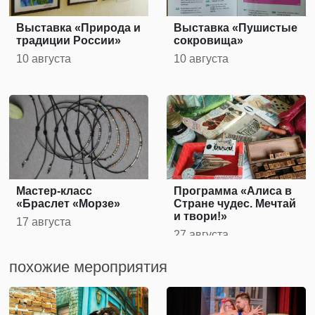
Выставка «Природа и
Выставка «Пушистые
традиции России»
сокровища»
10 августа
10 августа
Мастер-класс
Программа «Алиса в
«Браслет «Морзе»
Стране чудес. Мечтай
и твори!»
17 августа
27 августа
похожие мероприятия