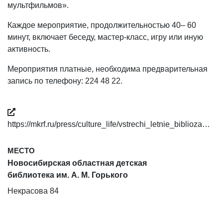
мультфильмов».
Каждое мероприятие, продолжительностью 40– 60
минут, включает беседу, мастер-класс, игру или иную
активность.
Мероприятия платные, необходима предварительная
запись по телефону: 224 48 22.
https://mkrf.ru/press/culture_life/vstrechi_letnie_biblioza…
МЕСТО
Новосибирская областная детская
библиотека им. А. М. Горького
Некрасова 84