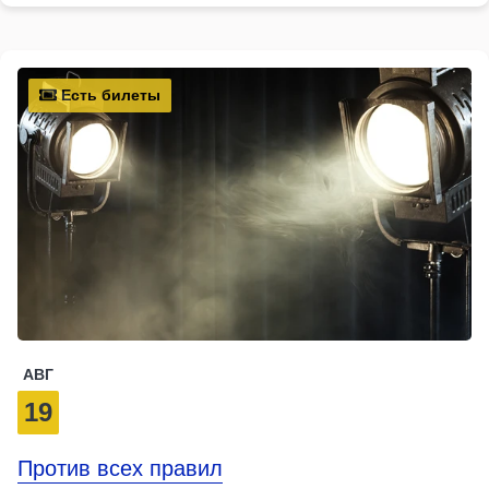
Есть билеты
АВГ
19
Против всех правил