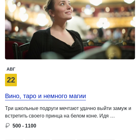
АВГ
22
Вино, таро и немного магии
Три школьные подруги мечтают удачно выйти замуж и
встретить своего принца на белом коне. Идя …
500 - 1100