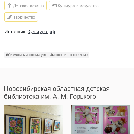
Детская афиша
Культура и искусство
Творчество
Источник:
Культура.рф
изменить информацию
сообщить о проблеме
Новосибирская областная детская
библиотека им. А. М. Горького