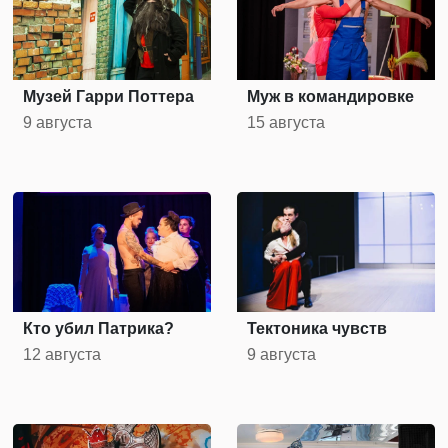
Музей Гарри Поттера
Муж в командировке
9 августа
15 августа
Кто убил Патрика?
Тектоника чувств
12 августа
9 августа