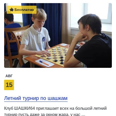
Бесплатно
АВГ
15
Летний турнир по шашкам
Клуб ШАШКИ64 приглашает всех на большой летний
турнир пусть даже за окном жара, у нас …