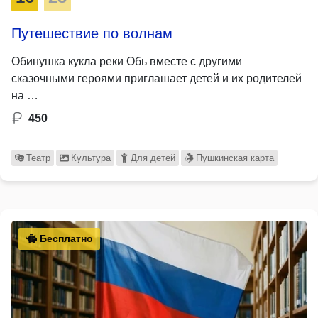
Путешествие по волнам
Обинушка кукла реки Обь вместе с другими
сказочными героями приглашает детей и их родителей
на …
450
Театр
Культура
Для детей
Пушкинская карта
Бесплатно