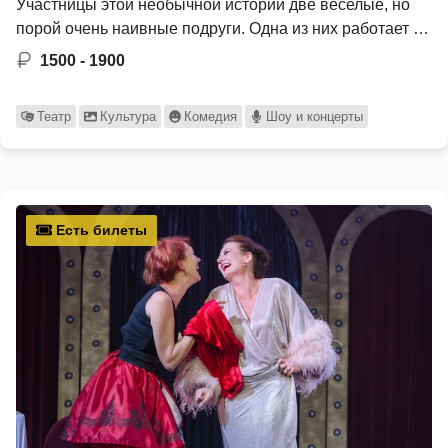
Участницы этой необычной истории две веселые, но
порой очень наивные подруги. Одна из них работает …
1500 - 1900
Театр
Культура
Комедия
Шоу и концерты
Есть билеты