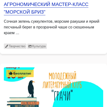
АГРОНОМИЧЕСКИЙ МАСТЕР-КЛАСС
"МОРСКОЙ БРИЗ"
Сочная зелень суккулентов, морские ракушки и яркий
песчаный берег в прозрачной чаше со скошенным
краем …
Творчество
Культура
Бесплатно