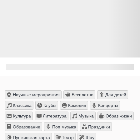
Научные мероприятия
Бесплатно
Для детей
Классика
Клубы
Комедия
Концерты
Культура
Литература
Музыка
Образ жизни
Образование
Поп музыка
Праздники
Пушкинская карта
Театр
Шоу