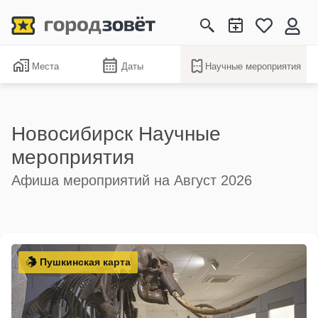
Места
Даты
Научные мероприятия
Новосибирск Научные
мероприятия
Афиша мероприятий на Август 2026
Пушкинская карта