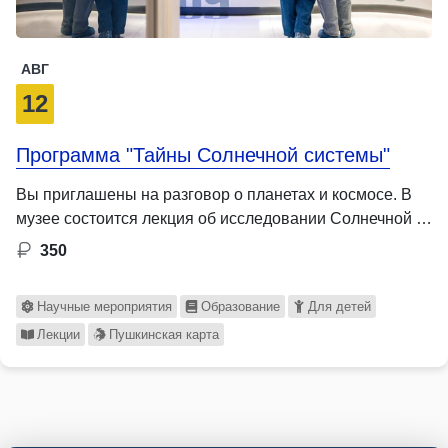
АВГ
12
Программа "Тайны Солнечной системы"
Вы приглашены на разговор о планетах и космосе. В
музее состоится лекция об исследовании Солнечной …
350
Научные мероприятия
Образование
Для детей
Лекции
Пушкинская карта