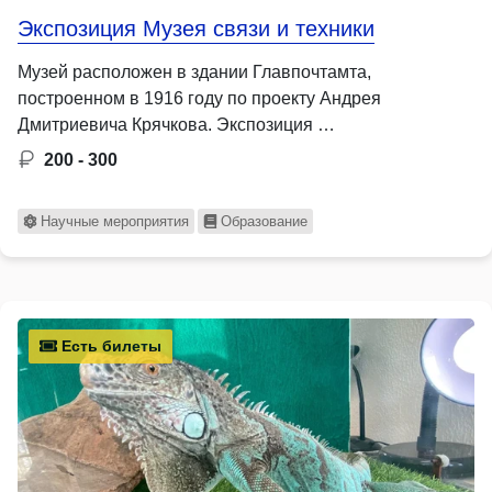
Экспозиция Музея связи и техники
Музей расположен в здании Главпочтамта,
построенном в 1916 году по проекту Андрея
Дмитриевича Крячкова. Экспозиция …
200 - 300
Научные мероприятия
Образование
Есть билеты