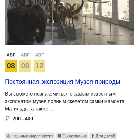
АВГ
АВГ
АВГ
08
09
12
Постоянная экспозиция Музея природы
Вы сможете познакомиться с самым известным
экспонатом музея полным скелетом самки мамонта
Матильды, а также …
200 - 400
Научные мероприятия
Образование
Для детей