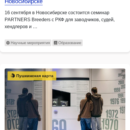
Новосибирске
16 сентября в Новосибирске состоится семинар
PARTNERS Breeders с РКФ для заводчиков, судей,
хендлеров и …
Научные мероприятия
Образование
Пушкинская карта