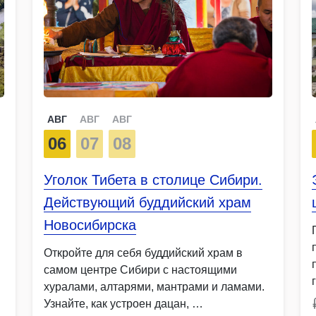
АВГ
АВГ
АВГ
06
07
08
Уголок Тибета в столице Сибири.
Действующий буддийский храм
Новосибирска
Откройте для себя буддийский храм в
самом центре Сибири с настоящими
хуралами, алтарями, мантрами и ламами.
Узнайте, как устроен дацан, …