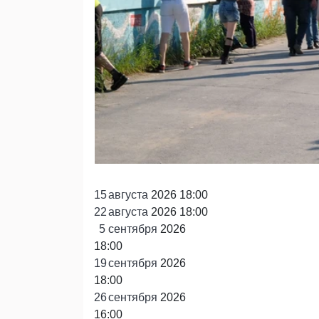
15
августа
2026 18:00
22
августа
2026 18:00
5
сентября
2026
18:00
19
сентября
2026
18:00
26
сентября
2026
16:00