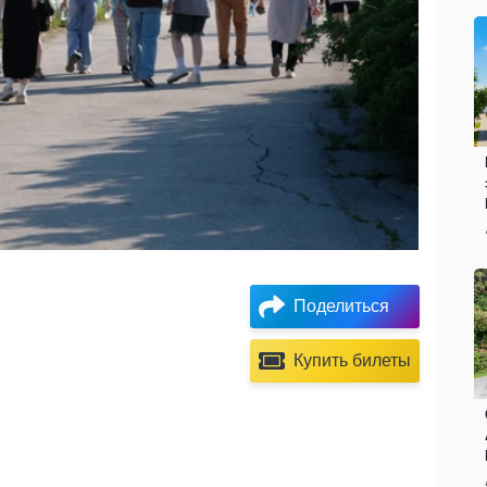
Поделиться
Купить билеты