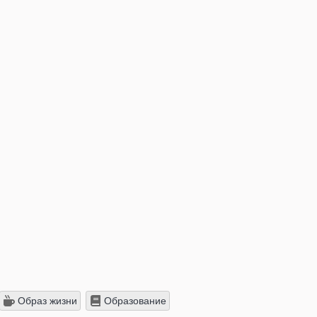
Образ жизни
Образование