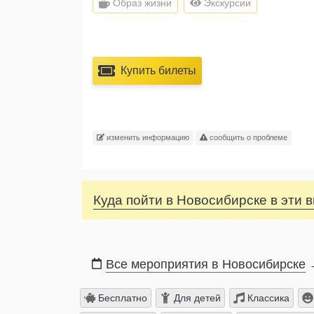
Образ жизни
Экскурсии
Купить билеты
изменить информацию
сообщить о проблеме
Куда пойти в Новосибирске в эти
Все мероприятия в Новосибирске
Бесплатно
Для детей
Классика