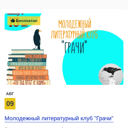
Бесплатно
АВГ
09
Молодежный литературный клуб "Грачи"