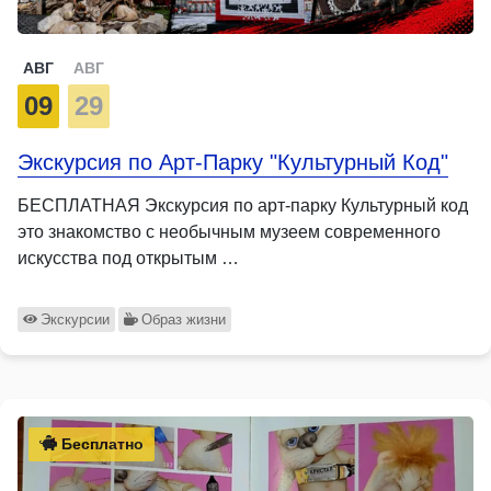
АВГ
АВГ
09
29
Экскурсия по Арт-Парку "Культурный Код"
БЕСПЛАТНАЯ Экскурсия по арт-парку Культурный код
это знакомство с необычным музеем современного
искусства под открытым …
Экскурсии
Образ жизни
Бесплатно