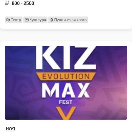
800 - 2500
Театр
Культура
Пушкинская карта
НОЯ