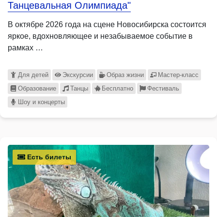
Танцевальная Олимпиада"
В октябре 2026 года на сцене Новосибирска состоится
яркое, вдохновляющее и незабываемое событие в
рамках …
Для детей
Экскурсии
Образ жизни
Мастер-класс
Образование
Танцы
Бесплатно
Фестиваль
Шоу и концерты
Есть билеты