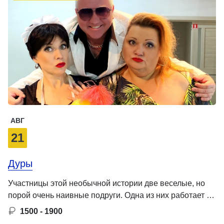
АВГ
21
Дуры
Участницы этой необычной истории две веселые, но
порой очень наивные подруги. Одна из них работает …
1500 - 1900