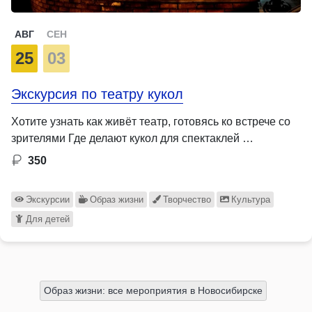
АВГ
СЕН
25
03
Экскурсия по театру кукол
Хотите узнать как живёт театр, готовясь ко встрече со
зрителями Где делают кукол для спектаклей …
350
Экскурсии
Образ жизни
Творчество
Культура
Для детей
Образ жизни: все мероприятия в Новосибирске