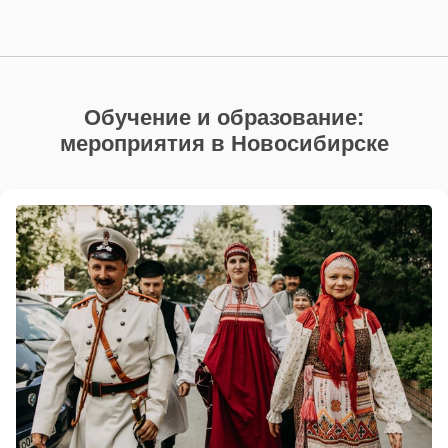
Обучение и образование:
мероприятия в Новосибирске