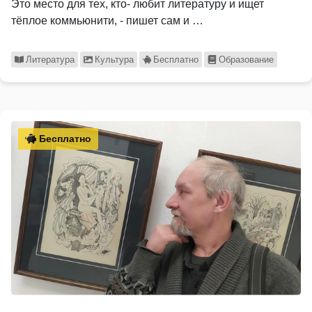
Это место для тех, кто- любит литературу и ищет
тёплое коммьюнити, - пишет сам и …
Литература
Культура
Бесплатно
Образование
Бесплатно