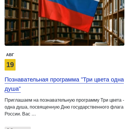
АВГ
19
Познавательная программа "Три цвета одна
душа"
Приглашаем на познавательную программу Три цвета -
одна душа, посвященную Дню государственного флага
России. Вас …