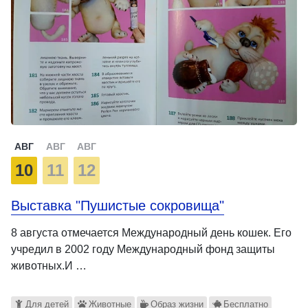
АВГ
АВГ
АВГ
10
11
12
Выставка "Пушистые сокровища"
8 августа отмечается Международный день кошек. Его
учредил в 2002 году Международный фонд защиты
животных.И …
Для детей
Животные
Образ жизни
Бесплатно