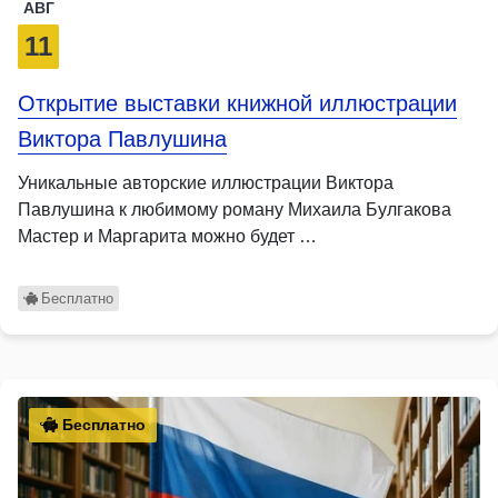
АВГ
11
Открытие выставки книжной иллюстрации
Виктора Павлушина
Уникальные авторские иллюстрации Виктора
Павлушина к любимому роману Михаила Булгакова
Мастер и Маргарита можно будет …
Бесплатно
Бесплатно