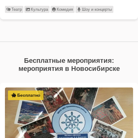
Театр
Культура
Комедия
Шоу и концерты
Бесплатные мероприятия:
мероприятия в Новосибирске
Бесплатно