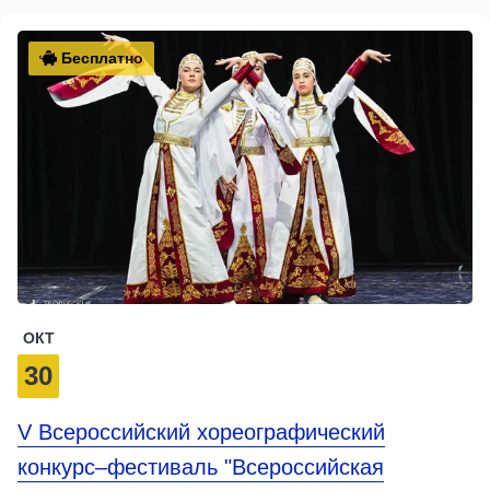
Бесплатно
ОКТ
30
V Всероссийский хореографический
конкурс–фестиваль "Всероссийская