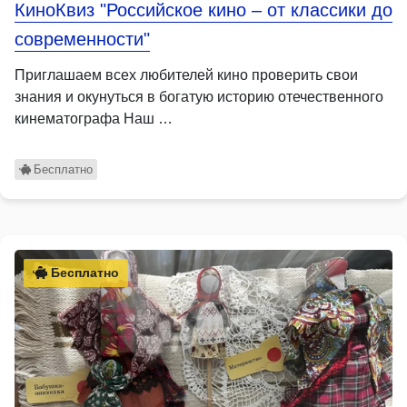
КиноКвиз "Российское кино – от классики до
современности"
Приглашаем всех любителей кино проверить свои
знания и окунуться в богатую историю отечественного
кинематографа Наш …
Бесплатно
Бесплатно