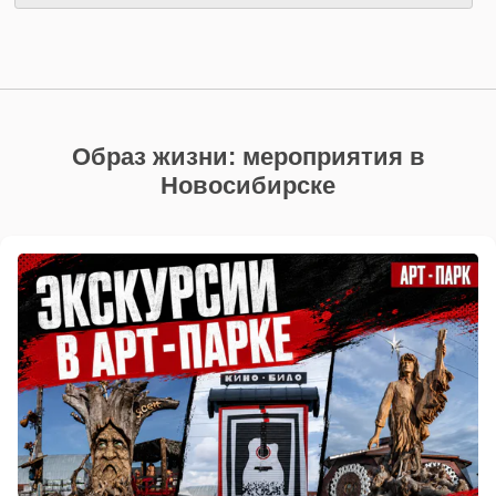
Образ жизни: мероприятия в
Новосибирске