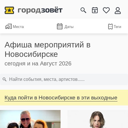
Места
Даты
Теги
Афиша мероприятий в
Новосибирске
сегодня и на Август 2026
Куда пойти в Новосибирске в эти выходные