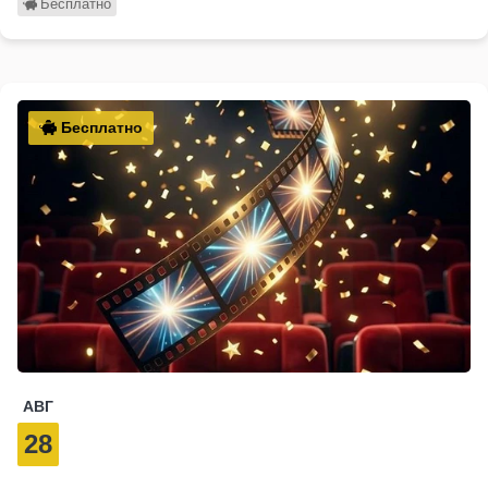
Бесплатно
Бесплатно
АВГ
28