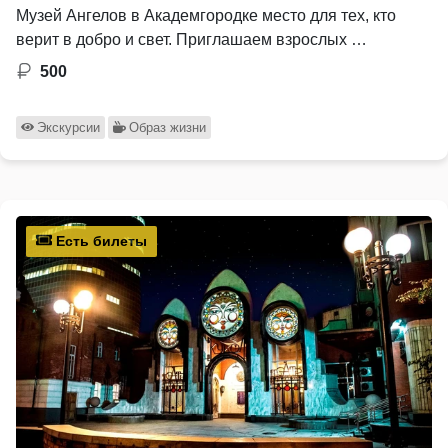
Музей Ангелов в Академгородке место для тех, кто
верит в добро и свет. Приглашаем взрослых …
500
Экскурсии
Образ жизни
Есть билеты