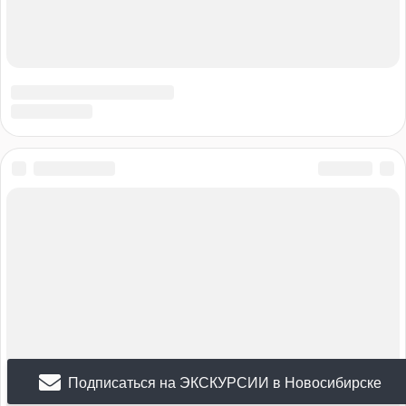
Подписаться на ЭКСКУРСИИ в Новосибирске