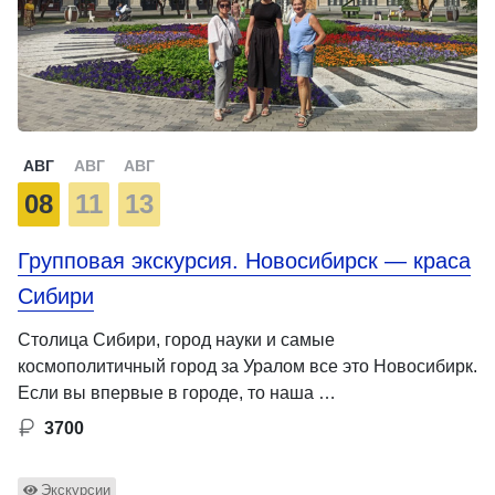
АВГ
АВГ
АВГ
08
11
13
Групповая экскурсия. Новосибирск — краса
Сибири
Столица Сибири, город науки и самые
космополитичный город за Уралом все это Новосибирк.
Если вы впервые в городе, то наша …
3700
Экскурсии