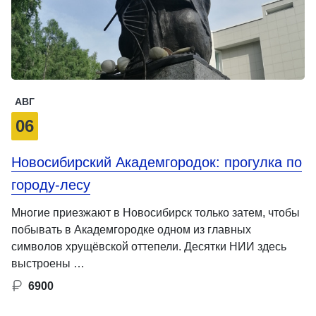
АВГ
06
Новосибирский Академгородок: прогулка по
городу-лесу
Многие приезжают в Новосибирск только затем, чтобы
побывать в Академгородке одном из главных
символов хрущёвской оттепели. Десятки НИИ здесь
выстроены …
6900