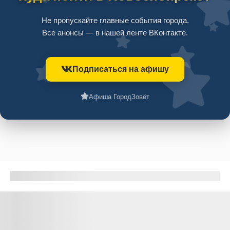
Не пропускайте главные события города.
Все анонсы — в нашей ленте ВКонтакте.
Подписаться на афишу
Афиша ГородЗовёт