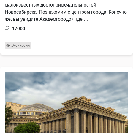
малоизвестных достопримечательностей
Новосибирска. Познакомим с центром города. Конечно
же, вы увидите Академгородок, где …
17000
Экскурсии