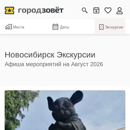
Места
Даты
Экскурсии
Новосибирск Экскурсии
Афиша мероприятий на Август 2026