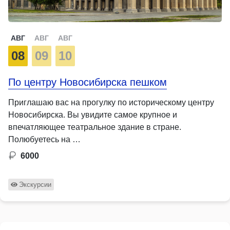
АВГ
АВГ
АВГ
08
09
10
По центру Новосибирска пешком
Приглашаю вас на прогулку по историческому центру
Новосибирска. Вы увидите самое крупное и
впечатляющее театральное здание в стране.
Полюбуетесь на …
6000
Экскурсии