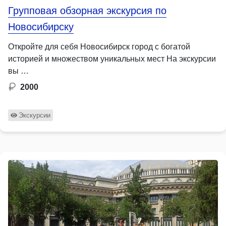
Групповая обзорная экскурсия по
Новосибирску
Откройте для себя Новосибирск город с богатой
историей и множеством уникальных мест На экскурсии
вы …
2000
Экскурсии