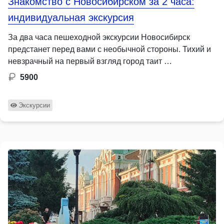
Знакомство с Новосибирском за 2 часа:
индивидуальная экскурсия
За два часа пешеходной экскурсии Новосибирск
предстанет перед вами с необычной стороны. Тихий и
невзрачный на первый взгляд город таит …
5900
Экскурсии