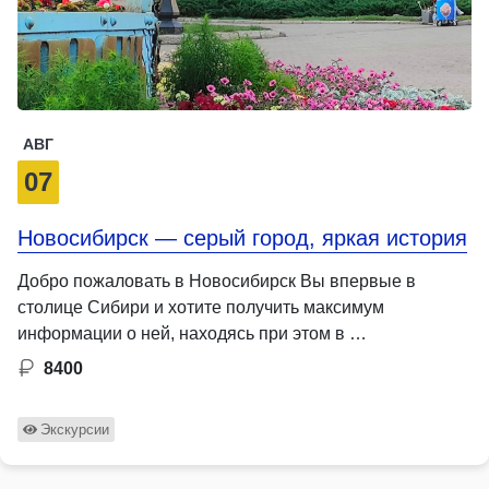
АВГ
07
Новосибирск — серый город, яркая история
Добро пожаловать в Новосибирск Вы впервые в
столице Сибири и хотите получить максимум
информации о ней, находясь при этом в …
8400
Экскурсии