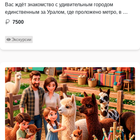
Вас ждёт знакомство с удивительным городом
единственным за Уралом, где проложено метро, в …
7500
Экскурсии