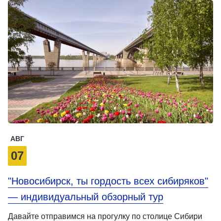
АВГ
07
"Новосибирск, ты гордость всех сибиряков"
— индивидуальный обзорный тур
Давайте отправимся на прогулку по столице Сибири