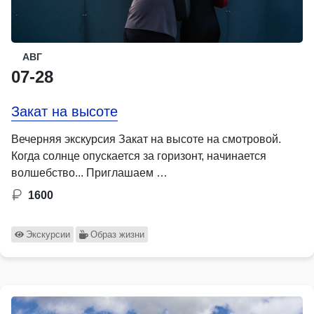
АВГ
07-28
Закат на высоте
Вечерняя экскурсия Закат на высоте на смотровой.
Когда солнце опускается за горизонт, начинается
волшебство... Приглашаем …
1600
Экскурсии
Образ жизни