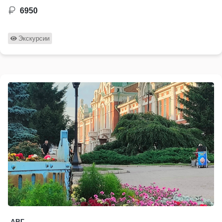
6950
Экскурсии
АВГ