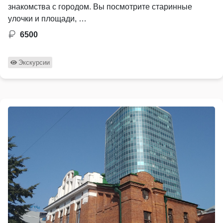
знакомства с городом. Вы посмотрите старинные
улочки и площади, …
6500
Экскурсии