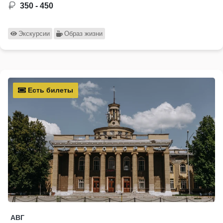
350 - 450
Экскурсии
Образ жизни
Есть билеты
АВГ