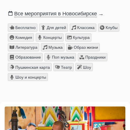
Все мероприятия в Новосибирске
→
Бесплатно
Для детей
Классика
Клубы
Комедия
Концерты
Культура
Литература
Музыка
Образ жизни
Образование
Поп музыка
Праздники
Пушкинская карта
Театр
Шоу
Шоу и концерты