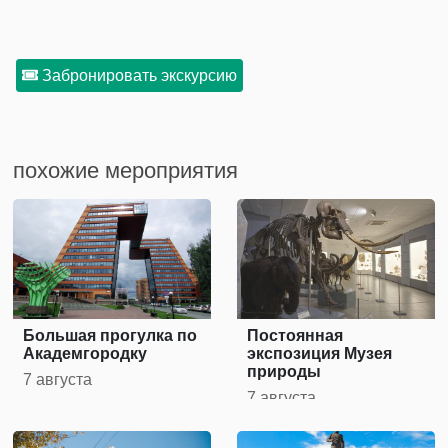
Забронировать экскурсию
похожие мероприятия
Большая прогулка по
Постоянная
Академгородку
экспозиция Музея
природы
7 августа
7 августа