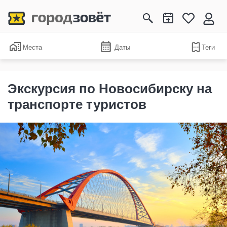
Места
Даты
Теги
Экскурсия по Новосибирску на
транспорте туристов