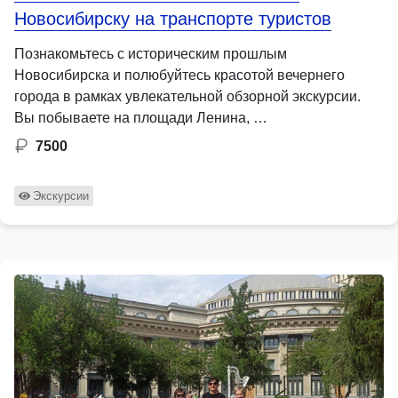
Новосибирску на транспорте туристов
Познакомьтесь с историческим прошлым
Новосибирска и полюбуйтесь красотой вечернего
города в рамках увлекательной обзорной экскурсии.
Вы побываете на площади Ленина, …
7500
Экскурсии