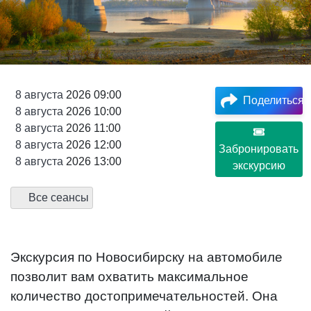
8
августа
2026 09:00
Поделиться
8
августа
2026 10:00
8
августа
2026 11:00
8
августа
2026 12:00
Забронировать
8
августа
2026 13:00
экскурсию
Все сеансы
Экскурсия по Новосибирску на автомобиле
позволит вам охватить максимальное
количество достопримечательностей. Она