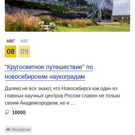
АВГ
АВГ
08
09
"Кругосветное путешествие" по
новосибирским наукоградам
Далеко не все знают, что Новосибирск как один из
главных научных центров России славен не только
своим Академгородком, но и …
10000
Экскурсии