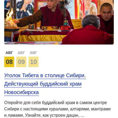
АВГ
АВГ
АВГ
08
09
10
Уголок Тибета в столице Сибири.
Действующий буддийский храм
Новосибирска
Откройте для себя буддийский храм в самом центре
Сибири с настоящими хуралами, алтарями, мантрами
и ламами. Узнайте, как устроен дацан, …