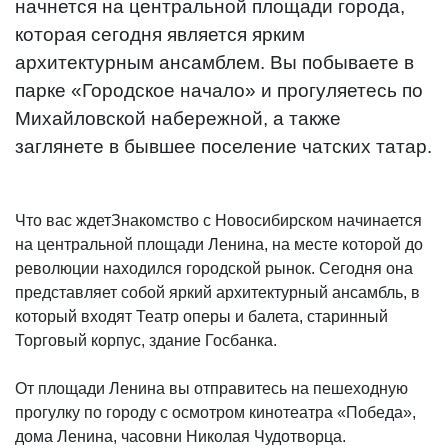
начнется на центральной площади города,
которая сегодня является ярким
архитектурным ансамблем. Вы побываете в
парке «Городское начало» и прогуляетесь по
Михайловской набережной, а также
заглянете в бывшее поселение чатских татар.
Что вас ждетЗнакомство с Новосибирском начинается
на центральной площади Ленина, на месте которой до
революции находился городской рынок. Сегодня она
представляет собой яркий архитектурный ансамбль, в
который входят Театр оперы и балета, старинный
Торговый корпус, здание Госбанка.
От площади Ленина вы отправитесь на пешеходную
прогулку по городу с осмотром кинотеатра «Победа»,
дома Ленина, часовни Николая Чудотворца.