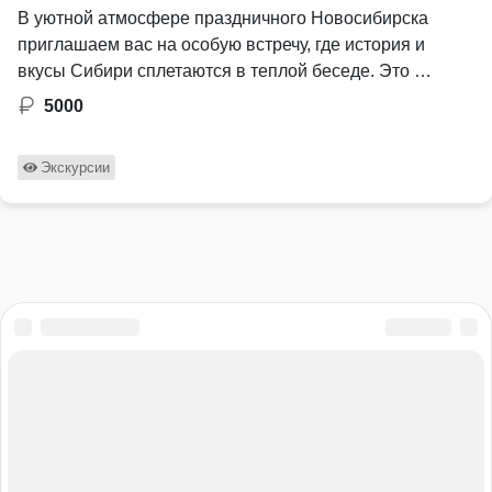
В уютной атмосфере праздничного Новосибирска
приглашаем вас на особую встречу, где история и
вкусы Сибири сплетаются в теплой беседе. Это …
5000
Экскурсии