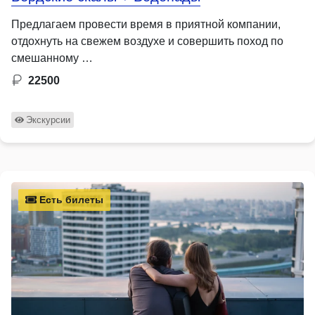
Предлагаем провести время в приятной компании,
отдохнуть на свежем воздухе и совершить поход по
смешанному …
22500
Экскурсии
Есть билеты