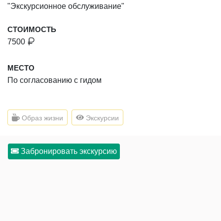
"Экскурсионное обслуживание"
СТОИМОСТЬ
7500
МЕСТО
По согласованию с гидом
Образ жизни
Экскурсии
Забронировать экскурсию