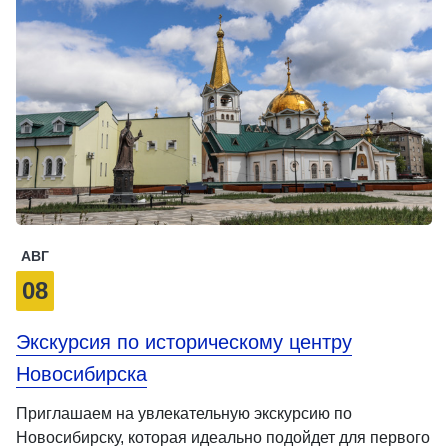
АВГ
08
Экскурсия по историческому центру
Новосибирска
Приглашаем на увлекательную экскурсию по
Новосибирску, которая идеально подойдет для первого