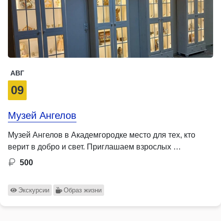
АВГ
09
Музей Ангелов
Музей Ангелов в Академгородке место для тех, кто
верит в добро и свет. Приглашаем взрослых …
500
Экскурсии
Образ жизни