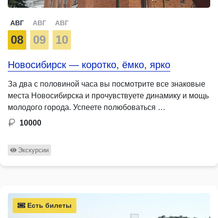
АВГ
АВГ
АВГ
08
09
10
Новосибирск — коротко, ёмко, ярко
За два с половиной часа вы посмотрите все знаковые
места Новосибирска и прочувствуете динамику и мощь
молодого города. Успеете полюбоваться …
10000
Экскурсии
Есть билеты