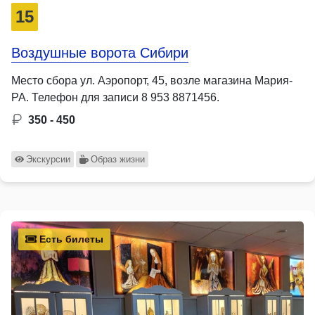
15
Воздушные ворота Сибири
Место сбора ул. Аэропорт, 45, возле магазина Мария-
РА. Телефон для записи 8 953 8871456.
350 - 450
Экскурсии
Образ жизни
Есть билеты