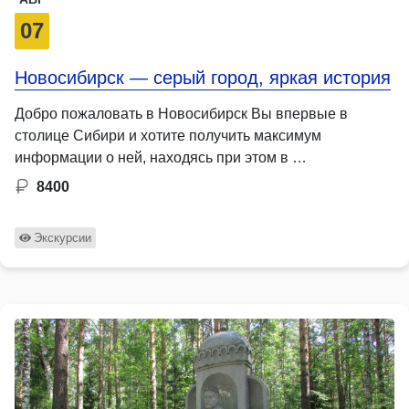
07
Новосибирск — серый город, яркая история
Добро пожаловать в Новосибирск Вы впервые в
столице Сибири и хотите получить максимум
информации о ней, находясь при этом в …
8400
Экскурсии