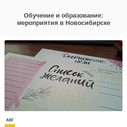
Обучение и образование:
мероприятия в Новосибирске
АВГ