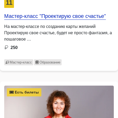
11
Мастер-класс "Проектирую свое счастье"
На мастер-классе по созданию карты желаний
Проектирую свое счастье, будет не просто фантазия, а
пошаговое …
250
Мастер-класс
Образование
Есть билеты