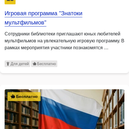
Игровая программа "Знатоки
мультфильмов"
Сотрудники библиотеки приглашают юных любителей
мультфильмов на увлекательную игровую программу. В
рамках мероприятия участники познакомятся …
Для детей
Бесплатно
Бесплатно