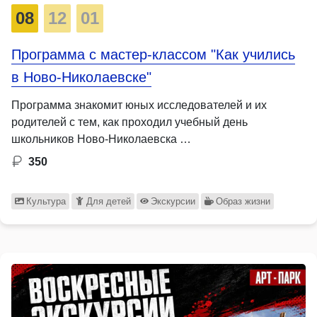
08
12
01
Программа с мастер-классом "Как учились
в Ново-Николаевске"
Программа знакомит юных исследователей и их
родителей с тем, как проходил учебный день
школьников Ново-Николаевска …
350
Культура
Для детей
Экскурсии
Образ жизни