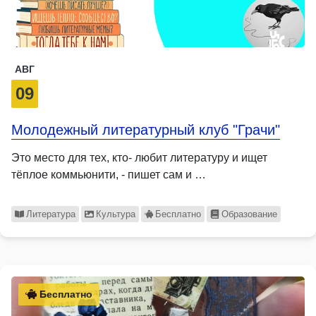
АВГ
09
Молодежный литературный клуб "Грачи"
Это место для тех, кто- любит литературу и ищет
тёплое коммьюнити, - пишет сам и …
Литература
Культура
Бесплатно
Образование
Бесплатно