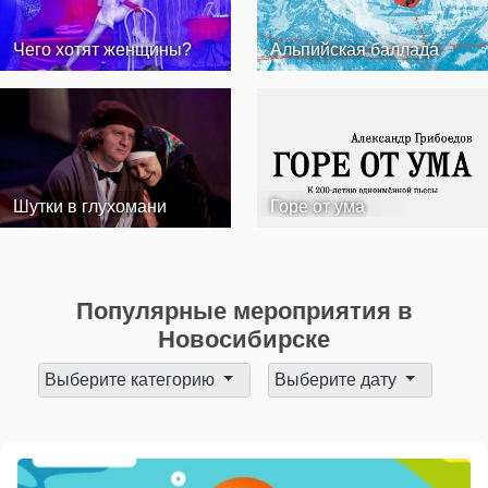
Чего хотят женщины?
Альпийская баллада
Шутки в глухомани
Горе от ума
Популярные мероприятия в
Новосибирске
Выберите категорию
Выберите дату