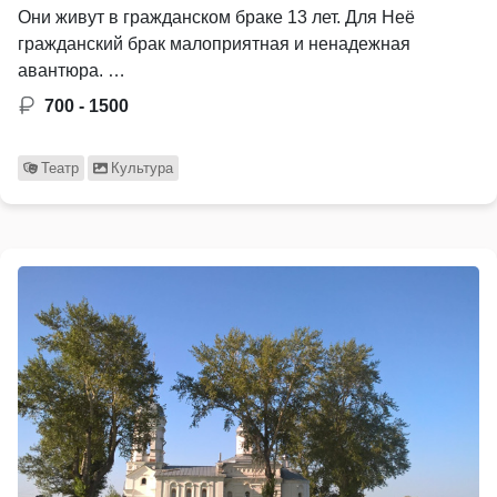
Они живут в гражданском браке 13 лет. Для Неё
гражданский брак малоприятная и ненадежная
авантюра. …
700 - 1500
Театр
Культура