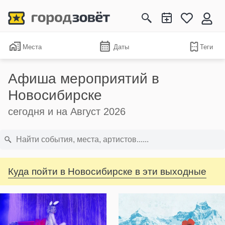
Места
Даты
Теги
Афиша мероприятий в
Новосибирске
сегодня и на Август 2026
Куда пойти в Новосибирске в эти выходные