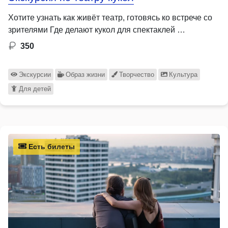
Хотите узнать как живёт театр, готовясь ко встрече со
зрителями Где делают кукол для спектаклей …
350
Экскурсии
Образ жизни
Творчество
Культура
Для детей
Есть билеты