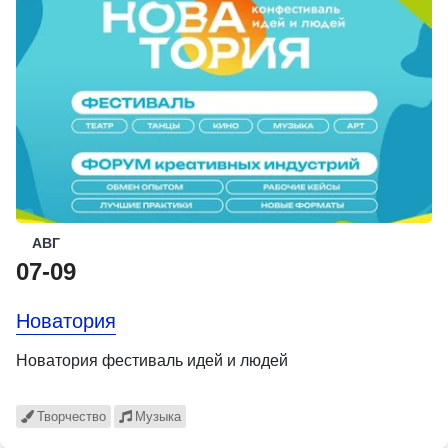
АВГ
07-09
Новатория
Новатория фестиваль идей и людей
Творчество
Музыка