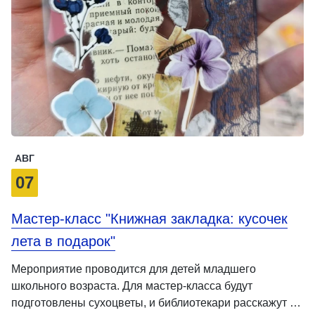
АВГ
07
Мастер-класс "Книжная закладка: кусочек
лета в подарок"
Мероприятие проводится для детей младшего
школьного возраста. Для мастер-класса будут
подготовлены сухоцветы, и библиотекари расскажут …