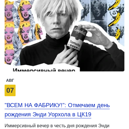
АВГ
07
"ВСЕМ НА ФАБРИКУ!": Отмечаем день
рождения Энди Уорхола в ЦК19
Иммерсивный вечер в честь дня рождения Энди