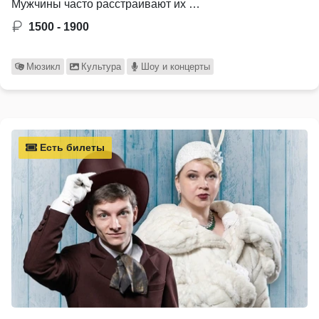
Мужчины часто расстраивают их …
1500 - 1900
Мюзикл
Культура
Шоу и концерты
Есть билеты