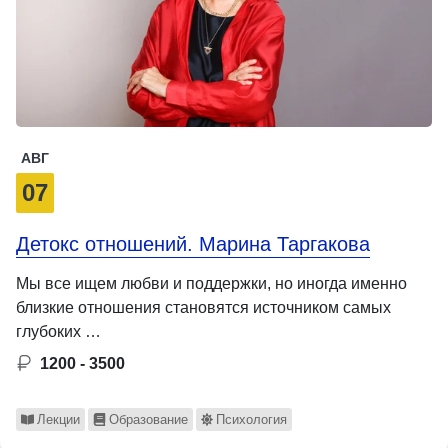
АВГ
07
Детокс отношений. Марина Таргакова
Мы все ищем любви и поддержки, но иногда именно
близкие отношения становятся источником самых
глубоких …
1200 - 3500
Лекции
Образование
Психология