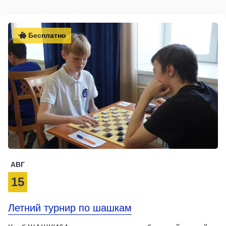
Бесплатно
АВГ
15
Летний турнир по шашкам