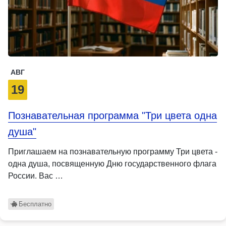
АВГ
19
Познавательная программа "Три цвета одна
душа"
Приглашаем на познавательную программу Три цвета -
одна душа, посвященную Дню государственного флага
России. Вас …
Бесплатно