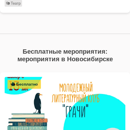
Театр
Бесплатные мероприятия:
мероприятия в Новосибирске
Бесплатно