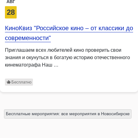
АВГ
28
КиноКвиз "Российское кино – от классики до
современности"
Приглашаем всех любителей кино проверить свои
знания и окунуться в богатую историю отечественного
кинематографа Наш …
Бесплатно
Бесплатные мероприятия: все мероприятия в Новосибирске