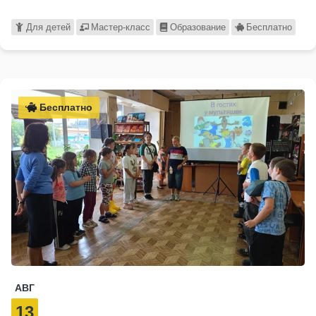
Для детей
Мастер-класс
Образование
Бесплатно
Бесплатно
АВГ
13