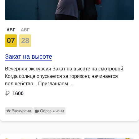
АВГ
АВГ
07
28
Закат на высоте
Вечерняя экскурсия Закат на высоте на смотровой.
Когда солнце опускается за горизонт, начинается
волшебство... Приглашаем …
1600
Экскурсии
Образ жизни