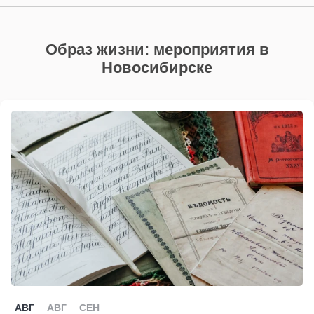
Образ жизни: мероприятия в
Новосибирске
АВГ
АВГ
СЕН