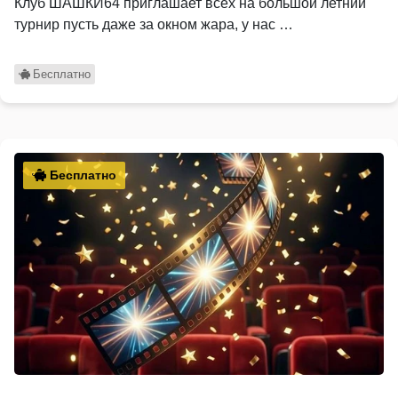
Клуб ШАШКИ64 приглашает всех на большой летний
турнир пусть даже за окном жара, у нас …
Бесплатно
Бесплатно