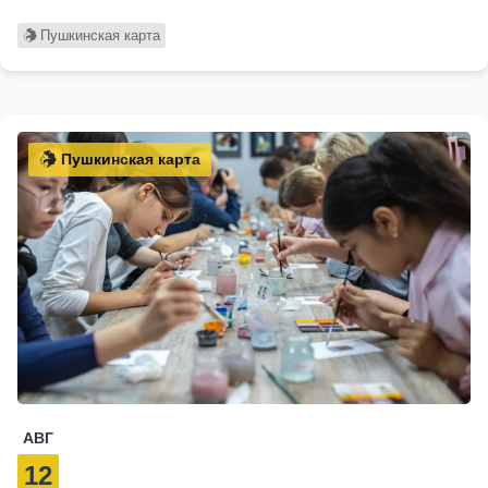
Пушкинская карта
Пушкинская карта
АВГ
12