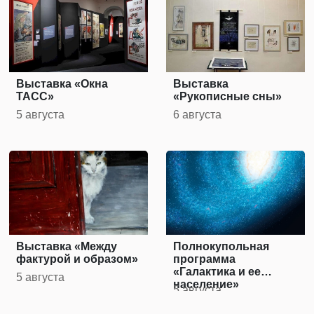
Выставка «Окна
Выставка
ТАСС»
«Рукописные сны»
5 августа
6 августа
Выставка «Между
Полнокупольная
фактурой и образом»
программа
«Галактика и ее
5 августа
население»
5 августа