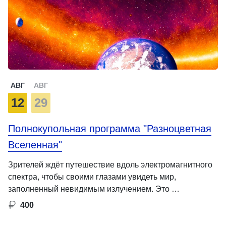
АВГ
АВГ
12
29
Полнокупольная программа "Разноцветная
Вселенная"
Зрителей ждёт путешествие вдоль электромагнитного
спектра, чтобы своими глазами увидеть мир,
заполненный невидимым излучением. Это …
400