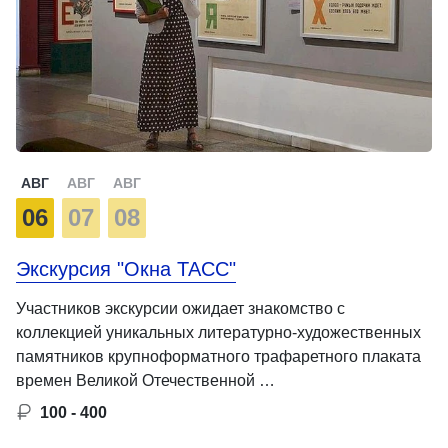
АВГ
АВГ
АВГ
06
07
08
Экскурсия "Окна ТАСС"
Участников экскурсии ожидает знакомство с
коллекцией уникальных литературно-художественных
памятников крупноформатного трафаретного плаката
времен Великой Отечественной …
100 - 400