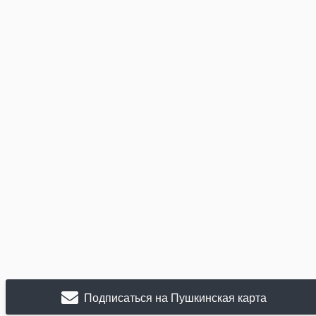
Подписаться на Пушкинская карта