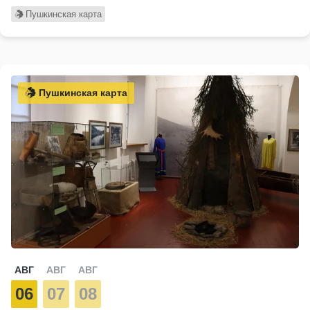
Пушкинская карта
Пушкинская карта
АВГ
АВГ
АВГ
06
07
08