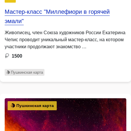
Мастер-класс "Миллефиори в горячей
эмали"
Живописец, член Союза художников России Екатерина
Чепис проводит уникальный мастер-класс, на котором
участники продолжают знакомство …
1500
Пушкинская карта
Пушкинская карта