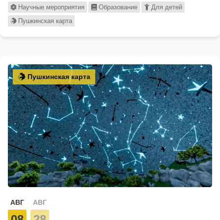
Научные мероприятия
Образование
Для детей
Пушкинская карта
Пушкинская карта
АВГ
АВГ
08
28