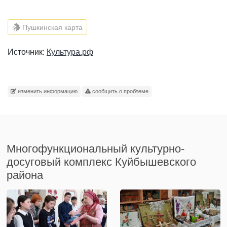
Пушкинская карта
Источник:
Культура.рф
изменить информацию
сообщить о проблеме
Многофункциональный культурно-
досуговый комплекс Куйбышевского
района