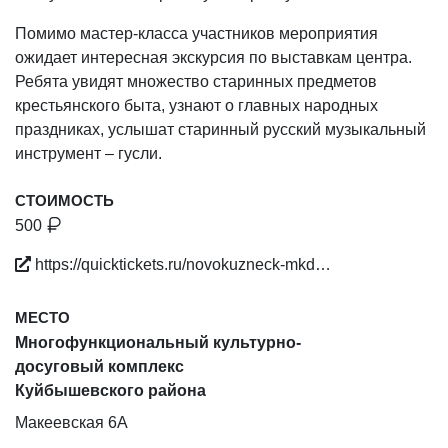
Помимо мастер-класса участников мероприятия
ожидает интересная экскурсия по выставкам центра.
Ребята увидят множество старинных предметов
крестьянского быта, узнают о главных народных
праздниках, услышат старинный русский музыкальный
инструмент – гусли.
СТОИМОСТЬ
500
https://quicktickets.ru/novokuzneck-mkd…
МЕСТО
Многофункциональный культурно-
досуговый комплекс
Куйбышевского района
Макеевская 6А