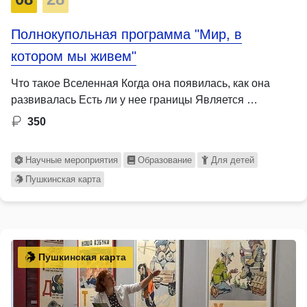
Полнокупольная программа "Мир, в
котором мы живем"
Что такое Вселенная Когда она появилась, как она
развивалась Есть ли у нее границы Является …
350
Научные мероприятия
Образование
Для детей
Пушкинская карта
Пушкинская карта