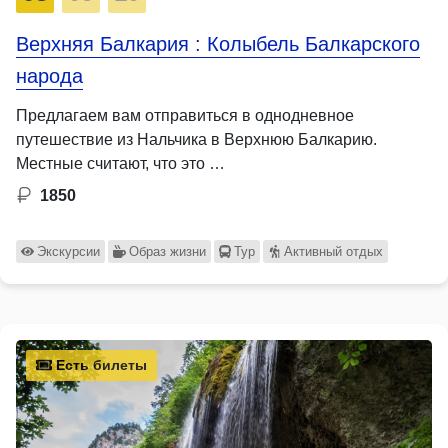
Верхняя Балкария : Колыбель Балкарского
народа
Предлагаем вам отправиться в однодневное
путешествие из Нальчика в Верхнюю Балкарию.
Местные считают, что это …
1850
Экскурсии
Образ жизни
Тур
Активный отдых
Есть билеты