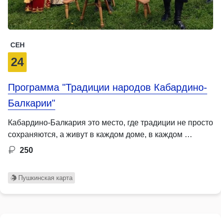
СЕН
24
Программа "Традиции народов Кабардино-
Балкарии"
Кабардино-Балкария это место, где традиции не просто
сохраняются, а живут в каждом доме, в каждом …
250
Пушкинская карта