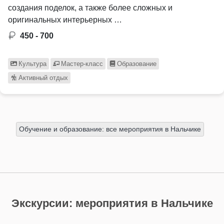
создания поделок, а также более сложных и
оригинальных интерьерных …
450 - 700
Культура
Мастер-класс
Образование
Активный отдых
Обучение и образование: все мероприятия в Нальчике
Экскурсии: мероприятия в Нальчике