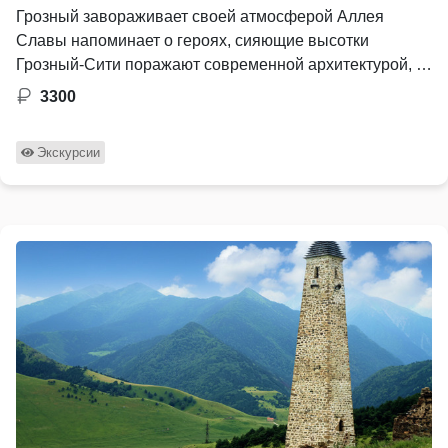
Грозный завораживает своей атмосферой Аллея
Славы напоминает о героях, сияющие высотки
Грозный-Сити поражают современной архитектурой, …
3300
Экскурсии