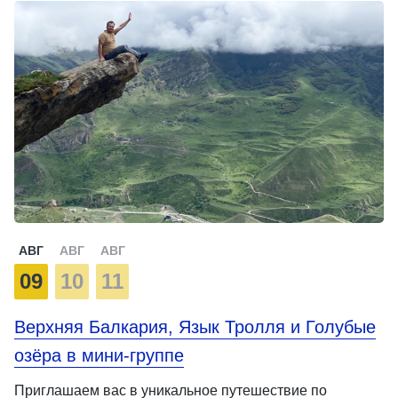
АВГ
АВГ
АВГ
09
10
11
Верхняя Балкария, Язык Тролля и Голубые
озёра в мини-группе
Приглашаем вас в уникальное путешествие по