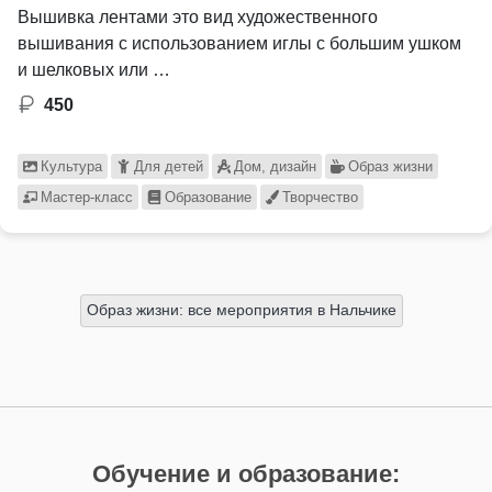
Вышивка лентами это вид художественного
вышивания с использованием иглы с большим ушком
и шелковых или …
450
Культура
Для детей
Дом, дизайн
Образ жизни
Мастер-класс
Образование
Творчество
Образ жизни: все мероприятия в Нальчике
Обучение и образование: