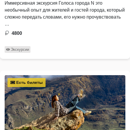
Иммерсивная экскурсия Голоса города N это
необычный опыт для жителей и гостей города, который
сложно передать словами, его нужно прочувствовать
…
4800
Экскурсии
Есть билеты