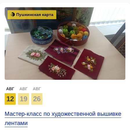
Пушкинская карта
АВГ
АВГ
АВГ
12
19
26
Мастер-класс по художественной вышивке
лентами