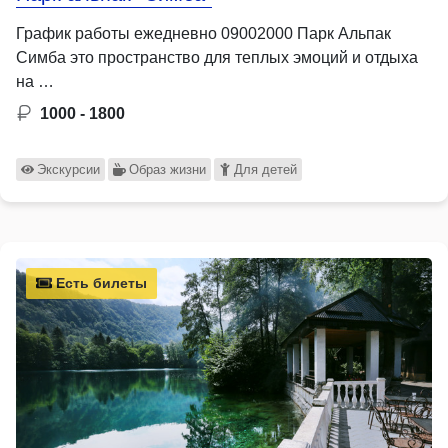
График работы ежедневно 09002000 Парк Альпак
Симба это пространство для теплых эмоций и отдыха
на …
1000 - 1800
Экскурсии
Образ жизни
Для детей
Есть билеты