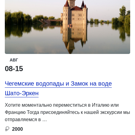
АВГ
08-15
Чегемские водопады и Замок на воде
Шато-Эркен
Хотите моментально переместиться в Италию или
Францию Тогда присоединяйтесь к нашей экскурсии мы
отправляемся в …
2000