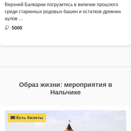
Верхней Балкарии погрузитесь в величие прошлого
среди старинных родовых башен и остатков древних
аулов …
5000
Образ жизни: мероприятия в
Нальчике
Есть билеты