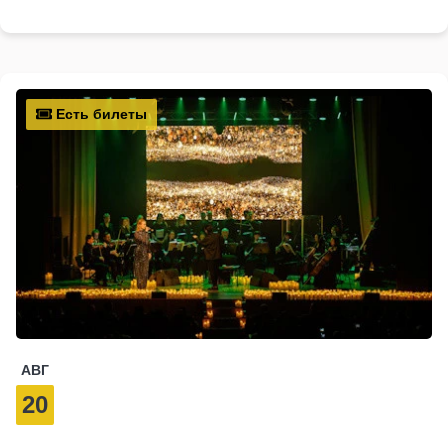
Есть билеты
АВГ
20