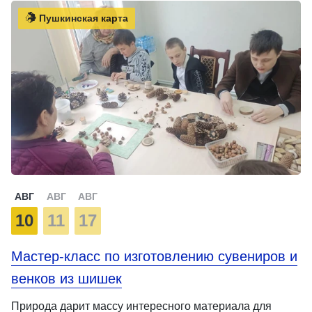
Пушкинская карта
АВГ
АВГ
АВГ
10
11
17
Мастер-класс по изготовлению сувениров и
венков из шишек
Природа дарит массу интересного материала для