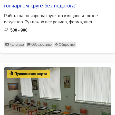
гончарном круге без педагога"
Работа на гончарном круге это изящное и тонкое
искусство. Тут важно все размер, форма, цвет …
500 - 900
Культура
Образование
Общество
Пушкинская карта