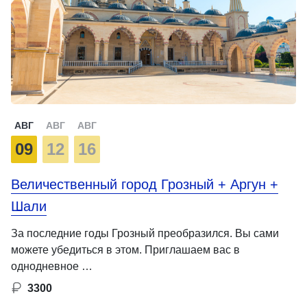
АВГ
АВГ
АВГ
09
12
16
Величественный город Грозный + Аргун +
Шали
За последние годы Грозный преобразился. Вы сами
можете убедиться в этом. Приглашаем вас в
однодневное …
3300