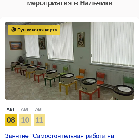
мероприятия в Нальчике
Пушкинская карта
АВГ
АВГ
АВГ
08
10
11
Занятие "Самостоятельная работа на