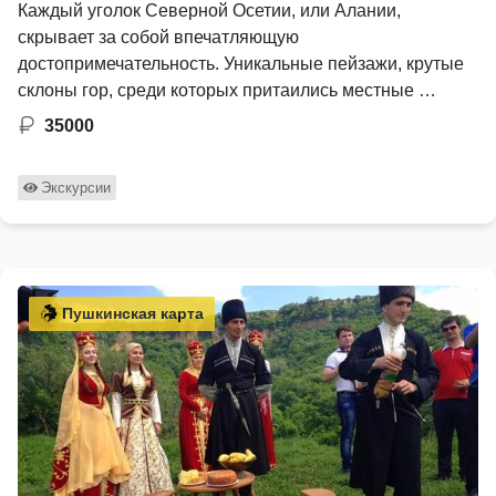
Каждый уголок Северной Осетии, или Алании,
скрывает за собой впечатляющую
достопримечательность. Уникальные пейзажи, крутые
склоны гор, среди которых притаились местные …
35000
Экскурсии
Пушкинская карта