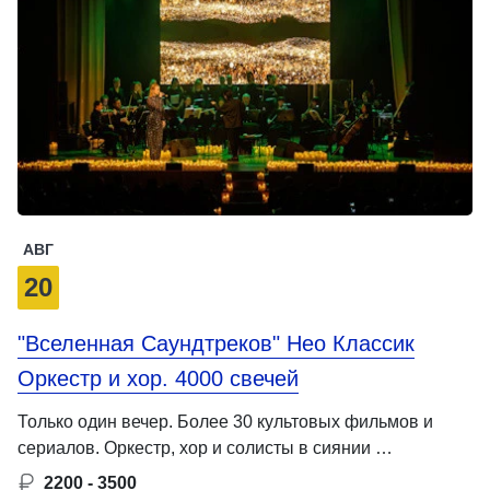
АВГ
20
"Вселенная Саундтреков" Нео Классик
Оркестр и хор. 4000 свечей
Только один вечер. Более 30 культовых фильмов и
сериалов. Оркестр, хор и солисты в сиянии …
2200 - 3500