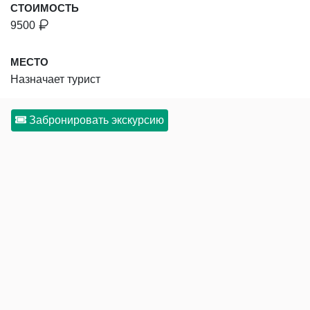
СТОИМОСТЬ
9500
МЕСТО
Назначает турист
Забронировать экскурсию