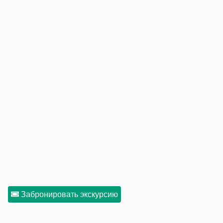
Забронировать экскурсию