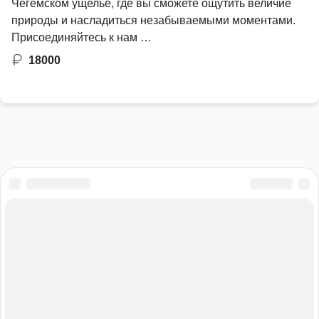
Чегемском ущелье, где вы сможете ощутить величие
природы и насладиться незабываемыми моментами.
Присоединяйтесь к нам …
18000