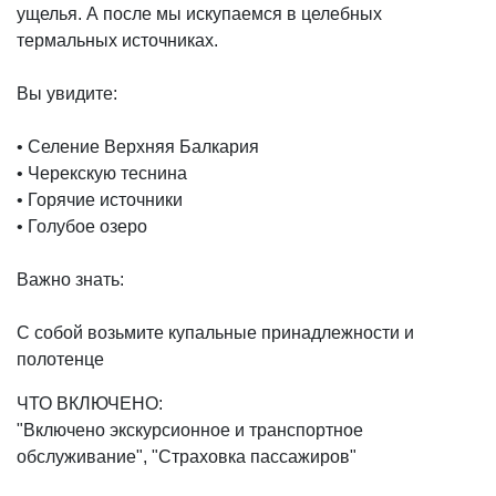
ущелья. А после мы искупаемся в целебных
термальных источниках.
Вы увидите:
• Селение Верхняя Балкария
• Черекскую теснина
• Горячие источники
• Голубое озеро
Важно знать:
С собой возьмите купальные принадлежности и
полотенце
ЧТО ВКЛЮЧЕНО:
"Включено экскурсионное и транспортное
обслуживание", "Страховка пассажиров"