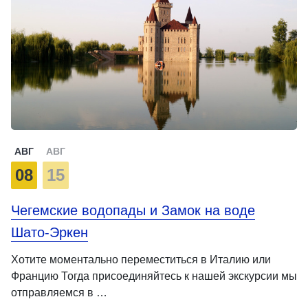
АВГ
АВГ
08
15
Чегемские водопады и Замок на воде
Шато-Эркен
Хотите моментально переместиться в Италию или
Францию Тогда присоединяйтесь к нашей экскурсии мы
отправляемся в …