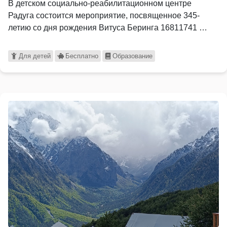
В детском социально-реабилитационном центре
Радуга состоится мероприятие, посвященное 345-
летию со дня рождения Витуса Беринга 16811741 …
Для детей
Бесплатно
Образование