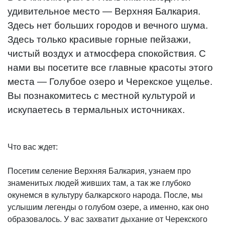
удивительное место — Верхняя Балкария.
Здесь нет больших городов и вечного шума.
Здесь только красивые горные пейзажи,
чистый воздух и атмосфера спокойствия. С
нами вы посетите все главные красоты этого
места — Голубое озеро и Черекское ущелье.
Вы познакомитесь с местной культурой и
искупаетесь в термальных источниках.
Что вас ждет:
Посетим селение Верхняя Балкария, узнаем про
знаменитых людей живших там, а так же глубоко
окунемся в культуру балкарского народа. После, мы
услышим легенды о голубом озере, а именно, как оно
образовалось. У вас захватит дыхание от Черекского