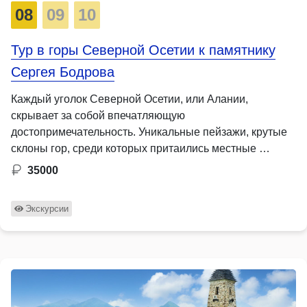
08
09
10
Тур в горы Северной Осетии к памятнику
Сергея Бодрова
Каждый уголок Северной Осетии, или Алании,
скрывает за собой впечатляющую
достопримечательность. Уникальные пейзажи, крутые
склоны гор, среди которых притаились местные …
35000
Экскурсии