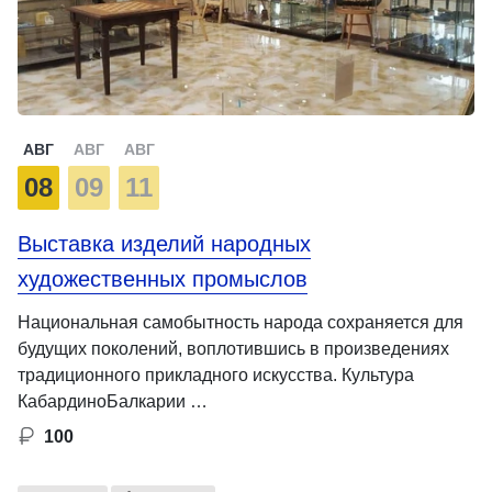
АВГ
АВГ
АВГ
08
09
11
Выставка изделий народных
художественных промыслов
Национальная самобытность народа сохраняется для
будущих поколений, воплотившись в произведениях
традиционного прикладного искусства. Культура
КабардиноБалкарии …
100