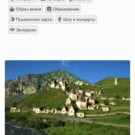
Образ жизни
Образование
Пушкинская карта
Шоу и концерты
Экскурсии