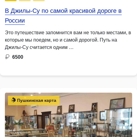
В Джилы-Су по самой красивой дороге в
России
Это путешествие запомнится вам не только местами, в
которые мы поедем, но и самой дорогой. Путь на
Джилы-Су считается одним …
6500
Пушкинская карта