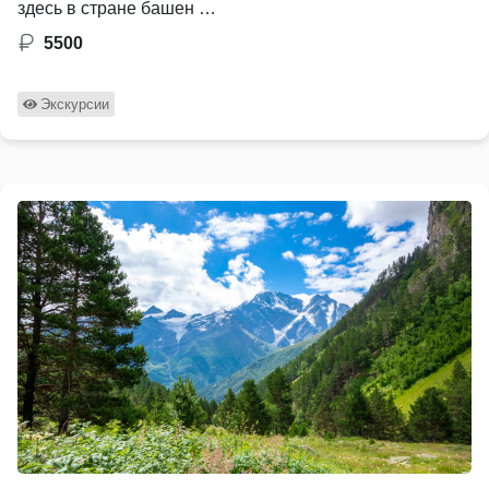
здесь в стране башен …
5500
Экскурсии