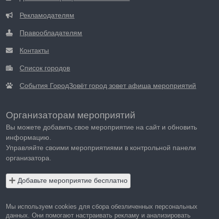
Рекламодателям
Правообладателям
Контакты
Список городов
События ГородЗовёт город зовет афиша мероприятий
Организаторам мероприятий
Вы можете добавить свое мероприятие на сайт и обновить
информацию.
Управляйте своими мероприятиями в контрольной панели
организатора.
Добавьте мероприятие бесплатно
Мы используем cookies для сбора обезличенных персональных
данных. Они помогают настраивать рекламу и анализировать