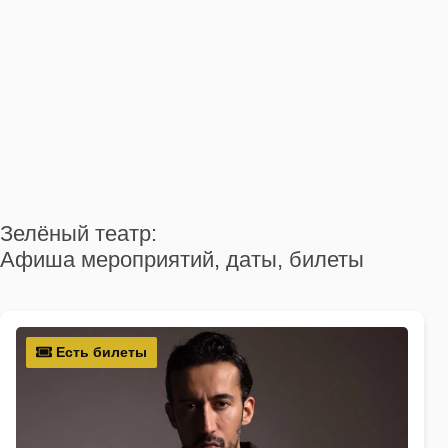
Зелёный театр:
Афиша мероприятий, даты, билеты
Есть билеты