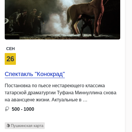
СЕН
26
Спектакль "Конокрад"
Постановка по пьесе нестареющего классика
татарской драматургии Туфана Миннуллина снова
на авансцене жизни. Актуальные в …
500 - 1000
Пушкинская карта