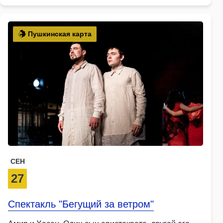
Пушкинская карта
СЕН
27
Спектакль "Бегущий за ветром"