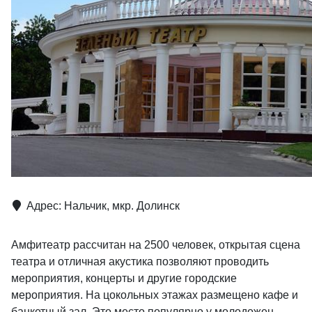
Адрес: Нальчик, мкр. Долинск
Амфитеатр рассчитан на 2500 человек, открытая сцена
театра и отличная акустика позволяют проводить
мероприятия, концерты и другие городские
мероприятия. На цокольных этажах размещено кафе и
банкетный зал. Это место популярно у молодожен,