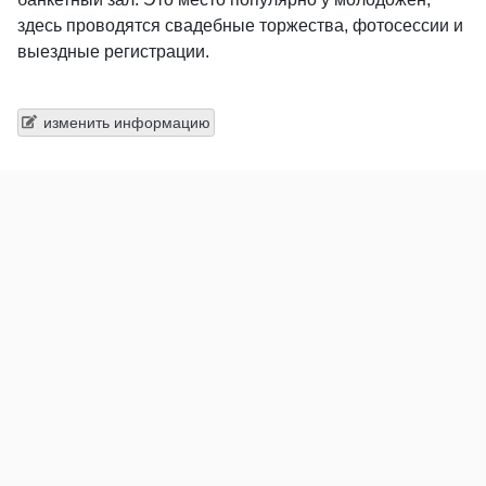
здесь проводятся свадебные торжества, фотосессии и
выездные регистрации.
изменить информацию