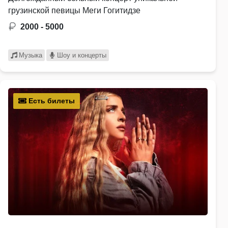
грузинской певицы Меги Гогитидзе
2000 - 5000
Музыка
Шоу и концерты
Есть билеты