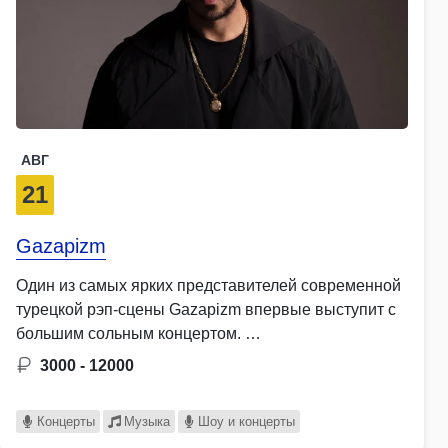
АВГ
21
Gazapizm
Один из самых ярких представителей современной
турецкой рэп-сцены Gazapizm впервые выступит с
большим сольным концертом. …
3000 - 12000
Концерты
Музыка
Шоу и концерты