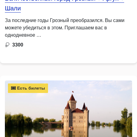
Шали
За последние годы Грозный преобразился. Вы сами
можете убедиться в этом. Приглашаем вас в
однодневное …
3300
Есть билеты