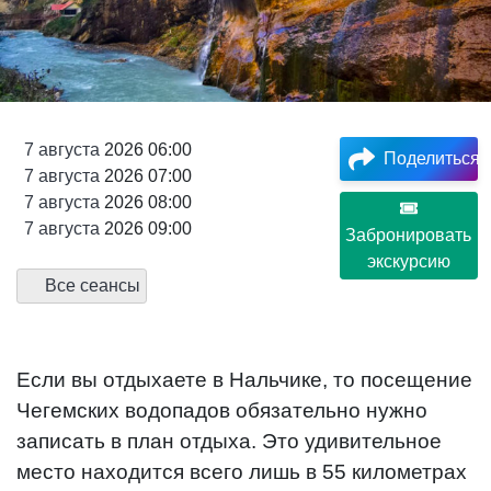
7
августа
2026 06:00
Поделиться
7
августа
2026 07:00
7
августа
2026 08:00
7
августа
2026 09:00
Забронировать
экскурсию
Все сеансы
Если вы отдыхаете в Нальчике, то посещение
Чегемских водопадов обязательно нужно
записать в план отдыха. Это удивительное
место находится всего лишь в 55 километрах