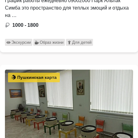
График работы ежедневно 09002000 Парк Альпак
Симба это пространство для теплых эмоций и отдыха
на …
1000 - 1800
Экскурсии
Образ жизни
Для детей
Пушкинская карта