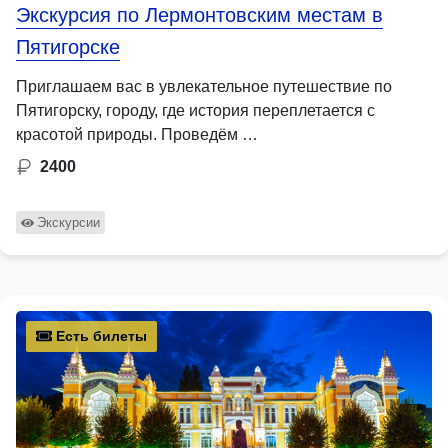
Экскурсия по Лермонтовским местам в
Пятигорске
Приглашаем вас в увлекательное путешествие по
Пятигорску, городу, где история переплетается с
красотой природы. Проведём …
2400
Экскурсии
Есть билеты