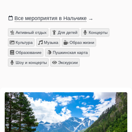
Все мероприятия в Нальчике
→
Активный отдых
Для детей
Концерты
Культура
Музыка
Образ жизни
Образование
Пушкинская карта
Шоу и концерты
Экскурсии