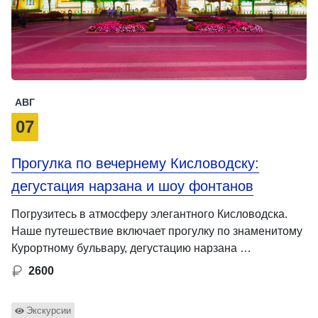
АВГ
07
Прогулка по вечернему Кисловодску:
дегустация нарзана и шоу фонтанов
Погрузитесь в атмосферу элегантного Кисловодска.
Наше путешествие включает прогулку по знаменитому
Курортному бульвару, дегустацию нарзана …
2600
Экскурсии