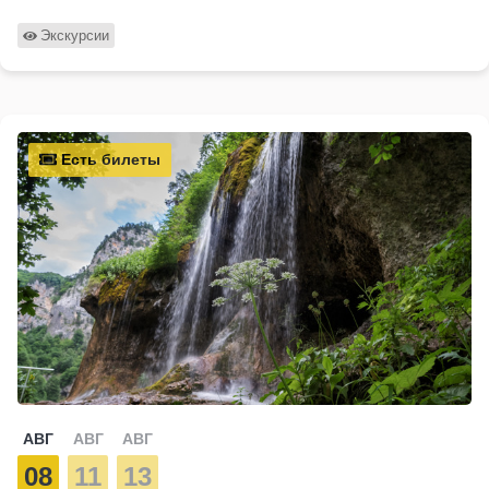
Экскурсии
Есть билеты
АВГ
АВГ
АВГ
08
11
13