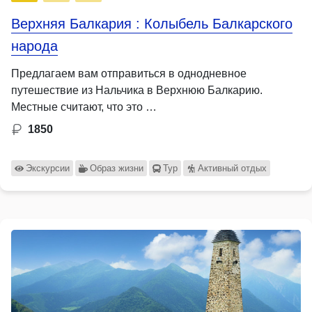
Верхняя Балкария : Колыбель Балкарского
народа
Предлагаем вам отправиться в однодневное
путешествие из Нальчика в Верхнюю Балкарию.
Местные считают, что это …
1850
Экскурсии
Образ жизни
Тур
Активный отдых