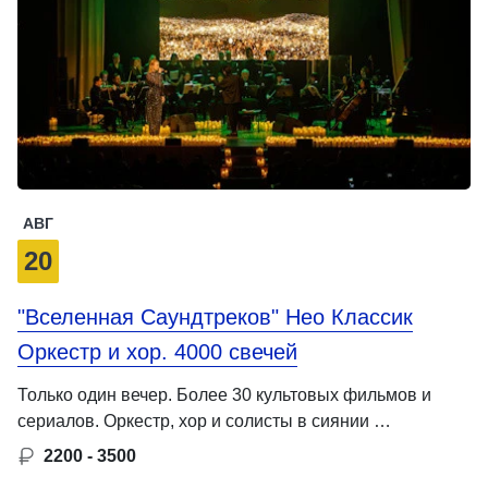
АВГ
20
"Вселенная Саундтреков" Нео Классик
Оркестр и хор. 4000 свечей
Только один вечер. Более 30 культовых фильмов и
сериалов. Оркестр, хор и солисты в сиянии …
2200 - 3500