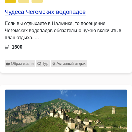
Чудеса Чегемских водопадов
Если вы отдыхаете в Нальчике, то посещение
Чегемских водопадов обязательно нужно включить в
план отдыха. …
1600
Образ жизни
Тур
Активный отдых