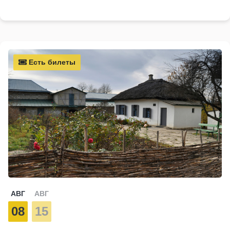
Есть билеты
АВГ
АВГ
08
15