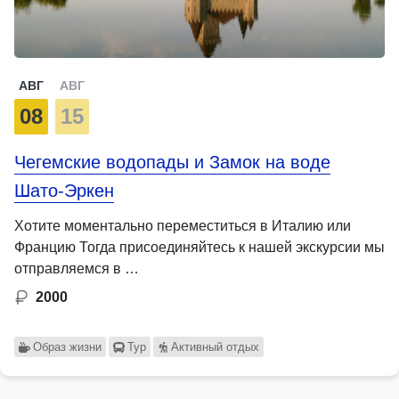
АВГ
АВГ
08
15
Чегемские водопады и Замок на воде
Шато-Эркен
Хотите моментально переместиться в Италию или
Францию Тогда присоединяйтесь к нашей экскурсии мы
отправляемся в …
2000
Образ жизни
Тур
Активный отдых