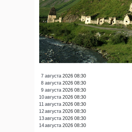
7
августа
2026 08:30
8
августа
2026 08:30
9
августа
2026 08:30
10
августа
2026 08:30
11
августа
2026 08:30
12
августа
2026 08:30
13
августа
2026 08:30
14
августа
2026 08:30