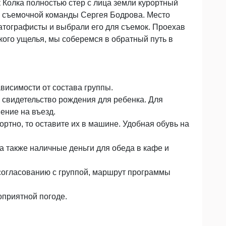
 Колка полностью стер с лица земли курортный
и съемочной команды Сергея Бодрова. Место
тографисты и выбрали его для съемок. Проехав
ого ущелья, мы соберемся в обратный путь в
висимости от состава группы.
и свидетельство рождения для ребенка. Для
ение на въезд.
ортно, то оставите их в машине. Удобная обувь на
, а также наличные деньги для обеда в кафе и
 согласованию с группой, маршрут программы
оприятной погоде.