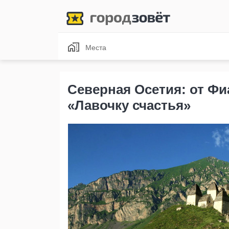
Места
Северная Осетия: от Фи
«Лавочку счастья»