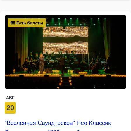
Есть билеты
АВГ
20
"Вселенная Саундтреков" Нео Классик