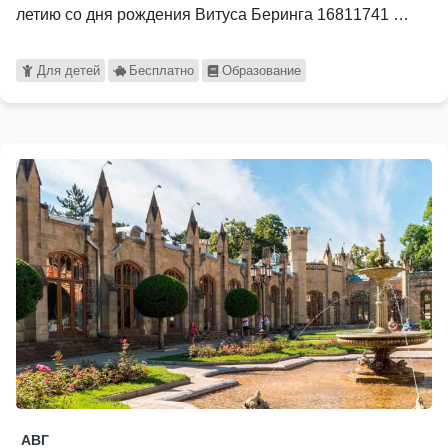
летию со дня рождения Витуса Беринга 16811741 …
Для детей
Бесплатно
Образование
АВГ