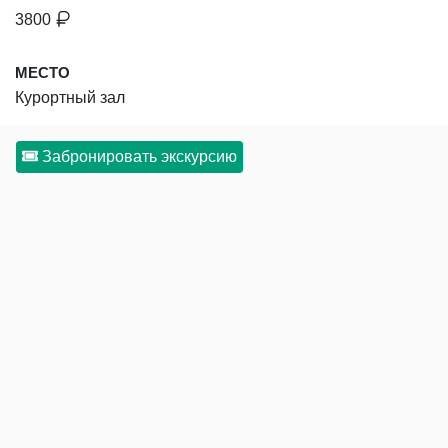
3800
МЕСТО
Курортный зал
Забронировать экскурсию