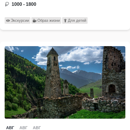
1000 - 1800
Экскурсии
Образ жизни
Для детей
АВГ
АВГ
АВГ