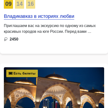
09
14
16
Владикавказ в историях любви
Приглашаем вас на экскурсию по одному из самых
красивых городов на юге России. Перед вами …
2450
Есть билеты