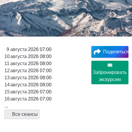
9
августа
2026 07:00
Поделиться
10
августа
2026 08:00
11
августа
2026 08:00
12
августа
2026 07:00
Забронировать
13
августа
2026 08:00
экскурсию
14
августа
2026 08:00
15
августа
2026 07:00
16
августа
2026 07:00
...
Все сеансы