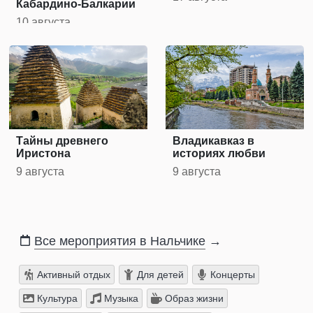
Кабардино-Балкарии
10 августа
Тайны древнего
Владикавказ в
Иристона
историях любви
9 августа
9 августа
Все мероприятия в Нальчике
→
Активный отдых
Для детей
Концерты
Культура
Музыка
Образ жизни