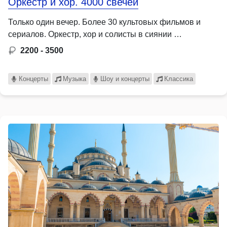
Оркестр и хор. 4000 свечей
Только один вечер. Более 30 культовых фильмов и
сериалов. Оркестр, хор и солисты в сиянии …
2200 - 3500
Концерты
Музыка
Шоу и концерты
Классика