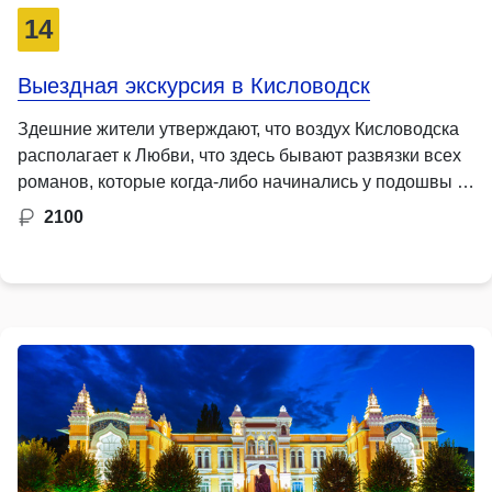
14
Выездная экскурсия в Кисловодск
Здешние жители утверждают, что воздух Кисловодска
располагает к Любви, что здесь бывают развязки всех
романов, которые когда-либо начинались у подошвы …
2100