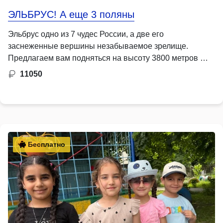
ЭЛЬБРУС! А еще 3 поляны
Эльбрус одно из 7 чудес России, а две его
заснеженные вершины незабываемое зрелище.
Предлагаем вам подняться на высоту 3800 метров …
11050
Бесплатно