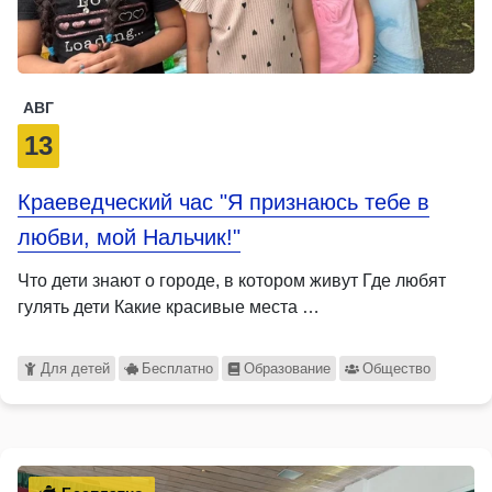
АВГ
13
Краеведческий час "Я признаюсь тебе в
любви, мой Нальчик!"
Что дети знают о городе, в котором живут Где любят
гулять дети Какие красивые места …
Для детей
Бесплатно
Образование
Общество