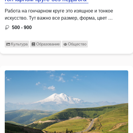
Работа на гончарном круге это изящное и тонкое
искусство. Тут важно все размер, форма, цвет …
500 - 900
Культура
Образование
Общество