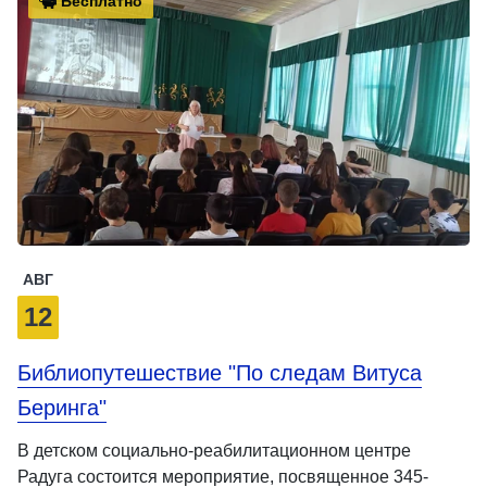
Бесплатно
АВГ
12
Библиопутешествие "По следам Витуса
Беринга"
В детском социально-реабилитационном центре
Радуга состоится мероприятие, посвященное 345-