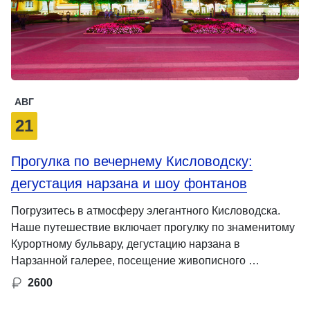
АВГ
21
Прогулка по вечернему Кисловодску:
дегустация нарзана и шоу фонтанов
Погрузитесь в атмосферу элегантного Кисловодска.
Наше путешествие включает прогулку по знаменитому
Курортному бульвару, дегустацию нарзана в
Нарзанной галерее, посещение живописного …
2600