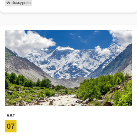
Экскурсии
АВГ
07