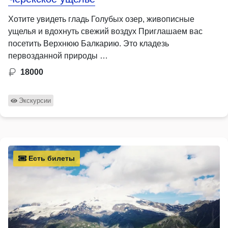
Хотите увидеть гладь Голубых озер, живописные
ущелья и вдохнуть свежий воздух Приглашаем вас
посетить Верхнюю Балкарию. Это кладезь
первозданной природы …
18000
Экскурсии
Есть билеты