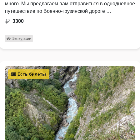
много. Мы предлагаем вам отправиться в однодневное
путешествие по Военно-грузинской дороге …
3300
Экскурсии
Есть билеты