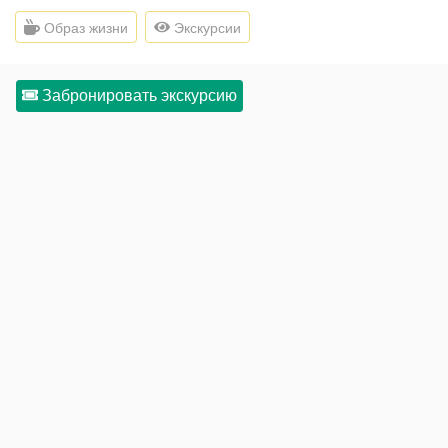
Образ жизни
Экскурсии
Забронировать экскурсию