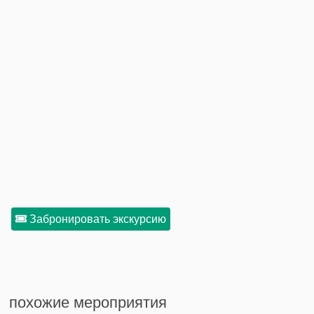
Забронировать экскурсию
похожие мероприятия