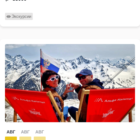
Экскурсии
АВГ
АВГ
АВГ