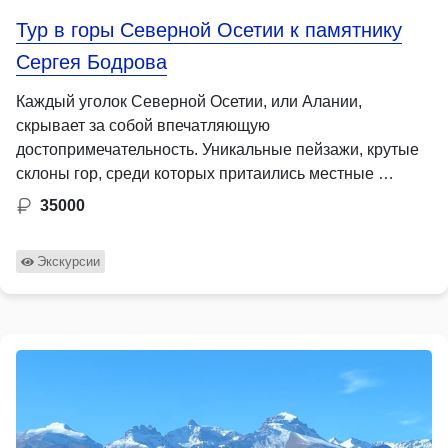
Тур в горы Северной Осетии к памятнику
Сергея Бодрова
Каждый уголок Северной Осетии, или Алании,
скрывает за собой впечатляющую
достопримечательность. Уникальные пейзажи, крутые
склоны гор, среди которых притаились местные …
35000
Экскурсии