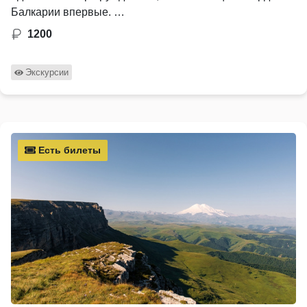
Балкарии впервые. …
1200
Экскурсии
Есть билеты