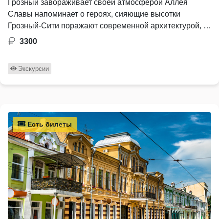
Грозный завораживает своей атмосферой Аллея
Славы напоминает о героях, сияющие высотки
Грозный-Сити поражают современной архитектурой, …
3300
Экскурсии
Есть билеты