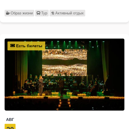
Образ жизни
Тур
Активный отдых
Есть билеты
АВГ