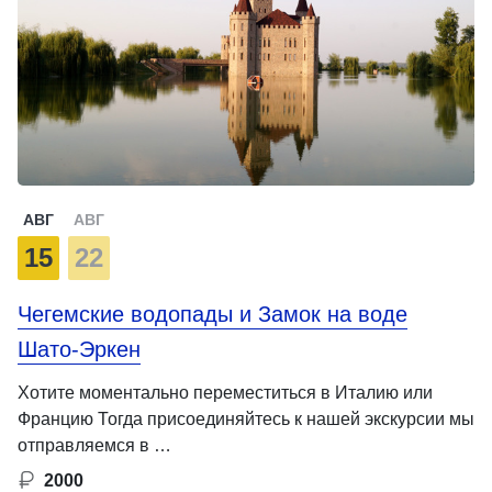
АВГ
АВГ
15
22
Чегемские водопады и Замок на воде
Шато-Эркен
Хотите моментально переместиться в Италию или
Францию Тогда присоединяйтесь к нашей экскурсии мы
отправляемся в …
2000