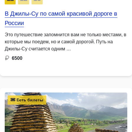
В Джилы-Су по самой красивой дороге в
России
Это путешествие запомнится вам не только местами, в
которые мы поедем, но и самой дорогой. Путь на
Джилы-Су считается одним …
6500
Есть билеты