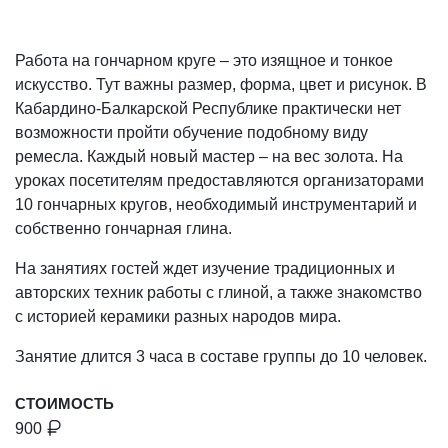
Работа на гончарном круге – это изящное и тонкое
искусство. Тут важны размер, форма, цвет и рисунок. В
Кабардино-Балкарской Республике практически нет
возможности пройти обучение подобному виду
ремесла. Каждый новый мастер – на вес золота. На
уроках посетителям предоставляются организаторами
10 гончарных кругов, необходимый инструментарий и
собственно гончарная глина.
На занятиях гостей ждет изучение традиционных и
авторских техник работы с глиной, а также знакомство
с историей керамики разных народов мира.
Занятие длится 3 часа в составе группы до 10 человек.
СТОИМОСТЬ
900