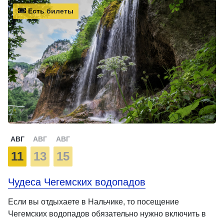
Есть билеты
АВГ
АВГ
АВГ
11
13
15
Чудеса Чегемских водопадов
Если вы отдыхаете в Нальчике, то посещение
Чегемских водопадов обязательно нужно включить в