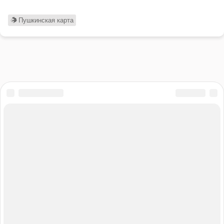
Пушкинская карта