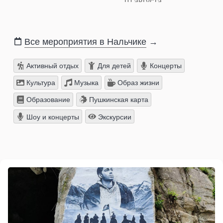
10 августа
Все мероприятия в Нальчике
→
Активный отдых
Для детей
Концерты
Культура
Музыка
Образ жизни
Образование
Пушкинская карта
Шоу и концерты
Экскурсии