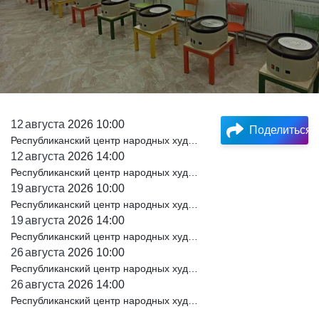
12
августа
2026 10:00
Поделиться
Республиканский центр народных художественных промыслов и ремесел а
12
августа
2026 14:00
Республиканский центр народных художественных промыслов и ремесел а
19
августа
2026 10:00
Республиканский центр народных художественных промыслов и ремесел а
19
августа
2026 14:00
Республиканский центр народных художественных промыслов и ремесел а
26
августа
2026 10:00
Республиканский центр народных художественных промыслов и ремесел а
26
августа
2026 14:00
Республиканский центр народных художественных промыслов и ремесел а