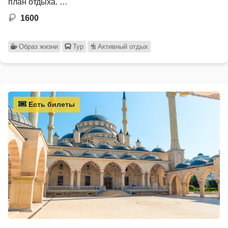
план отдыха. …
1600
Образ жизни
Тур
Активный отдых
Есть билеты