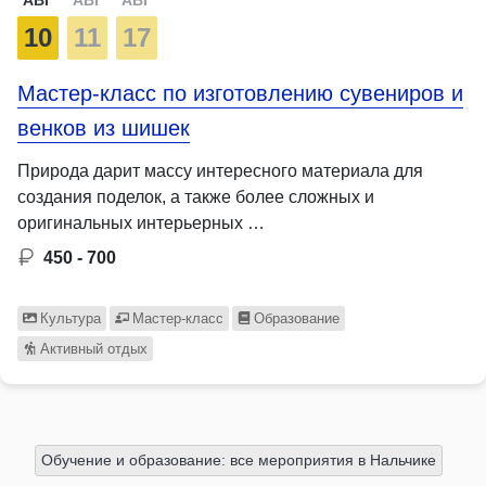
10
11
17
Мастер-класс по изготовлению сувениров и
венков из шишек
Природа дарит массу интересного материала для
создания поделок, а также более сложных и
оригинальных интерьерных …
450 - 700
Культура
Мастер-класс
Образование
Активный отдых
Обучение и образование: все мероприятия в Нальчике