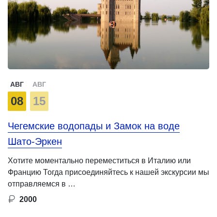
АВГ
АВГ
08
15
Чегемские водопады и Замок на воде
Шато-Эркен
Хотите моментально переместиться в Италию или
Францию Тогда присоединяйтесь к нашей экскурсии мы
отправляемся в …
2000