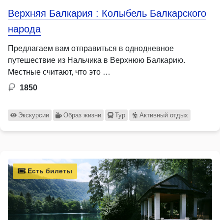
Верхняя Балкария : Колыбель Балкарского
народа
Предлагаем вам отправиться в однодневное
путешествие из Нальчика в Верхнюю Балкарию.
Местные считают, что это …
1850
Экскурсии
Образ жизни
Тур
Активный отдых
Есть билеты