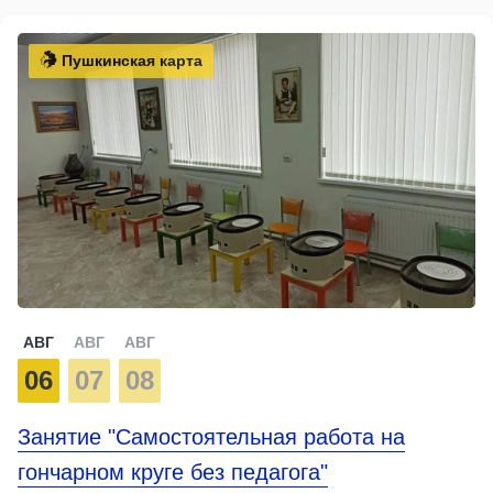
Пушкинская карта
АВГ
АВГ
АВГ
06
07
08
Занятие "Самостоятельная работа на
гончарном круге без педагога"