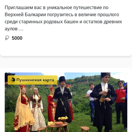
Приглашаем вас в уникальное путешествие по
Верхней Балкарии погрузитесь в величие прошлого
среди старинных родовых башен и остатков древних
аулов …
5000
Пушкинская карта