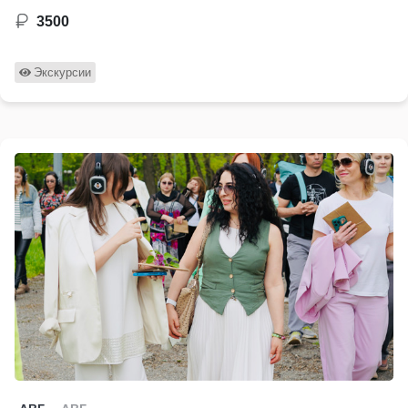
3500
Экскурсии