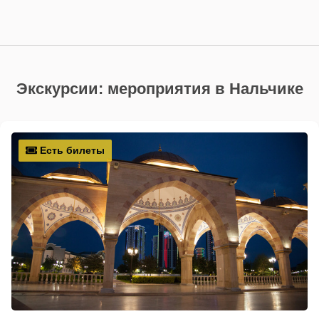
Экскурсии: мероприятия в Нальчике
Есть билеты