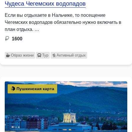
Чудеса Чегемских водопадов
Если вы отдыхаете в Нальчике, то посещение
Чегемских водопадов обязательно нужно включить в
план отдыха. …
1600
Образ жизни
Тур
Активный отдых
Пушкинская карта