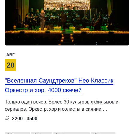
АВГ
20
"Вселенная Саундтреков" Нео Классик
Оркестр и хор. 4000 свечей
Только один вечер. Более 30 культовых фильмов и
сериалов. Оркестр, хор и солисты в сиянии …
2200 - 3500