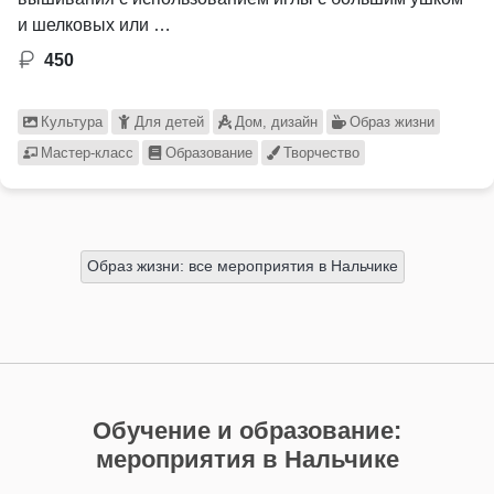
и шелковых или …
450
Культура
Для детей
Дом, дизайн
Образ жизни
Мастер-класс
Образование
Творчество
Образ жизни: все мероприятия в Нальчике
Обучение и образование:
мероприятия в Нальчике