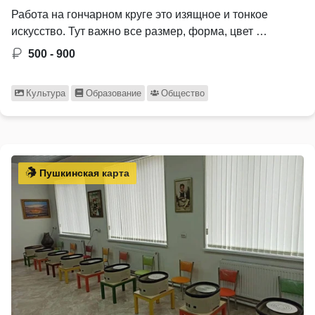
Работа на гончарном круге это изящное и тонкое
искусство. Тут важно все размер, форма, цвет …
500 - 900
Культура
Образование
Общество
Пушкинская карта