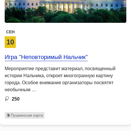
СЕН
10
Игра "Неповторимый Нальчик"
Мероприятие представит материал, посвященный
истории Нальчика, откроет многогранную картину
города. Особое внимание организаторы посвятят
необычным …
250
Пушкинская карта