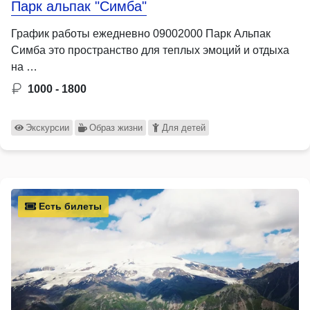
Парк альпак "Симба"
График работы ежедневно 09002000 Парк Альпак
Симба это пространство для теплых эмоций и отдыха
на …
1000 - 1800
Экскурсии
Образ жизни
Для детей
Есть билеты