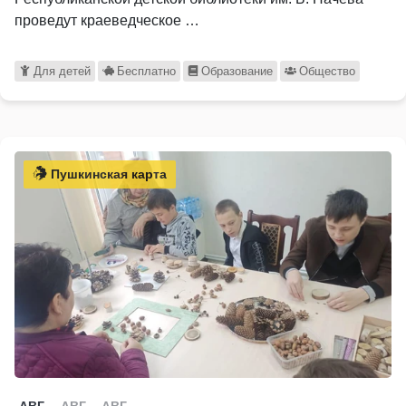
проведут краеведческое …
Для детей
Бесплатно
Образование
Общество
Пушкинская карта
АВГ
АВГ
АВГ