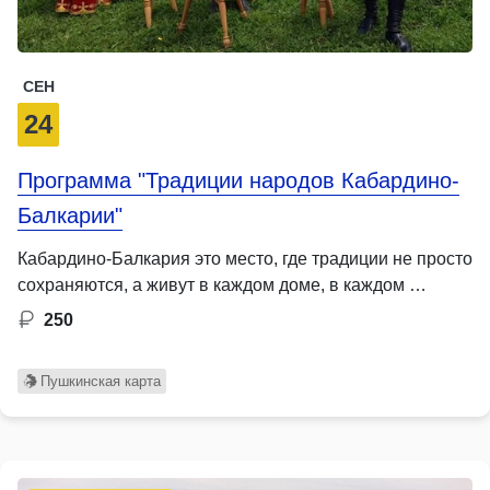
СЕН
24
Программа "Традиции народов Кабардино-
Балкарии"
Кабардино-Балкария это место, где традиции не просто
сохраняются, а живут в каждом доме, в каждом …
250
Пушкинская карта