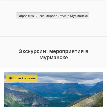
Образ жизни: все мероприятия в Мурманске
Экскурсии: мероприятия в
Мурманске
Есть билеты