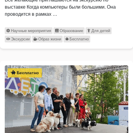
выставке Когда компьютеры были большими. Она
проводится в рамках …
Научные мероприятия
Образование
Для детей
Экскурсии
Образ жизни
Бесплатно
Бесплатно