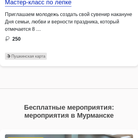
Мастер-класс по лепке
Приглашаем молодежь создать свой сувенир накануне
Дня семьи, любви и верности праздника, который
отмечается 8 …
250
Пушкинская карта
Бесплатные мероприятия:
мероприятия в Мурманске