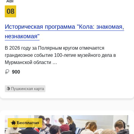
АВГ
08
Историческая программа "Кола: знакомая,
незнакомая"
В 2026 году за Полярным кругом отмечается
грандиозное событие 100-летие музейного дела в
Мурманской области …
900
Пушкинская карта
Бесплатно