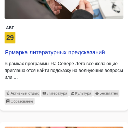
АВГ
29
Ярмарка литературных предсказаний
В рамках программы На Севере Лето все желающие
приглашаются найти подсказку на волнующие вопросы
или …
Активный отдых
Литература
Культура
Бесплатно
Образование