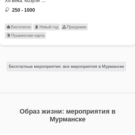
XII века. Козуля …
250 - 1000
Бесплатно
Новый год
Праздники
Пушкинская карта
Бесплатные мероприятия: все мероприятия в Мурманске
Образ жизни: мероприятия в
Мурманске