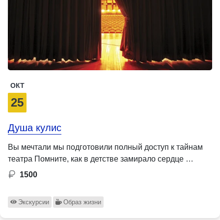
ОКТ
25
Душа кулис
Вы мечтали мы подготовили полный доступ к тайнам
театра Помните, как в детстве замирало сердце …
1500
Экскурсии
Образ жизни