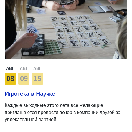
АВГ
АВГ
АВГ
08
09
15
Игротека в Научке
Каждые выходные этого лета все желающие
приглашаются провести вечер в компании друзей за
увлекательной партией …