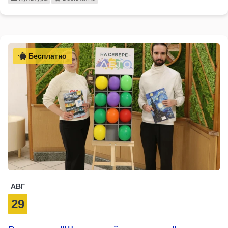
Бесплатно
АВГ
29