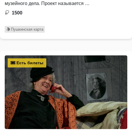
музейного дела. Проект называется …
1500
Пушкинская карта
Есть билеты