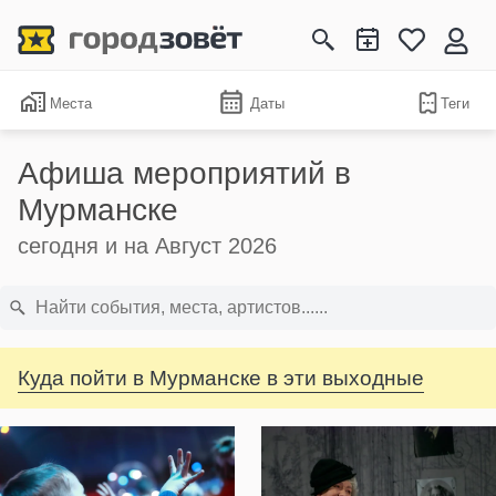
Места
Даты
Теги
Афиша мероприятий в
Мурманске
сегодня и на Август 2026
Куда пойти в Мурманске в эти выходные