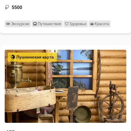
5500
Экскурсии
Путешествия
Здоровье
Красота
Пушкинская карта