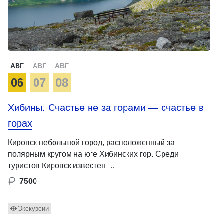
АВГ
АВГ
АВГ
06
07
08
Хибины. Счастье не за горами — счастье в
горах
Кировск небольшой город, расположенный за
полярным кругом на юге Хибинских гор. Среди
туристов Кировск известен …
7500
Экскурсии