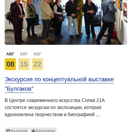
АВГ
АВГ
АВГ
08
15
22
Экскурсия по концептуальной выставке
"Булгаков"
В Центре современного искусства Сопки 21А
состоятся экскурсии по экспозиции, которая
вдохновлена творчеством и биографией …
Культура
Бесплатно