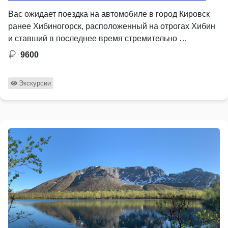
Вас ожидает поездка на автомобиле в город Кировск
ранее Хибиногорск, расположенный на отрогах Хибин
и ставший в последнее время стремительно …
9600
Экскурсии