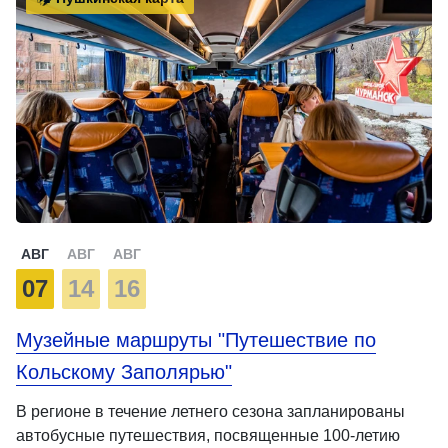
АВГ
АВГ
АВГ
07
14
16
Музейные маршруты "Путешествие по
Кольскому Заполярью"
В регионе в течение летнего сезона запланированы
автобусные путешествия, посвященные 100-летию