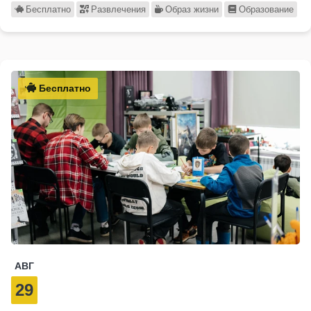
Бесплатно
Развлечения
Образ жизни
Образование
Бесплатно
АВГ
29