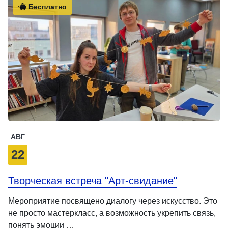
Бесплатно
АВГ
22
Творческая встреча "Арт-свидание"
Мероприятие посвящено диалогу через искусство. Это
не просто мастеркласс, а возможность укрепить связь,
понять эмоции …