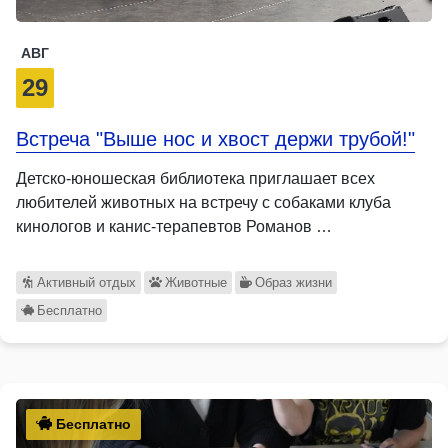
АВГ
29
Встреча "Выше нос и хвост держи трубой!"
Детско-юношеская библиотека приглашает всех
любителей животных на встречу с собаками клуба
кинологов и канис-терапевтов Романов …
Активный отдых
Животные
Образ жизни
Бесплатно
Бесплатно