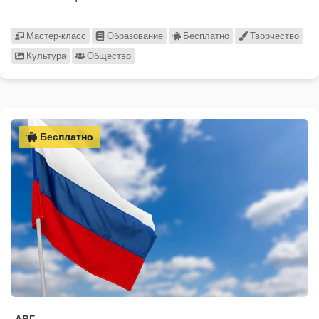
Мастер-класс
Образование
Бесплатно
Творчество
Культура
Общество
Бесплатно