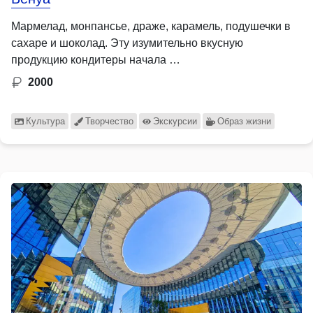
Мармелад, монпансье, драже, карамель, подушечки в
сахаре и шоколад. Эту изумительно вкусную
продукцию кондитеры начала …
2000
Культура
Творчество
Экскурсии
Образ жизни