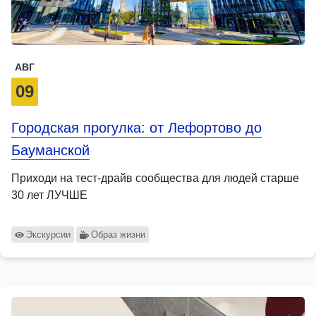
АВГ
09
Городская прогулка: от Лефортово до
Бауманской
Приходи на тест-драйв сообщества для людей старше
30 лет ЛУЧШЕ
Экскурсии
Образ жизни