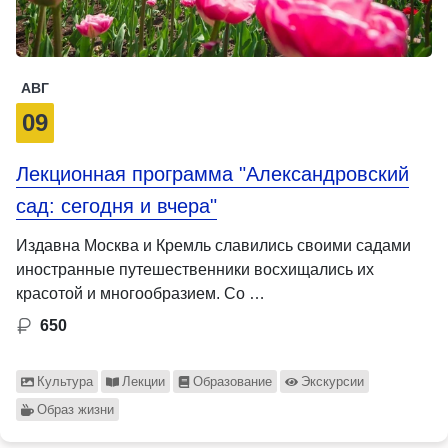
АВГ
09
Лекционная программа "Александровский
сад: сегодня и вчера"
Издавна Москва и Кремль славились своими садами
иностранные путешественники восхищались их
красотой и многообразием. Со …
650
Культура
Лекции
Образование
Экскурсии
Образ жизни