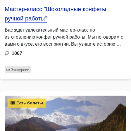
Мастер-класс "Шоколадные конфеты
ручной работы"
Вас ждет увлекательный мастер-класс по
изготовлению конфет ручной работы. Мы поговорим с
вами о вкусе, его восприятии. Вы узнаете историю …
1067
Экскурсии
Есть билеты