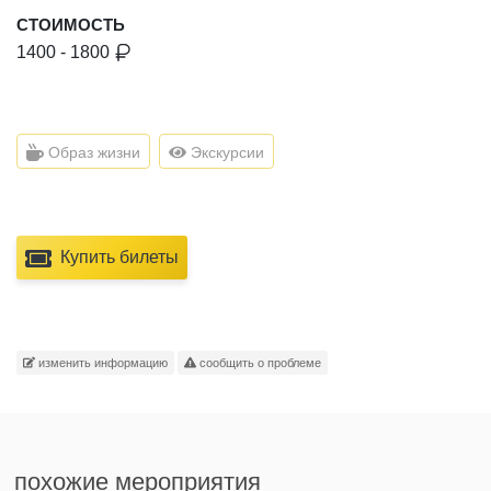
СТОИМОСТЬ
1400 - 1800
Образ жизни
Экскурсии
Купить билеты
изменить информацию
сообщить о проблеме
похожие мероприятия