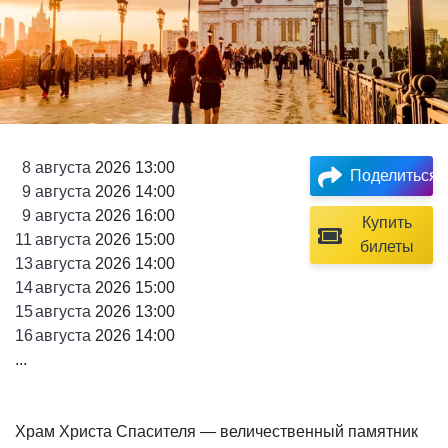
8
августа
2026 13:00
Поделиться
9
августа
2026 14:00
9
августа
2026 16:00
Купить
11
августа
2026 15:00
билеты
13
августа
2026 14:00
14
августа
2026 15:00
15
августа
2026 13:00
16
августа
2026 14:00
...
Храм Христа Спасителя — величественный памятник