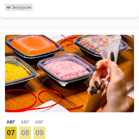
Экскурсии
АВГ
АВГ
АВГ
07
08
09