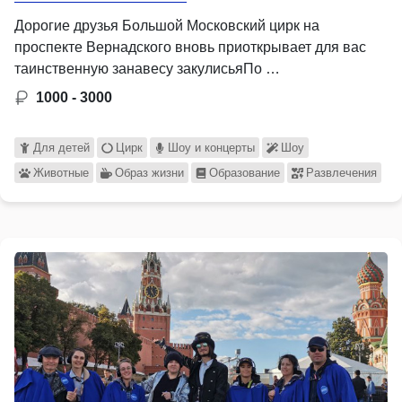
Дорогие друзья Большой Московский цирк на
проспекте Вернадского вновь приоткрывает для вас
таинственную занавесу закулисьяПо …
1000 - 3000
Для детей
Цирк
Шоу и концерты
Шоу
Животные
Образ жизни
Образование
Развлечения