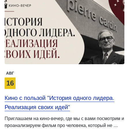
АВГ
16
Кино с пользой "История одного лидера.
Реализация своих идей"
Приглашаем на кино-вечер, где мы с вами посмотрим и
проанализируем фильм про человека, который не …