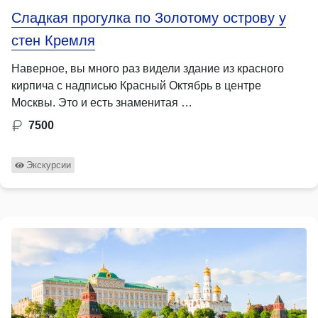
Сладкая прогулка по Золотому острову у
стен Кремля
Наверное, вы много раз видели здание из красного
кирпича с надписью Красный Октябрь в центре
Москвы. Это и есть знаменитая …
7500
Экскурсии