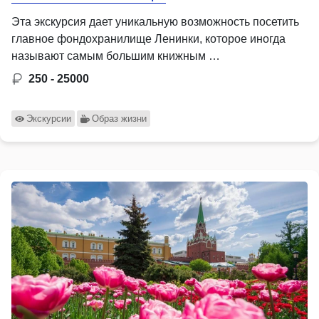
Эта экскурсия дает уникальную возможность посетить
главное фондохранилище Ленинки, которое иногда
называют самым большим книжным …
250 - 25000
Экскурсии
Образ жизни