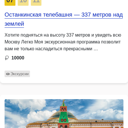
Останкинская телебашня — 337 метров над
землей
Хотите подняться на высоту 337 метров и увидеть всю
Москву Легко Моя экскурсионная программа позволит
вам не только насладиться прекрасными …
10000
Экскурсии