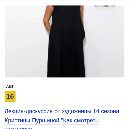
АВГ
16
Лекция‑дискуссия от художницы 14 сезона
Кристины Пуршиной "Как смотреть