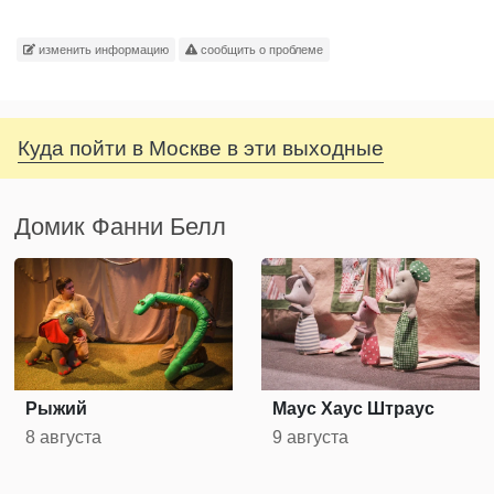
изменить информацию
сообщить о проблеме
Куда пойти в Москве в эти выходные
Домик Фанни Белл
Рыжий
Маус Хаус Штраус
8 августа
9 августа