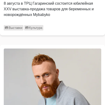
8 августа в ТРЦ Гагаринский состоится юбилейная
XXV выставка-продажа товаров для беременных и
новорождённых Mybabyko
Выставки
Культура