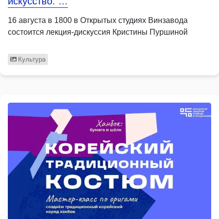
искусство: …
16 августа в 1800 в Открытых студиях Винзавода
состоится лекция-дискуссия Кристины Пуршиной
Культура