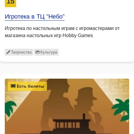
15
Игротека в ТЦ "Небо"
Игротека по настольным играм с игромастерами от
магазина настольных игр Hobby Games
Творчество
Культура
Есть билеты