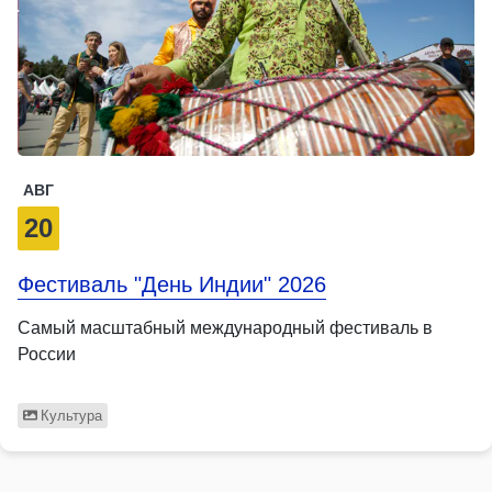
АВГ
20
Фестиваль "День Индии" 2026
Самый масштабный международный фестиваль в
России
Культура