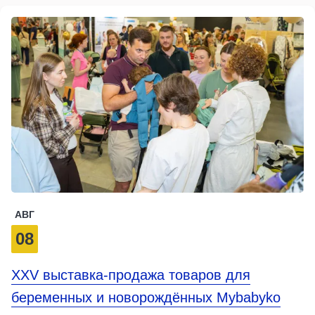
АВГ
08
XXV выставка-продажа товаров для
беременных и новорождённых Mybabyko