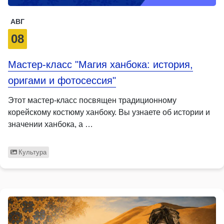
АВГ
08
Мастер-класс "Магия ханбока: история,
оригами и фотосессия"
Этот мастер-класс посвящен традиционному
корейскому костюму ханбоку. Вы узнаете об истории и
значении ханбока, а …
Культура