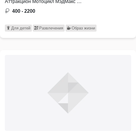
Аттракцион Мотоцикл МэдМакс …
400 - 2200
Для детей
Развлечения
Образ жизни