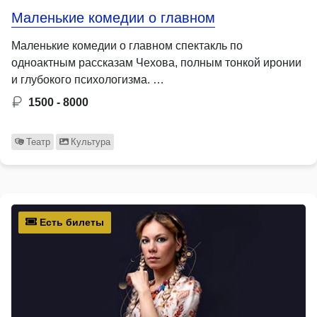
Маленькие комедии о главном
Маленькие комедии о главном спектакль по
одноактным рассказам Чехова, полным тонкой иронии
и глубокого психологизма. …
1500 - 8000
Театр
Культура
Есть билеты