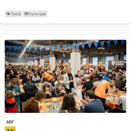
Театр
Культура
АВГ