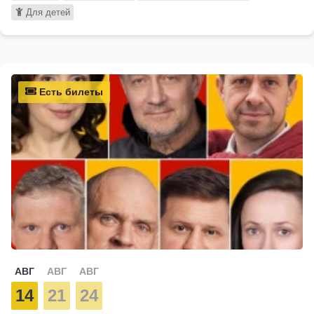
Для детей
Есть билеты
АВГ
АВГ
АВГ
14
21
24