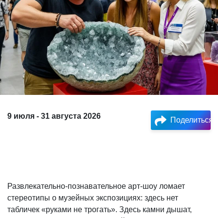
9 июля - 31 августа 2026
Поделиться
Развлекательно-познавательное арт-шоу ломает
стереотипы о музейных экспозициях: здесь нет
табличек «руками не трогать». Здесь камни дышат,