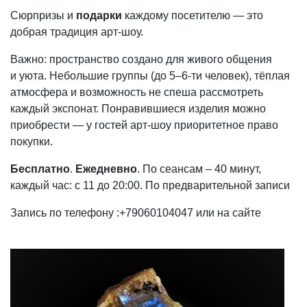
Сюрпризы и
подарки
каждому посетителю — это
добрая традиция арт-шоу.
Важно: пространство создано для живого общения
и уюта. Небольшие группы (до 5–6-ти человек), тёплая
атмосфера и возможность не спеша рассмотреть
каждый экспонат. Понравившиеся изделия можно
приобрести — у гостей арт-шоу приоритетное право
покупки.
Бесплатно
.
Ежедневно
. По сеансам – 40 минут,
каждый час: с 11 до 20:00. По предварительной записи
Запись по телефону :+79060104047 или на сайте