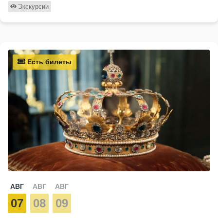
Экскурсии
Есть билеты
АВГ
АВГ
АВГ
07
08
09