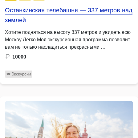
Останкинская телебашня — 337 метров над
землей
Хотите подняться на высоту 337 метров и увидеть всю
Москву Легко Моя экскурсионная программа позволит
вам не только насладиться прекрасными …
10000
Экскурсии