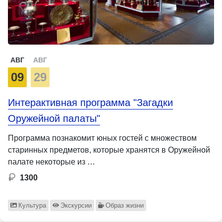
АВГ
АВГ
09
29
Интерактивная программа "Загадки
Оружейной палаты"
Программа познакомит юных гостей с множеством
старинных предметов, которые хранятся в Оружейной
палате некоторые из …
1300
Культура
Экскурсии
Образ жизни