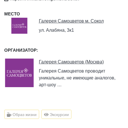
МЕСТО
Галерея Самоцветов м. Сокол
ул. Алабяна, 3к1
ОРГАНИЗАТОР:
Галерея Самоцветов (Москва)
Галерея Самоцветов проводит
уникальные, не имеющие аналогов,
арт-шоу …
Образ жизни
Экскурсии