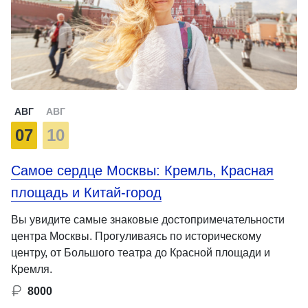
АВГ
АВГ
07
10
Самое сердце Москвы: Кремль, Красная
площадь и Китай-город
Вы увидите самые знаковые достопримечательности
центра Москвы. Прогуливаясь по историческому
центру, от Большого театра до Красной площади и
Кремля.
8000