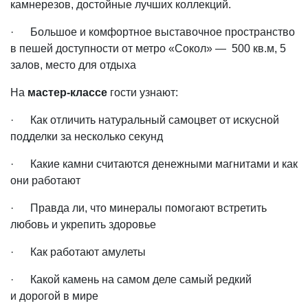
камнерезов, достойные лучших коллекций.
· Большое и комфортное выставочное пространство
в пешей доступности от метро «Сокол» — 500 кв.м, 5
залов, место для отдыха
На
мастер-классе
гости узнают:
· Как отличить натуральный самоцвет от искусной
подделки за несколько секунд
· Какие камни считаются денежными магнитами и как
они работают
· Правда ли, что минералы помогают встретить
любовь и укрепить здоровье
· Как работают амулеты
· Какой камень на самом деле самый редкий
и дорогой в мире