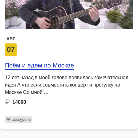
АВГ
07
Поём и едем по Москве
12 лет назад в моей голове появилась замечательная
идея А что если совместить концерт и прогулку по
Москве Со мной …
14000
Экскурсии