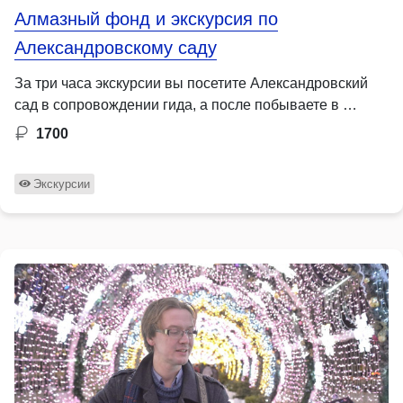
Алмазный фонд и экскурсия по
Александровскому саду
За три часа экскурсии вы посетите Александровский
сад в сопровождении гида, а после побываете в …
1700
Экскурсии