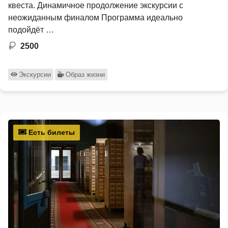
квеста. Динамичное продолжение экскурсии с
неожиданным финалом Программа идеально
подойдёт …
2500
Экскурсии
Образ жизни
Есть билеты