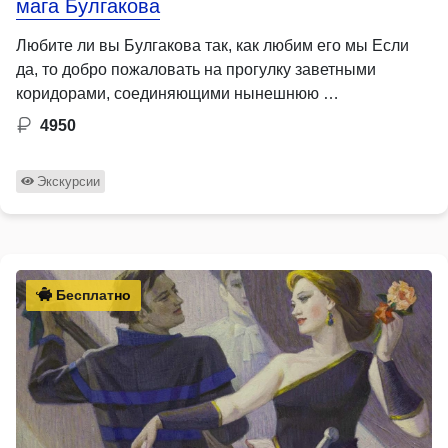
мага Булгакова
Любите ли вы Булгакова так, как любим его мы Если
да, то добро пожаловать на прогулку заветными
коридорами, соединяющими нынешнюю …
4950
Экскурсии
Бесплатно