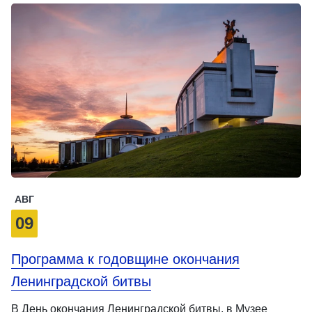
АВГ
09
Программа к годовщине окончания
Ленинградской битвы
В День окончания Ленинградской битвы, в Музее