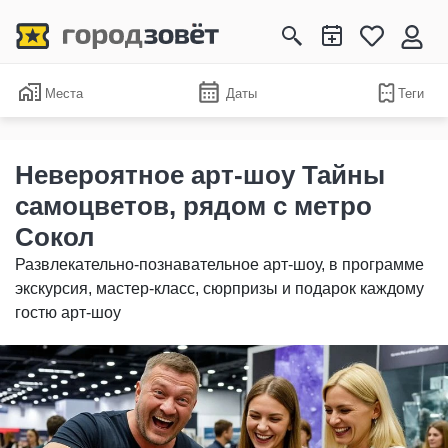
Места
Даты
Теги
Невероятное арт-шоу Тайны
самоцветов, рядом с метро
Сокол
Развлекательно-познавательное арт-шоу, в программе
экскурсия, мастер-класс, сюрпризы и подарок каждому
гостю арт-шоу