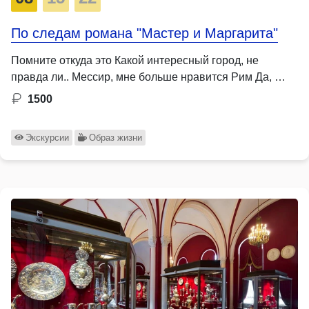
По следам романа "Мастер и Маргарита"
Помните откуда это Какой интересный город, не
правда ли.. Мессир, мне больше нравится Рим Да, …
1500
Экскурсии
Образ жизни