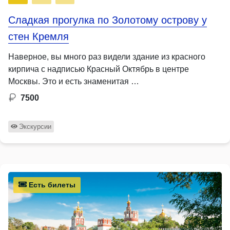
Сладкая прогулка по Золотому острову у
стен Кремля
Наверное, вы много раз видели здание из красного
кирпича с надписью Красный Октябрь в центре
Москвы. Это и есть знаменитая …
7500
Экскурсии
Есть билеты