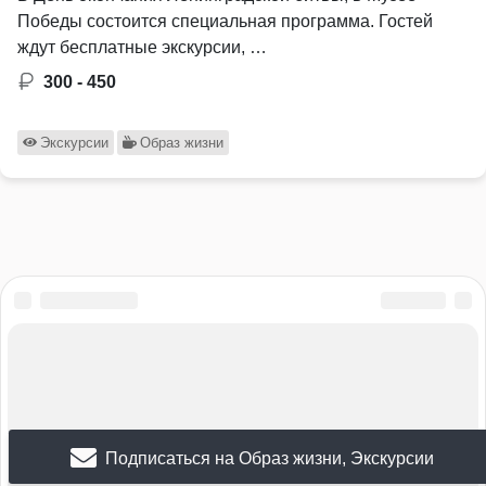
Победы состоится специальная программа. Гостей
ждут бесплатные экскурсии, …
300 - 450
Экскурсии
Образ жизни
Подписаться на Образ жизни, Экскурсии