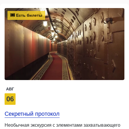
Есть билеты
АВГ
06
Секретный протокол
Необычная экскурсия с элементами захватывающего