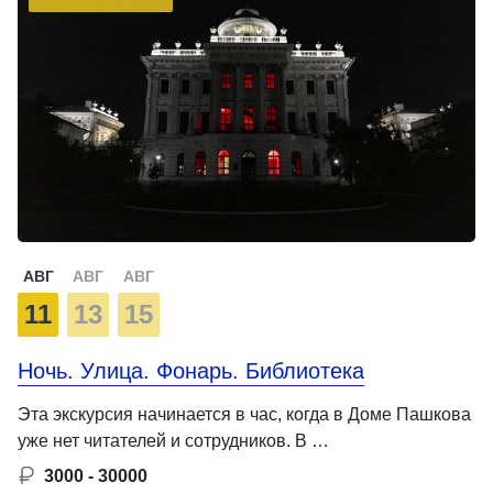
АВГ
АВГ
АВГ
11
13
15
Ночь. Улица. Фонарь. Библиотека
Эта экскурсия начинается в час, когда в Доме Пашкова
уже нет читателей и сотрудников. В …
3000 - 30000