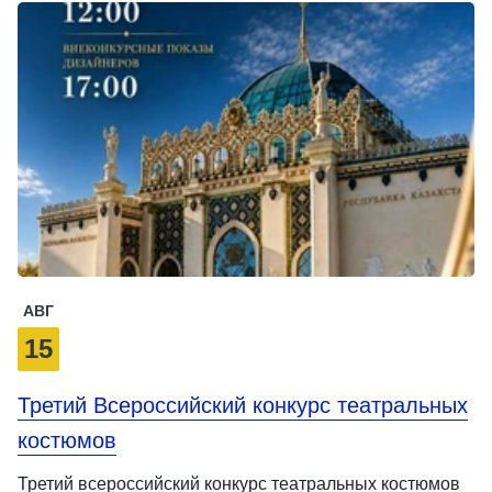
АВГ
15
Третий Всероссийский конкурс театральных
костюмов
Третий всероссийский конкурс театральных костюмов