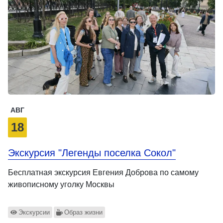
АВГ
18
Экскурсия "Легенды поселка Сокол"
Бесплатная экскурсия Евгения Доброва по самому
живописному уголку Москвы
Экскурсии
Образ жизни