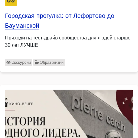
Городская прогулка: от Лефортово до
Бауманской
Приходи на тест-драйв сообщества для людей старше
30 лет ЛУЧШЕ
Экскурсии
Образ жизни