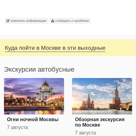
изменить информацию
сообщить о проблеме
Куда пойти в Москве в эти выходные
Экскурсии автобусные
Огни ночной Москвы
Обзорная экскурсия
по Москве
7 августа
7 августа