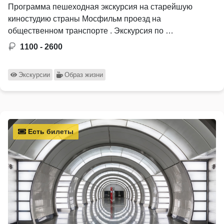
Программа пешеходная экскурсия на старейшую
киностудию страны Мосфильм проезд на
общественном транспорте . Экскурсия по …
1100 - 2600
Экскурсии
Образ жизни
Есть билеты