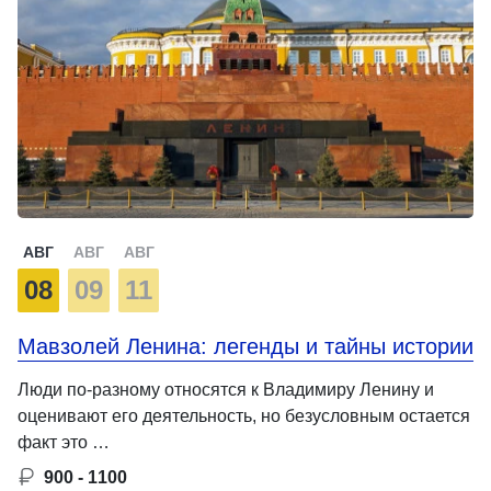
АВГ
АВГ
АВГ
08
09
11
Мавзолей Ленина: легенды и тайны истории
Люди по-разному относятся к Владимиру Ленину и
оценивают его деятельность, но безусловным остается
факт это …
900 - 1100