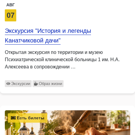
АВГ
07
Экскурсия "История и легенды
Канатчиковой дачи"
Открытая экскурсия по территории и музею
Психиатрической клинической больницы 1 им. Н.А.
Алексеева в сопровождении …
Экскурсии
Образ жизни
Есть билеты