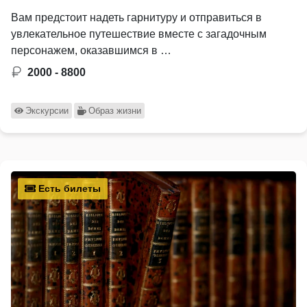
Вам предстоит надеть гарнитуру и отправиться в
увлекательное путешествие вместе с загадочным
персонажем, оказавшимся в …
2000 - 8800
Экскурсии
Образ жизни
Есть билеты