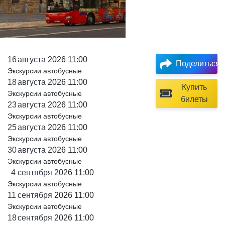
16
августа
2026 11:00
Поделиться
Экскурсии автобусные
18
августа
2026 11:00
Купить
Экскурсии автобусные
билеты
23
августа
2026 11:00
Экскурсии автобусные
25
августа
2026 11:00
Экскурсии автобусные
30
августа
2026 11:00
Экскурсии автобусные
4
сентября
2026 11:00
Экскурсии автобусные
11
сентября
2026 11:00
Экскурсии автобусные
18
сентября
2026 11:00