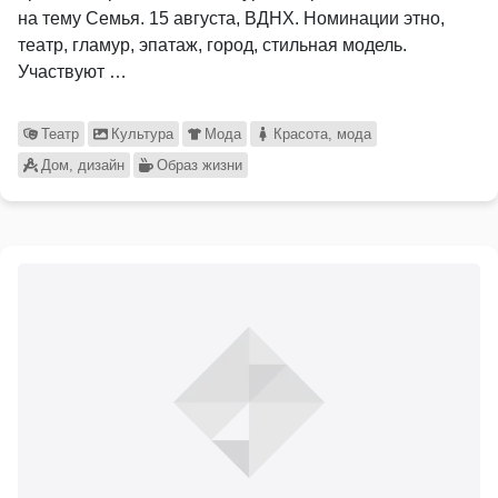
на тему Семья. 15 августа, ВДНХ. Номинации этно,
театр, гламур, эпатаж, город, стильная модель.
Участвуют …
Театр
Культура
Мода
Красота, мода
Дом, дизайн
Образ жизни