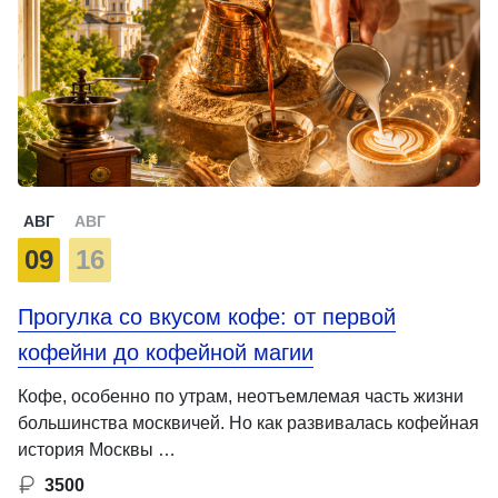
АВГ
АВГ
09
16
Прогулка со вкусом кофе: от первой
кофейни до кофейной магии
Кофе, особенно по утрам, неотъемлемая часть жизни
большинства москвичей. Но как развивалась кофейная
история Москвы …
3500