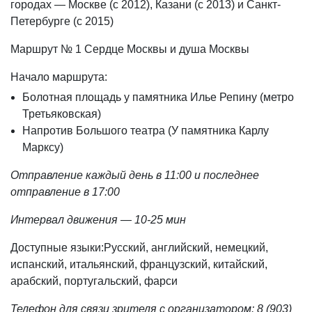
городах — Москве (с 2012), Казани (с 2013) и Санкт-
Петербурге (с 2015)
Маршрут № 1 Сердце Москвы и душа Москвы
Начало маршрута:
Болотная площадь у памятника Илье Репину (метро
Третьяковская)
Напротив Большого театра (У памятника Карлу
Марксу)
Отправление каждый день в 11:00 и последнее
отправление в 17:00
Интервал движения — 10-25 мин
Доступные языки:Русский, английский, немецкий,
испанский, итальянский, французский, китайский,
арабский, португальский, фарси
Телефон для связи зрителя с организатором: 8 (903)