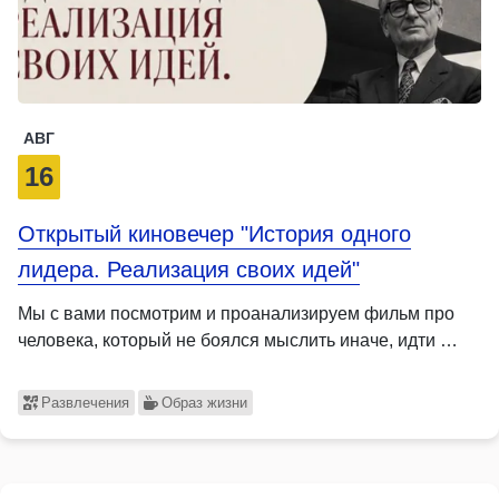
АВГ
16
Открытый киновечер "История одного
лидера. Реализация своих идей"
Мы с вами посмотрим и проанализируем фильм про
человека, который не боялся мыслить иначе, идти …
Развлечения
Образ жизни