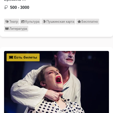
500 - 3000
Театр
Культура
Пушкинская карта
Бесплатно
Литература
Есть билеты