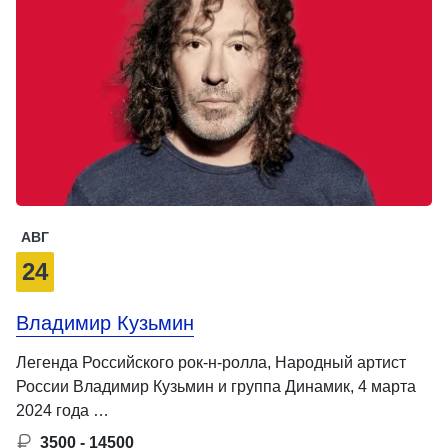
АВГ
24
Владимир Кузьмин
Легенда Российского рок-н-ролла, Народный артист
России Владимир Кузьмин и группа Динамик, 4 марта
2024 года …
3500 - 14500