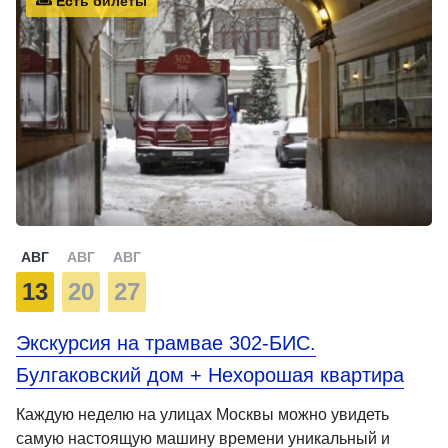
Есть билеты
АВГ
АВГ
АВГ
13
20
27
Экскурсия на трамвае 302-БИС.
Булгаковский дом + Нехорошая квартира
Каждую неделю на улицах Москвы можно увидеть
самую настоящую машину времени уникальный и