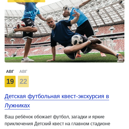
АВГ
АВГ
19
22
Детская футбольная квест-экскурсия в
Лужниках
Ваш ребёнок обожает футбол, загадки и яркие
приключения Детский квест на главном стадионе