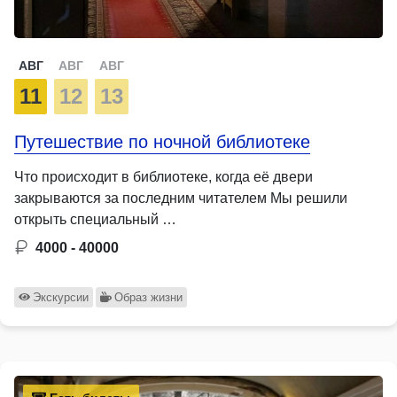
АВГ
АВГ
АВГ
11
12
13
Путешествие по ночной библиотеке
Что происходит в библиотеке, когда её двери
закрываются за последним читателем Мы решили
открыть специальный …
4000 - 40000
Экскурсии
Образ жизни