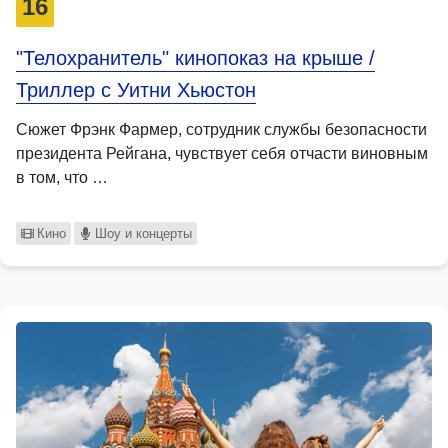
16
"Телохранитель" кинопоказ на крыше /
Триллер с Уитни Хьюстон
Сюжет Фрэнк Фармер, сотрудник службы безопасности
президента Рейгана, чувствует себя отчасти виновным
в том, что …
Кино
Шоу и концерты