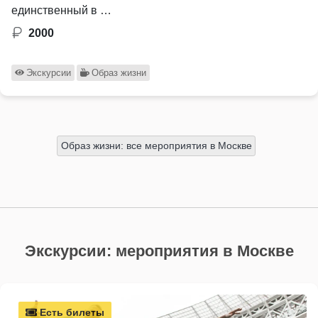
единственный в …
2000
Экскурсии
Образ жизни
Образ жизни: все мероприятия в Москве
Экскурсии: мероприятия в Москве
Есть билеты