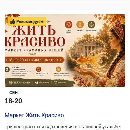
Рекомендуем
СЕН
18-20
Маркет Жить Красиво
Три дня красоты и вдохновения в старинной усадьбе