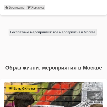
Бесплатно
Ярмарка
Бесплатные мероприятия: все мероприятия в Москве
Образ жизни: мероприятия в Москве
Есть билеты