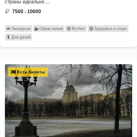
страны идеально …
7500 - 10000
Экскурсии
Образ жизни
Футбол
Здоровье и спорт
Для детей
Есть билеты