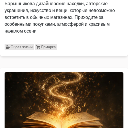
Барышникова дизайнерские находки, авторские
украшения, искусство и вещи, которые невозможно
встретить в обычных магазинах. Приходите за
особенными покупками, атмосферой и красивым
началом осени
Образ жизни
Ярмарка