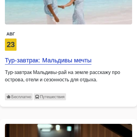
АВГ
23
Тур-завтрак: Мальдивы мечты
Тур-завтрак Мальдивы-рай на земле расскажу про
острова, отели и сезонность для отдыха.
Бесплатно
Путешествия