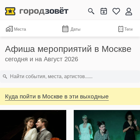
Места
Даты
Теги
Афиша мероприятий в Москве
сегодня и на Август 2026
Куда пойти в Москве в эти выходные