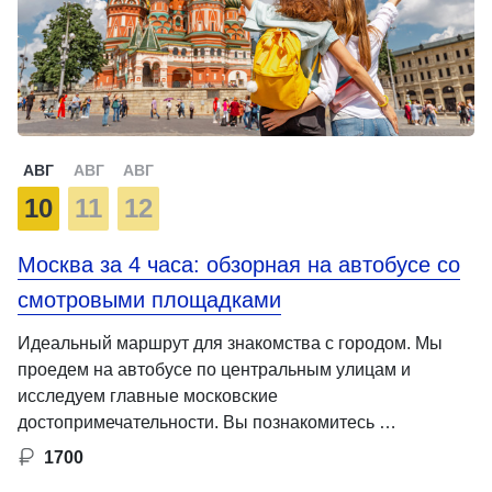
АВГ
АВГ
АВГ
10
11
12
Москва за 4 часа: обзорная на автобусе со
смотровыми площадками
Идеальный маршрут для знакомства с городом. Мы
проедем на автобусе по центральным улицам и
исследуем главные московские
достопримечательности. Вы познакомитесь …
1700