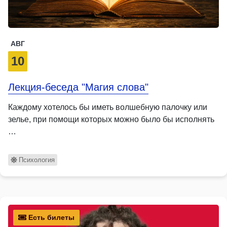
АВГ
10
Лекция-беседа "Магия слова"
Каждому хотелось бы иметь волшебную палочку или
зелье, при помощи которых можно было бы исполнять
…
Психология
Есть билеты