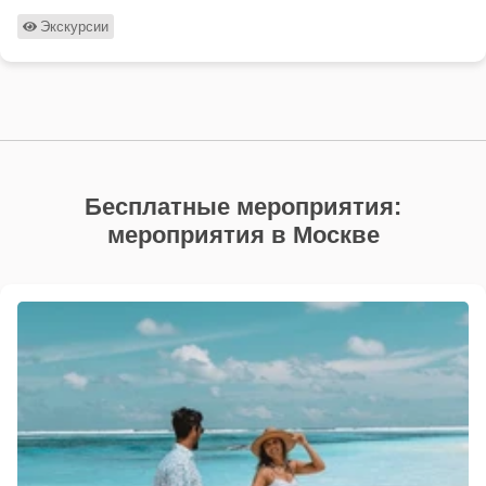
Экскурсии
Бесплатные мероприятия:
мероприятия в Москве