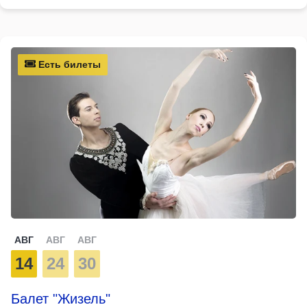
Есть билеты
АВГ
АВГ
АВГ
14
24
30
Балет "Жизель"