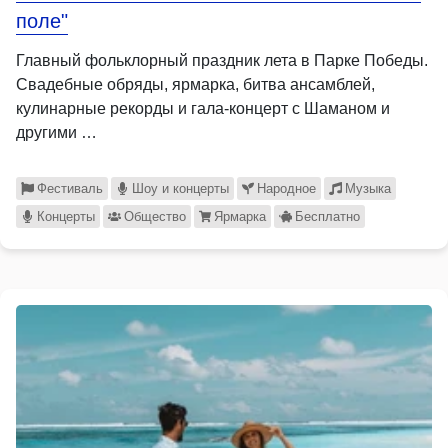
поле"
Главный фольклорный праздник лета в Парке Победы.
Свадебные обряды, ярмарка, битва ансамблей,
кулинарные рекорды и гала-концерт с Шаманом и
другими …
Фестиваль
Шоу и концерты
Народное
Музыка
Концерты
Общество
Ярмарка
Бесплатно