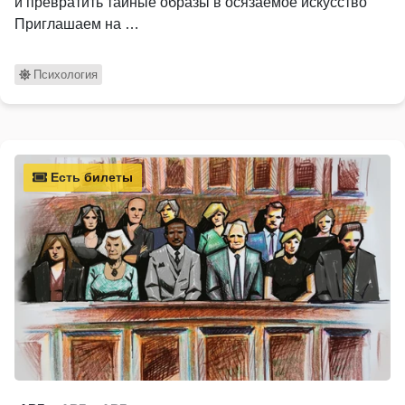
и превратить тайные образы в осязаемое искусство
Приглашаем на …
Психология
Есть билеты