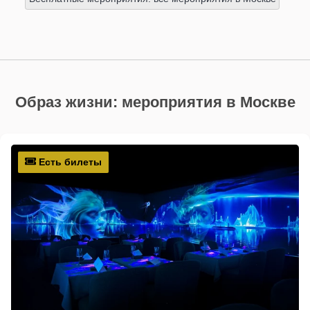
Образ жизни: мероприятия в Москве
Есть билеты