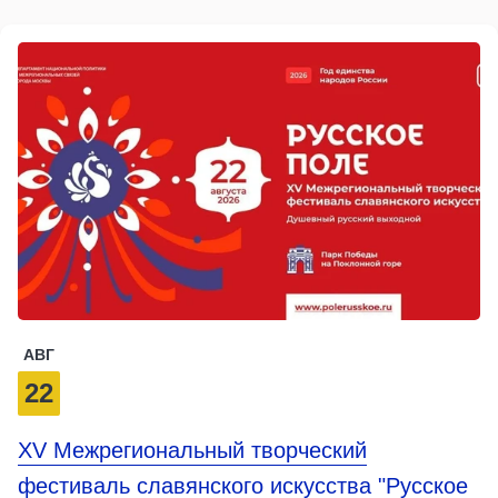
АВГ
22
XV Межрегиональный творческий
фестиваль славянского искусства "Русское