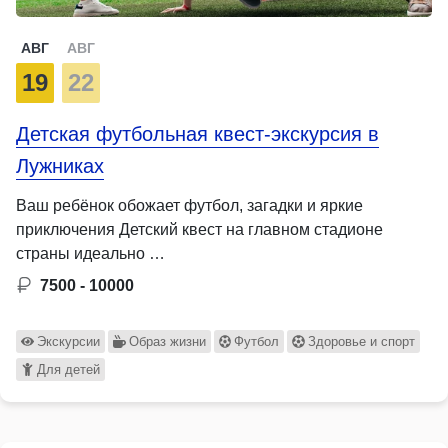
АВГ
АВГ
19
22
Детская футбольная квест-экскурсия в
Лужниках
Ваш ребёнок обожает футбол, загадки и яркие
приключения Детский квест на главном стадионе
страны идеально …
7500 - 10000
Экскурсии
Образ жизни
Футбол
Здоровье и спорт
Для детей