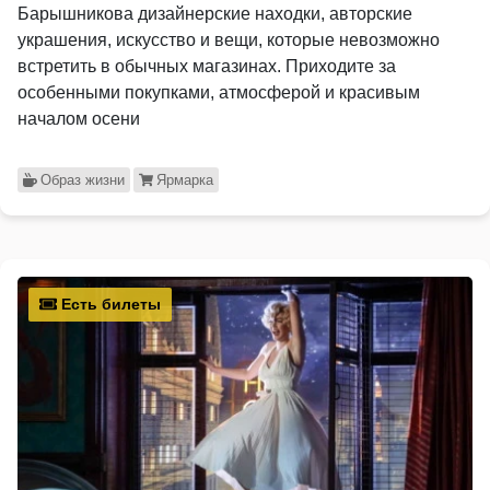
Барышникова дизайнерские находки, авторские
украшения, искусство и вещи, которые невозможно
встретить в обычных магазинах. Приходите за
особенными покупками, атмосферой и красивым
началом осени
Образ жизни
Ярмарка
Есть билеты