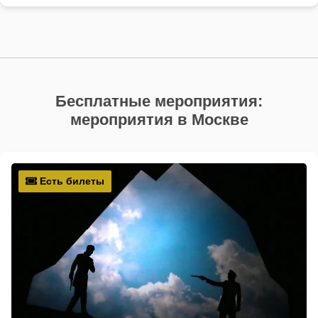
Бесплатные мероприятия:
мероприятия в Москве
Есть билеты