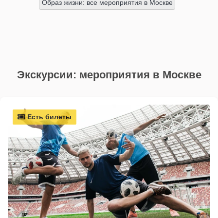
Образ жизни: все мероприятия в Москве
Экскурсии: мероприятия в Москве
Есть билеты