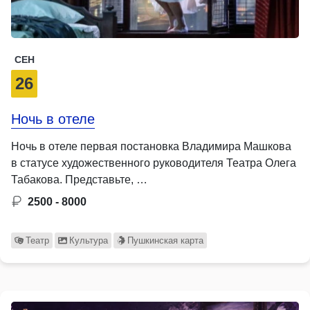
СЕН
26
Ночь в отеле
Ночь в отеле первая постановка Владимира Машкова
в статусе художественного руководителя Театра Олега
Табакова. Представьте, …
2500 - 8000
Театр
Культура
Пушкинская карта