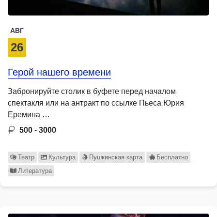
АВГ
26
Герой нашего времени
Забронируйте столик в буфете перед началом
спектакля или на антракт по ссылке Пьеса Юрия
Еремина …
500 - 3000
Театр
Культура
Пушкинская карта
Бесплатно
Литература