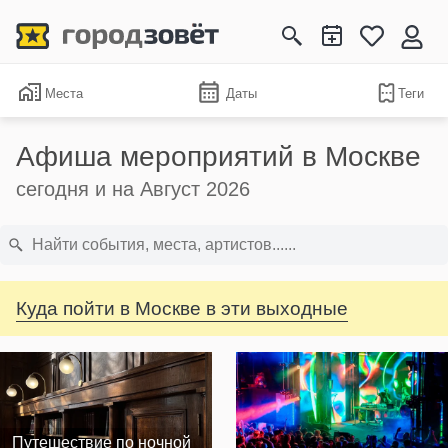
Места
Даты
Теги
Афиша мероприятий в Москве
сегодня и на Август 2026
Куда пойти в Москве в эти выходные
Путешествие по ночной