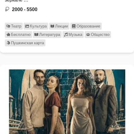
2000 - 5500
Театр
Культура
Лекции
Образование
Бесплатно
Литература
Музыка
Общество
Пушкинская карта