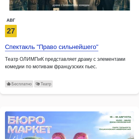
АВГ
27
Спектакль "Право сильнейшего"
Театр ОЛИМПиК представляет драму с элементами
комедии по мотивам французских пьес.
Бесплатно
Театр