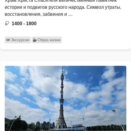
Храм Христа Спасителя величественный памятник
истории и подвигов русского народа. Символ утраты,
восстановления, забвения и …
1400 - 1800
Экскурсии
Образ жизни