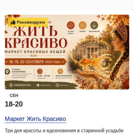
Рекомендуем
СЕН
18-20
Маркет Жить Красиво
Три дня красоты и вдохновения в старинной усадьбе