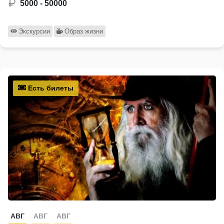
5000 - 50000
Экскурсии
Образ жизни
Есть билеты
АВГ
АВГ
АВГ