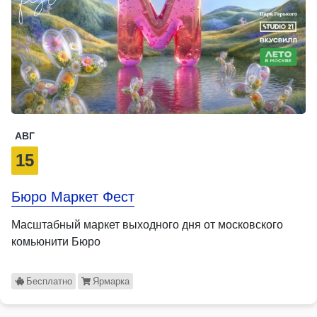
АВГ
15
Бюро Маркет Фест
Масштабный маркет выходного дня от московского
комьюнити Бюро
Бесплатно
Ярмарка