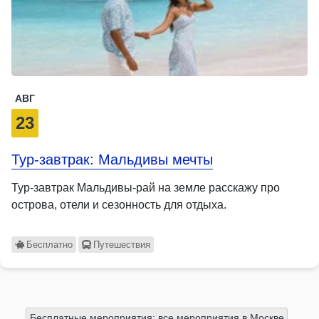
АВГ
23
Тур-завтрак: Мальдивы мечты
Тур-завтрак Мальдивы-рай на земле расскажу про
острова, отели и сезонность для отдыха.
Бесплатно
Путешествия
Бесплатные мероприятия: все мероприятия в Москве