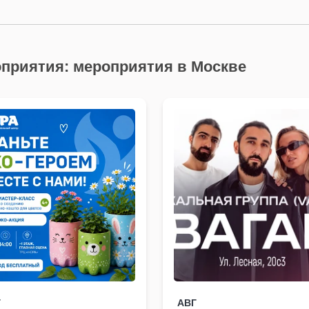
приятия: мероприятия в Москве
Г
АВГ