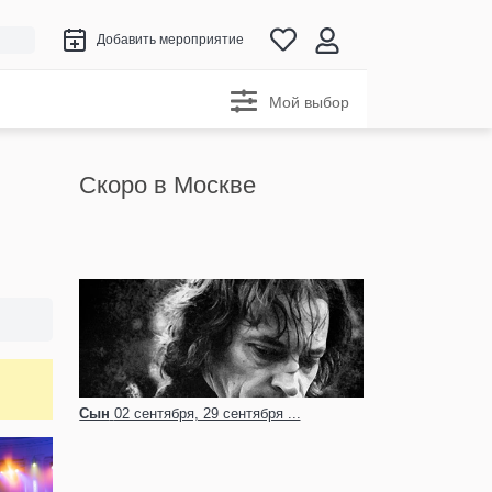
Добавить мероприятие
Мой выбор
Скоро в Москве
Сын
02 сентября, 29 сентября ...