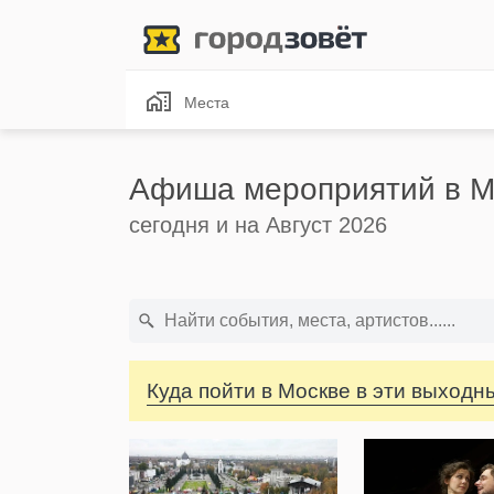
Места
Афиша мероприятий в М
сегодня и на Август 2026
Куда пойти в Москве в эти выходн