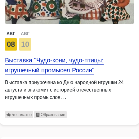
АВГ
АВГ
08
10
Выставка "Чудо-кони, чудо-птицы:
игрушечный промысел России"
Выставка приурочена ко Дню народной игрушки 24
августа и знакомит с историей отечественных
игрушечных промыслов. …
Бесплатно
Образование