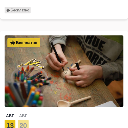
Бесплатно
Бесплатно
АВГ
АВГ
13
20