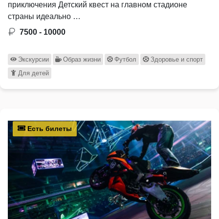
приключения Детский квест на главном стадионе
страны идеально …
7500 - 10000
Экскурсии
Образ жизни
Футбол
Здоровье и спорт
Для детей
Есть билеты