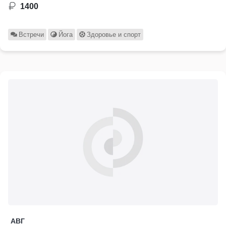
1400
Встречи
Йога
Здоровье и спорт
АВГ