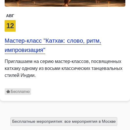
АВГ
12
Мастер-класс "Катхак: слово, ритм,
импровизация"
Приглашаем на серию мастер-классов, посвященных
катхаку одному из восьми классических танцевальных
стилей Индии.
Бесплатно
Бесплатные мероприятия: все мероприятия в Москве