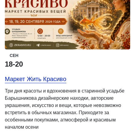
СЕН
18-20
Маркет Жить Красиво
Три дня красоты и вдохновения в старинной усадьбе
Барышникова дизайнерские находки, авторские
украшения, искусство и вещи, которые невозможно
встретить в обычных магазинах. Приходите за
особенными покупками, атмосферой и красивым
началом осени