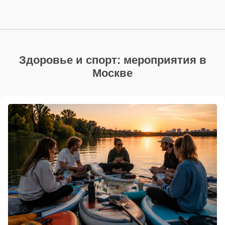
Здоровье и спорт: мероприятия в
Москве