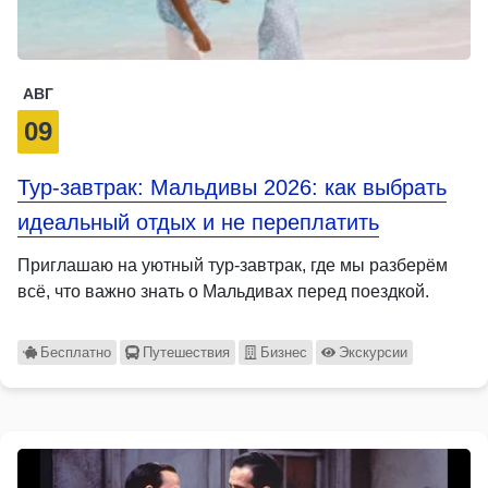
АВГ
09
Тур-завтрак: Мальдивы 2026: как выбрать
идеальный отдых и не переплатить
Приглашаю на уютный тур-завтрак, где мы разберём
всё, что важно знать о Мальдивах перед поездкой.
Бесплатно
Путешествия
Бизнес
Экскурсии