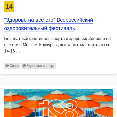
14
"Здорово на все сто" Всероссийский
оздоровительный фестиваль
Бесплатный фестиваль спорта и здоровья Здорово на
все сто в Москве. Конкурсы, выставка, мастер-классы.
14-16 …
Спорт
Здоровье и спорт