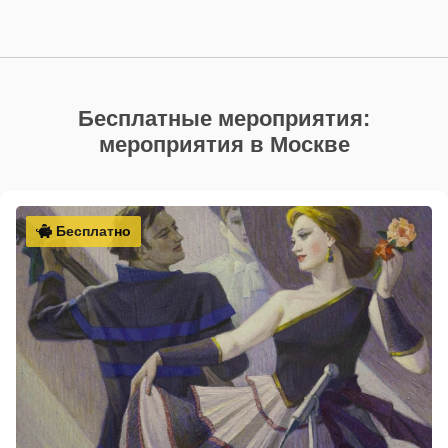
Бесплатные мероприятия:
мероприятия в Москве
Бесплатно