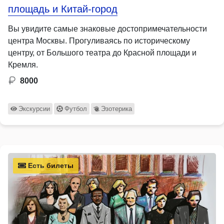
площадь и Китай-город
Вы увидите самые знаковые достопримечательности
центра Москвы. Прогуливаясь по историческому
центру, от Большого театра до Красной площади и
Кремля.
8000
Экскурсии
Футбол
Эзотерика
Есть билеты