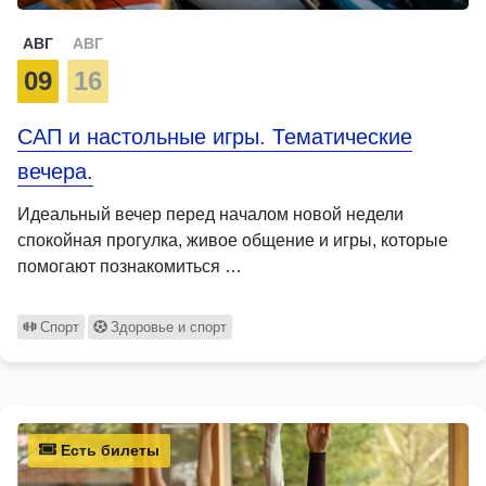
АВГ
АВГ
09
16
САП и настольные игры. Тематические
вечера.
Идеальный вечер перед началом новой недели
спокойная прогулка, живое общение и игры, которые
помогают познакомиться …
Спорт
Здоровье и спорт
Есть билеты