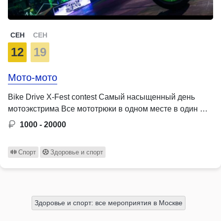
СЕН
СЕН
12
19
Мото-мото
Bike Drive X-Fest contest Самый насыщенный день
мотоэкстрима Все мототрюки в одном месте в один …
1000 - 20000
Спорт
Здоровье и спорт
Здоровье и спорт: все мероприятия в Москве