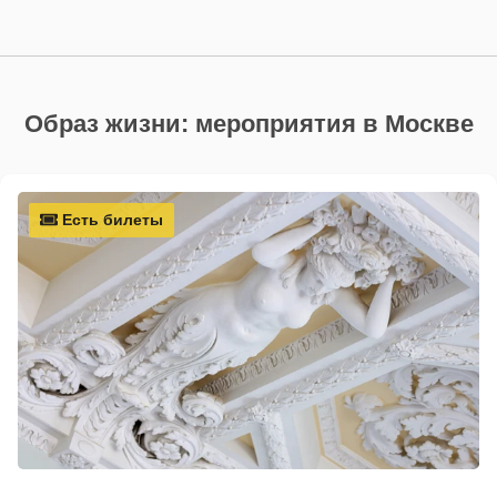
Образ жизни: мероприятия в Москве
Есть билеты