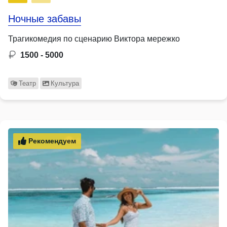
Ночные забавы
Трагикомедия по сценарию Виктора мережко
1500 - 5000
Театр
Культура
Рекомендуем