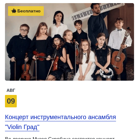
Бесплатно
АВГ
09
Концерт инструментального ансамбля
"Violin Град"