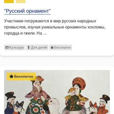
"Русский орнамент"
Участники погружаются в мир русских народных
промыслов, изучая уникальные орнаменты хохломы,
городца и гжели. На …
Культура
Для детей
Бесплатно
Бесплатно