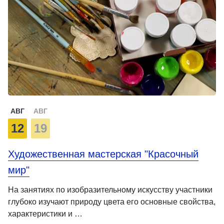
АВГ
АВГ
12
19
Художественная мастерская "Красочный
мир"
На занятиях по изобразительному искусству участники
глубоко изучают природу цвета его основные свойства,
характеристики и …