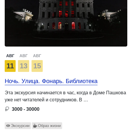
АВГ
АВГ
АВГ
11
13
15
Ночь. Улица. Фонарь. Библиотека
Эта экскурсия начинается в час, когда в Доме Пашкова
уже нет читателей и сотрудников. В …
3000 - 30000
Экскурсии
Образ жизни