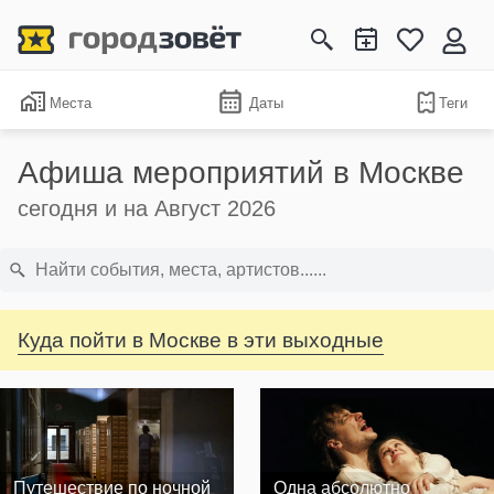
Места
Даты
Теги
Афиша мероприятий в Москве
сегодня и на Август 2026
Куда пойти в Москве в эти выходные
Путешествие по ночной
Одна абсолютно