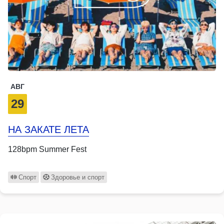
АВГ
29
НА ЗАКАТЕ ЛЕТА
128bpm Summer Fest
Спорт
Здоровье и спорт