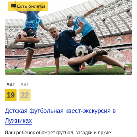
Есть билеты
АВГ
АВГ
19
22
Детская футбольная квест-экскурсия в
Лужниках
Ваш ребёнок обожает футбол, загадки и яркие