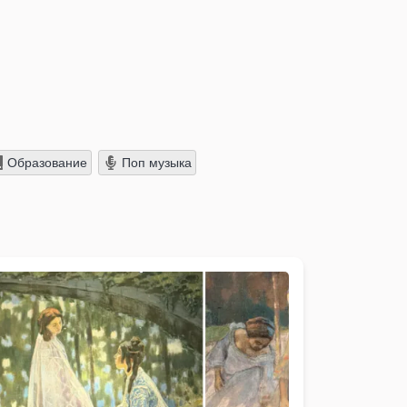
Образование
Поп музыка