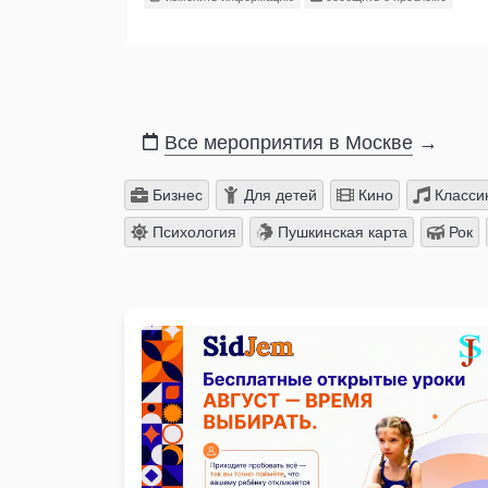
Все мероприятия в Москве
→
Бизнес
Для детей
Кино
Класси
Психология
Пушкинская карта
Рок