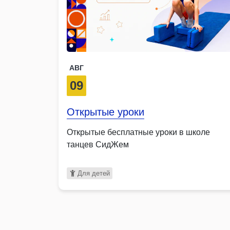
АВГ
09
Открытые уроки
Открытые бесплатные уроки в школе
танцев СидЖем
Для детей