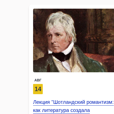
АВГ
14
Лекция "Шотландский романтизм:
как литература создала