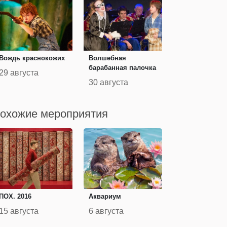
Вождь краснокожих
Волшебная
барабанная палочка
29 августа
30 августа
охожие мероприятия
ПОХ. 2016
Аквариум
15 августа
6 августа