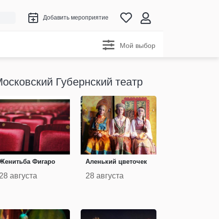
Добавить мероприятие
Мой выбор
осковский Губернский театр
Женитьба Фигаро
Аленький цветочек
28 августа
28 августа