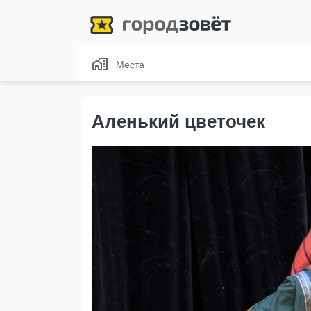
Места
Аленький цветочек