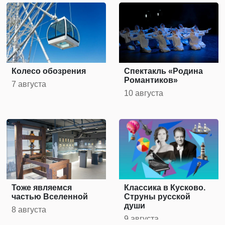
Колесо обозрения
Спектакль «Родина
Романтиков»
7 августа
10 августа
Тоже являемся
Классика в Кусково.
частью Вселенной
Струны русской
души
8 августа
9 августа