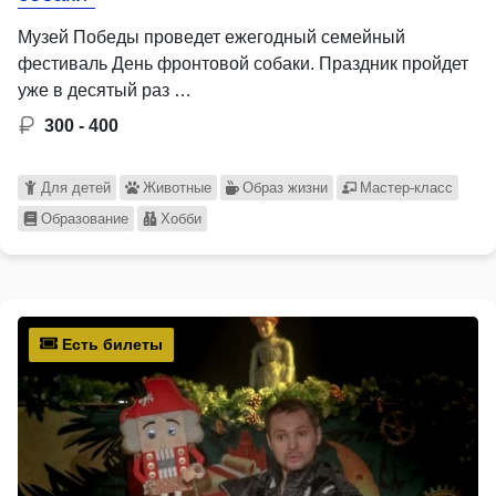
Музей Победы проведет ежегодный семейный
фестиваль День фронтовой собаки. Праздник пройдет
уже в десятый раз …
300 - 400
Для детей
Животные
Образ жизни
Мастер-класс
Образование
Хобби
Есть билеты