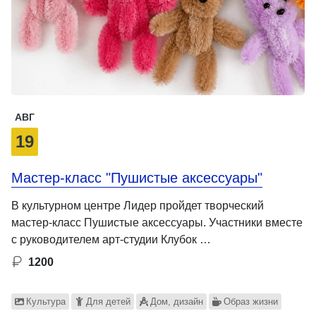
АВГ
19
Мастер-класс "Пушистые аксессуары"
В культурном центре Лидер пройдет творческий
мастер-класс Пушистые аксессуары. Участники вместе
с руководителем арт-студии Клубок …
1200
Культура
Для детей
Дом, дизайн
Образ жизни