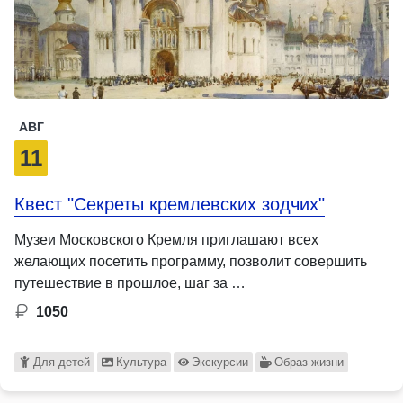
АВГ
11
Квест "Секреты кремлевских зодчих"
Музеи Московского Кремля приглашают всех
желающих посетить программу, позволит совершить
путешествие в прошлое, шаг за …
1050
Для детей
Культура
Экскурсии
Образ жизни