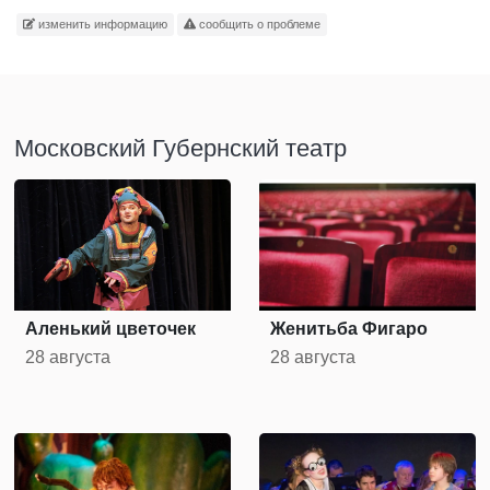
изменить информацию
сообщить о проблеме
Московский Губернский театр
Аленький цветочек
Женитьба Фигаро
28 августа
28 августа