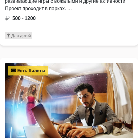
развивающие игры с вожатыми и другие активности.
Проект проходит в парках. …
500 - 1200
Для детей
Есть билеты