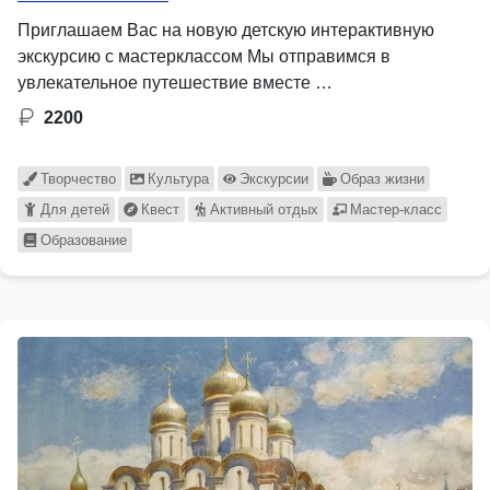
Приглашаем Вас на новую детскую интерактивную
экскурсию с мастерклассом Мы отправимся в
увлекательное путешествие вместе …
2200
Творчество
Культура
Экскурсии
Образ жизни
Для детей
Квест
Активный отдых
Мастер-класс
Образование