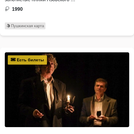
1990
Пушкинская карта
Есть билеты