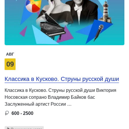
АВГ
09
Классика в Кусково. Струны русской души
Классика в Кусково. Струны русской души Виктория
Носовская сопрано Владимир Байков бас
Заслуженный артист России …
600 - 2500