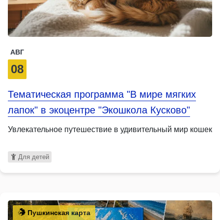
АВГ
08
Тематическая программа "В мире мягких
лапок" в экоцентре "Экошкола Кусково"
Увлекательное путешествие в удивительный мир кошек
Для детей
Пушкинская карта