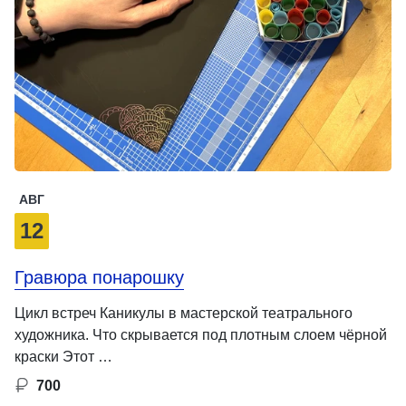
АВГ
12
Гравюра понарошку
Цикл встреч Каникулы в мастерской театрального
художника. Что скрывается под плотным слоем чёрной
краски Этот …
700