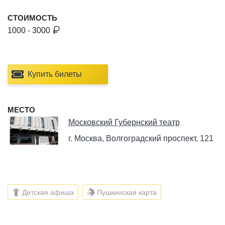
СТОИМОСТЬ
1000 - 3000
Купить билеты
МЕСТО
Московский Губернский театр
г. Москва, Волгоградский проспект, 121
Детская афиша
Пушкинская карта