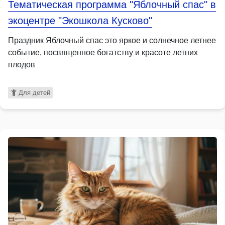
Тематическая программа "Яблочный спас" в
экоцентре "Экошкола Кусково"
Праздник Яблочный спас это яркое и солнечное летнее
событие, посвященное богатству и красоте летних
плодов
Для детей