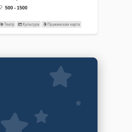
500 - 1500
Театр
Культура
Пушкинская карта