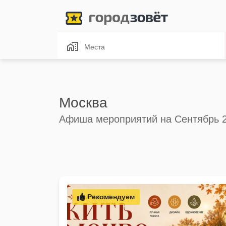
Места
Москва
Афиша мероприятий на Сентябрь 
Рекомендуем