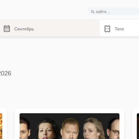
Сентябрь
Теги
2026