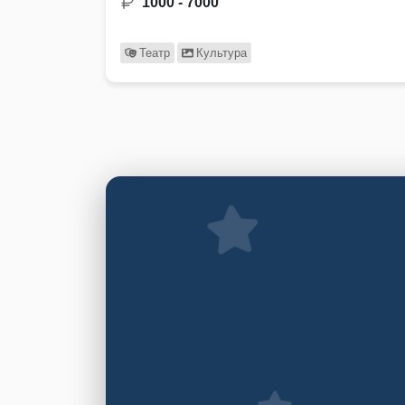
1000 - 7000
Театр
Культура