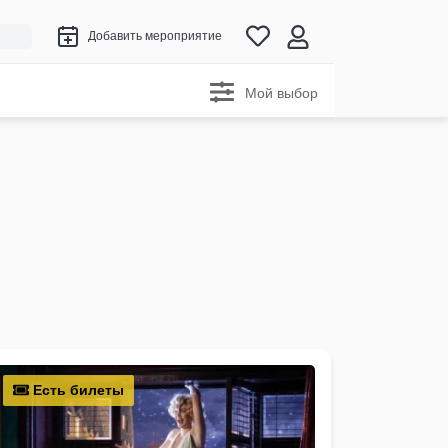
Добавить мероприятие
Мой выбор
Есть билеты