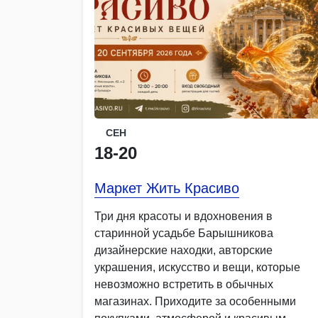
СЕН
18-20
Маркет Жить Красиво
Три дня красоты и вдохновения в
старинной усадьбе Барышникова
дизайнерские находки, авторские
украшения, искусство и вещи, которые
невозможно встретить в обычных
магазинах. Приходите за особенными