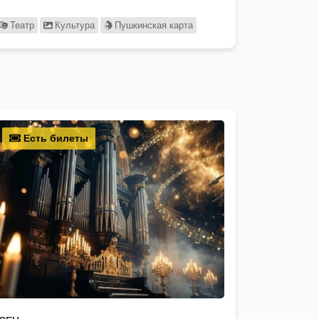
Театр
Культура
Пушкинская карта
Есть билеты