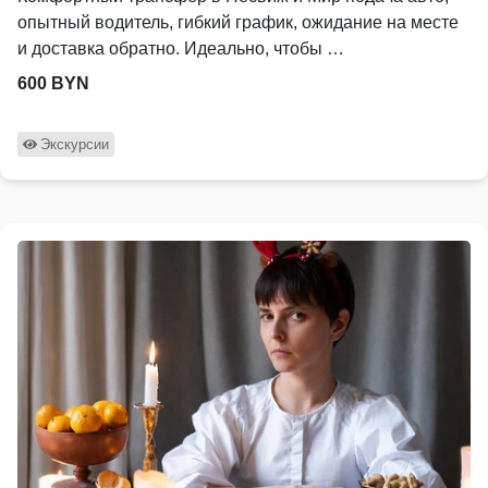
опытный водитель, гибкий график, ожидание на месте
и доставка обратно. Идеально, чтобы …
600 BYN
Экскурсии