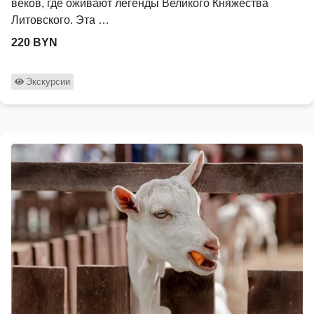
веков, где оживают легенды Великого Княжества
Литовского. Эта …
220 BYN
Экскурсии