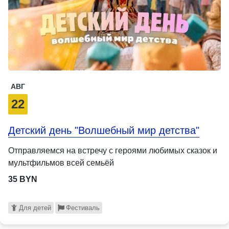
АВГ
22
Детский день "Волшебный мир детства"
Отправляемся на встречу с героями любимых сказок и
мультфильмов всей семьёй
35 BYN
Для детей
Фестиваль