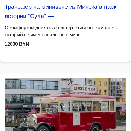
Трансфер на минивэне из Минска в парк
истории "Сула" — …
С комфортом доехать до интерактивного комплекса,
который не имеет аналогов в мире
12000 BYN