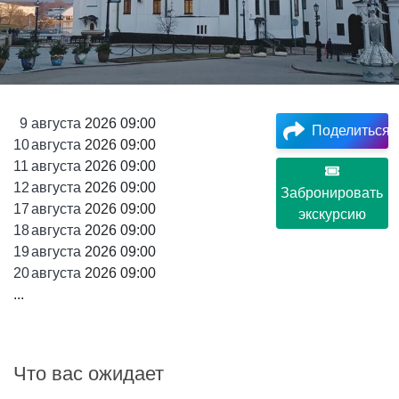
9
августа
2026 09:00
Поделиться
10
августа
2026 09:00
11
августа
2026 09:00
12
августа
2026 09:00
Забронировать
17
августа
2026 09:00
экскурсию
18
августа
2026 09:00
19
августа
2026 09:00
20
августа
2026 09:00
...
Что вас ожидает