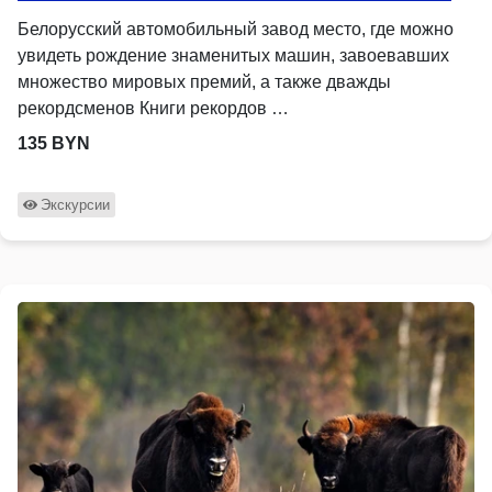
Белорусский автомобильный завод место, где можно
увидеть рождение знаменитых машин, завоевавших
множество мировых премий, а также дважды
рекордсменов Книги рекордов …
135 BYN
Экскурсии