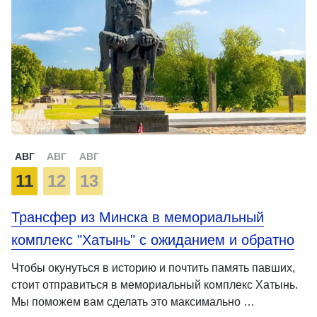
АВГ
АВГ
АВГ
11
12
13
Трансфер из Минска в мемориальный
комплекс "Хатынь" с ожиданием и обратно
Чтобы окунуться в историю и почтить память павших,
стоит отправиться в мемориальный комплекс Хатынь.
Мы поможем вам сделать это максимально …