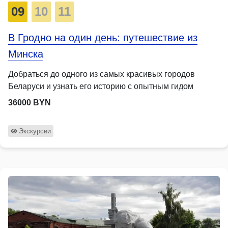
09
10
11
В Гродно на один день: путешествие из
Минска
Добраться до одного из самых красивых городов
Беларуси и узнать его историю с опытным гидом
36000 BYN
Экскурсии