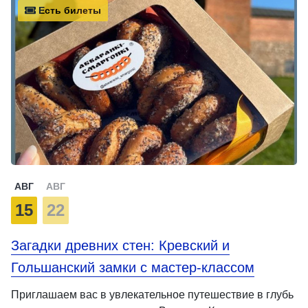
Есть билеты
АВГ
АВГ
15
22
Загадки древних стен: Кревский и
Гольшанский замки с мастер-классом
Приглашаем вас в увлекательное путешествие в глубь