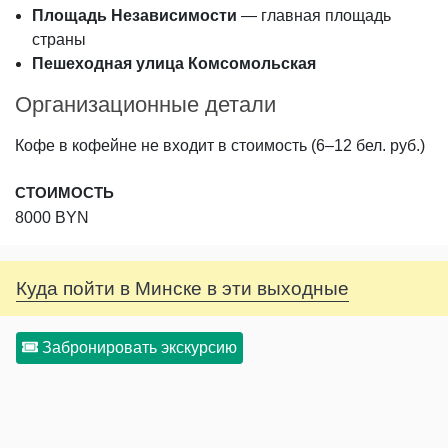
Площадь Независимости
— главная площадь
страны
Пешеходная улица Комсомольская
Организационные детали
Кофе в кофейне не входит в стоимость (6–12 бел. руб.)
СТОИМОСТЬ
8000 BYN
Куда пойти в Минске в эти выходные
Забронировать экскурсию