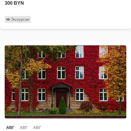
300 BYN
Экскурсии
АВГ
АВГ
АВГ