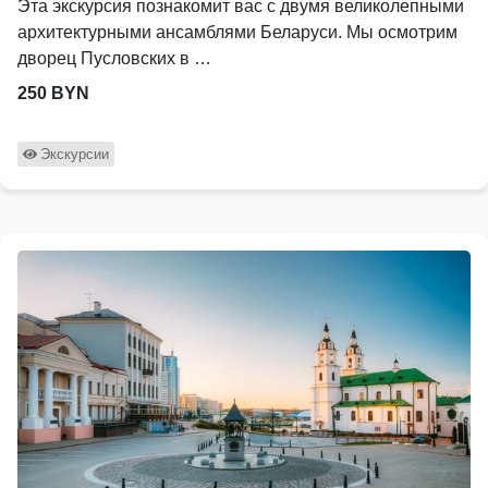
Эта экскурсия познакомит вас с двумя великолепными
архитектурными ансамблями Беларуси. Мы осмотрим
дворец Пусловских в …
250 BYN
Экскурсии